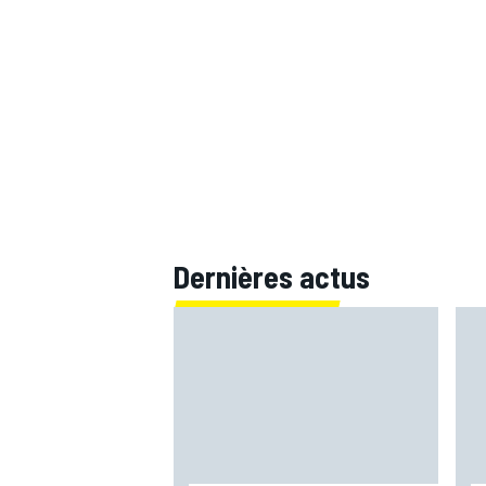
AUTRES CHAMPIONNATS
Dernières actus