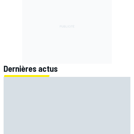
Dernières actus