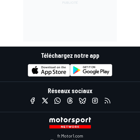
Téléchargez notre app
Réseaux sociaux
fr.Motor1.com