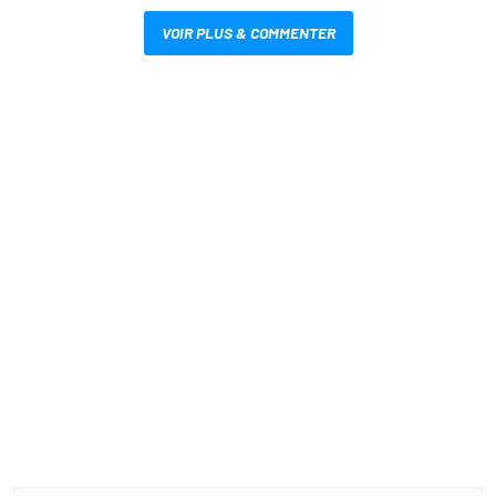
VOIR PLUS & COMMENTER