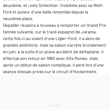
deuxième, et Jody Scheckter, troisième avec sa Wolf-
Ford et auteur d’une belle remontée depuis la
neuvième place.
Depailler réussira à nouveau à remporter un Grand Prix
l’année suivante, sur le tracé espagnol de Jarama,
cette fois ci au volant d’une Ligier-Ford. Il a alors de
grandes ambitions, mais sa saison s’arrête brutalement
en juin, à la suite d’un grave accident de deltaplane. Il
effectue son retour en 1980 avec Alfa Romeo, mais
après un début de saison compliqué, il perd lors d’une
séance d’essais privés sur le circuit d’Hockenheim.