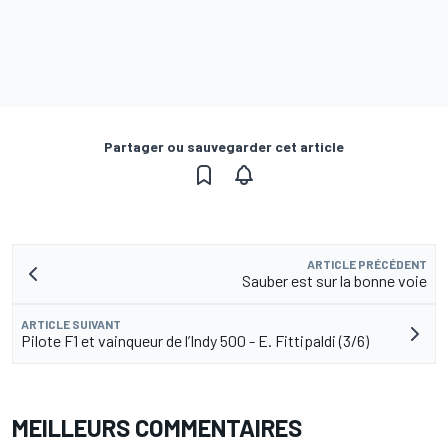
Partager ou sauvegarder cet article
ARTICLE PRÉCÉDENT
Sauber est sur la bonne voie
ARTICLE SUIVANT
Pilote F1 et vainqueur de l’Indy 500 - E. Fittipaldi (3/6)
MEILLEURS COMMENTAIRES