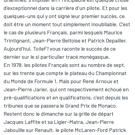
d’exceptionnel dans la carrière d’un pilote. Et pour les
quelques-uns qui y ont signé leur premier succès, ce
doit être un moment tout simplement inoubliable. C’est
le cas de plusieurs Français, parmi lesquels Maurice
Trintignant, Jean-Pierre Beltoise et Patrick Depailler.
Aujourd’hui,
ToileF1
vous raconte le succès de ce
dernier sur le si particulier tracé monégasque.
En 1978, les pilotes Français sont au nombre de sept,
sur les trente que compte le plateau du Championnat
du Monde de Formule 1. Mais pour René Arnoux et
Jean-Pierre Jarier, qui ont respectivement échoué en
pré-qualifications et en qualifications, c’est depuis les
tribunes que se passera le Grand Prix de Monaco.
Restent donc le dimanche sur la grille de départ
Jacques Laffite et sa Ligier-Matra, Jean-Pierre
Jabouille sur Renault, le pilote McLaren-Ford Patrick