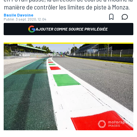
manière de contrôler les limites de piste à Monza.
Basile Davoine
Publié:
3 sept. 2020, 12:04
AJOUTER COMME SOURCE PRIVILÉGIÉE