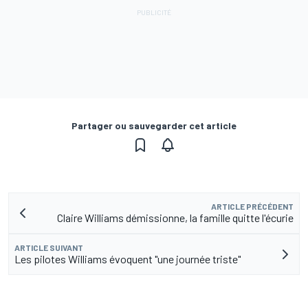
Partager ou sauvegarder cet article
ARTICLE PRÉCÉDENT
Claire Williams démissionne, la famille quitte l'écurie
ARTICLE SUIVANT
Les pilotes Williams évoquent "une journée triste"