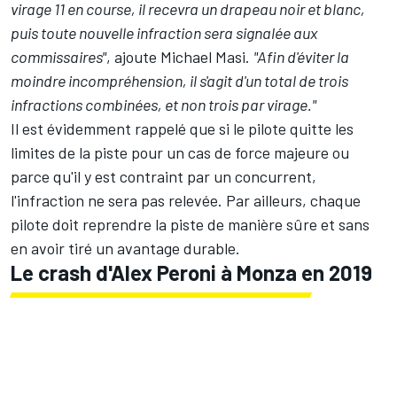
virage 11 en course, il recevra un drapeau noir et blanc,
puis toute nouvelle infraction sera signalée aux
commissaires"
, ajoute Michael Masi.
"Afin d'éviter la
moindre incompréhension, il s'agit d'un total de trois
infractions combinées, et non trois par virage."
Il est évidemment rappelé que si le pilote quitte les
limites de la piste pour un cas de force majeure ou
parce qu'il y est contraint par un concurrent,
l'infraction ne sera pas relevée. Par ailleurs, chaque
pilote doit reprendre la piste de manière sûre et sans
en avoir tiré un avantage durable.
Le crash d'Alex Peroni à Monza en 2019