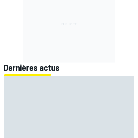
Dernières actus