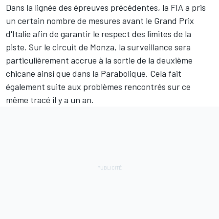
Dans la lignée des épreuves précédentes, la FIA a pris
un certain nombre de mesures avant le Grand Prix
d'Italie afin de garantir le respect des limites de la
piste. Sur le circuit de Monza, la surveillance sera
particulièrement accrue à la sortie de la deuxième
chicane ainsi que dans la Parabolique. Cela fait
également suite aux problèmes rencontrés sur ce
même tracé il y a un an.