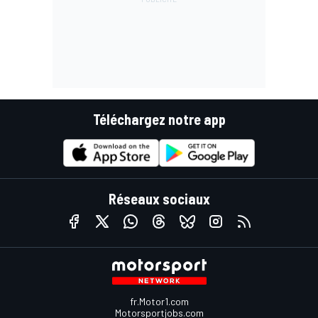
Téléchargez notre app
Réseaux sociaux
fr.Motor1.com
Motorsportjobs.com