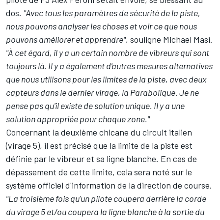
dos.
"Avec tous les paramètres de sécurité de la piste,
nous pouvons analyser les choses et voir ce que nous
pouvons améliorer et apprendre"
, souligne Michael Masi.
"À cet égard, il y a un certain nombre de vibreurs qui sont
toujours là. Il y a également d'autres mesures alternatives
que nous utilisons pour les limites de la piste, avec deux
capteurs dans le dernier virage, la Parabolique. Je ne
pense pas qu'il existe de solution unique. Il y a une
solution appropriée pour chaque zone."
Concernant la deuxième chicane du circuit italien
(virage 5), il est précisé que la limite de la piste est
définie par le vibreur et sa ligne blanche. En cas de
dépassement de cette limite, cela sera noté sur le
système officiel d'information de la direction de course.
"La troisième fois qu'un pilote coupera derrière la corde
du virage 5 et/ou coupera la ligne blanche à la sortie du