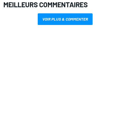
MEILLEURS COMMENTAIRES
VOIR PLUS & COMMENTER