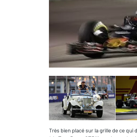
WRC
WEC
Très bien placé sur la grille de ce qui