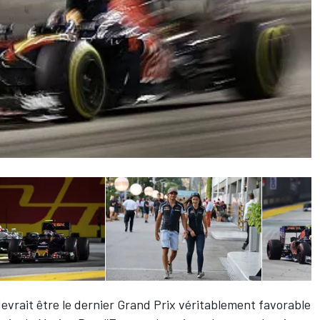
 devrait être le dernier Grand Prix véritablement favorable