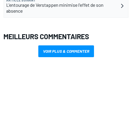
ARTICLE SUIVANT
L'entourage de Verstappen minimise l'effet de son
absence
MEILLEURS COMMENTAIRES
VOIR PLUS & COMMENTER