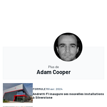
Plus de
Adam Cooper
FORMULE 1
10 avr. 2024
Andretti F1 inaugure ses nouvelles installations
à Silverstone