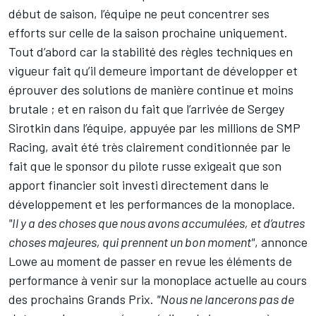
début de saison, l’équipe ne peut concentrer ses
efforts sur celle de la saison prochaine uniquement.
Tout d’abord car la stabilité des règles techniques en
vigueur fait qu’il demeure important de développer et
éprouver des solutions de manière continue et moins
brutale ; et en raison du fait que l’arrivée de Sergey
Sirotkin dans l’équipe, appuyée par les millions de SMP
Racing, avait été très clairement conditionnée par le
fait que le sponsor du pilote russe exigeait que son
apport financier soit investi directement dans le
développement et les performances de la monoplace.
"Il y a des choses que nous avons accumulées, et d’autres
choses majeures, qui prennent un bon moment"
, annonce
Lowe au moment de passer en revue les éléments de
performance à venir sur la monoplace actuelle au cours
des prochains Grands Prix.
"Nous ne lancerons pas de