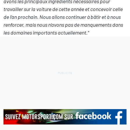
avons les principaux ingrédients nécessaires pour
travailler sur la voiture de cette année et concevoir celle
de l’an prochain. Nous allons continuer à bâtir et à nous
renforcer, mais nous n’avons pas de manquements dans
les domaines importants actuellement."