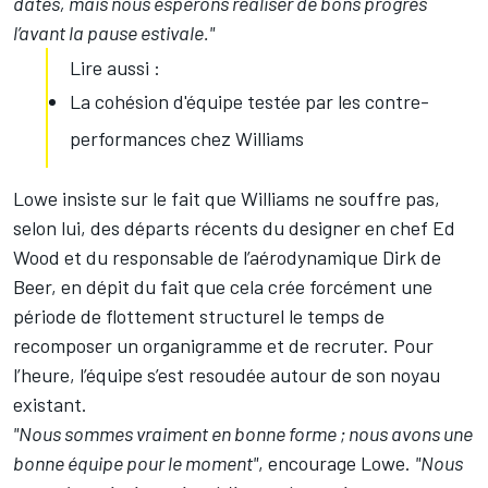
dates, mais nous espérons réaliser de bons progrès
l’avant la pause estivale."
Lire aussi :
La cohésion d'équipe testée par les contre-
performances chez Williams
Lowe insiste sur le fait que Williams ne souffre pas,
selon lui, des départs récents du designer en chef Ed
Wood et du responsable de l’aérodynamique Dirk de
Beer, en dépit du fait que cela crée forcément une
période de flottement structurel le temps de
recomposer un organigramme et de recruter. Pour
l’heure, l’équipe s’est resoudée autour de son noyau
existant.
"Nous sommes vraiment en bonne forme ; nous avons une
bonne équipe pour le moment"
, encourage Lowe.
"Nous