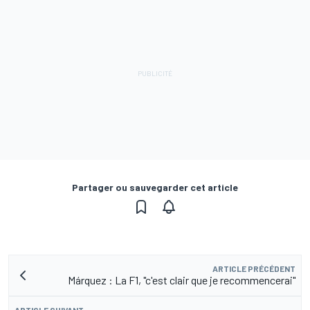
Partager ou sauvegarder cet article
ARTICLE PRÉCÉDENT
Márquez : La F1, "c'est clair que je recommencerai"