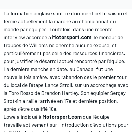
La formation anglaise souffre durement cette saison et
ferme actuellement la marche au championnat du
monde par équipes. Toutefois, dans une récente
interview accordée à
Motorsport.com
, le meneur de
troupes de Williams
ne cherche aucune excuse,
et
particulièrement pas celle des ressources financières,
pour justifier le désarroi actuel rencontré par l'équipe.
La dernière manche en date, au Canada, fut une
nouvelle fois amère, avec l’abandon dès le premier tour
du local de l’étape
Lance Stroll
, sur un accrochage avec
la Toro Rosso de Brendon Hartley. Son équipier
Sergey
Sirotkin
a rallié l’arrivée en 17e et dernière position,
après s’être qualifié 18e.
Lowe a indiqué à
Motorsport.com
que l’équipe
travaille activement sur l’introduction d’évolutions pour