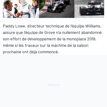
Paddy Lowe, directeur technique de l’équipe
Williams
,
assure que l’équipe de Grove n’a nullement abandonné
son effort de développement de la monoplace 2018,
même si les travaux sur la machine de la saison
prochaine ont déjà commencé.