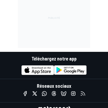
Téléchargez notre app
Réseaux sociaux