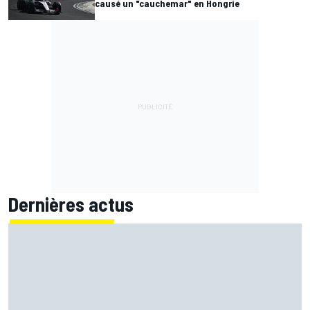
causé un "cauchemar" en Hongrie
Dernières actus