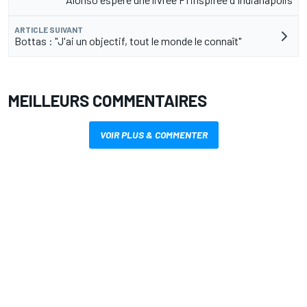
ARTICLE SUIVANT
Bottas : "J'ai un objectif, tout le monde le connaît"
MEILLEURS COMMENTAIRES
VOIR PLUS & COMMENTER