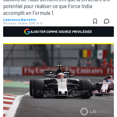
potentiel pour réaliser ce que Force India
accomplit en Formule 1.
Lawrence Barretto
Mis à jour:
24 janv. 2018, 14:17
AJOUTER COMME SOURCE PRIVILÉGIÉE