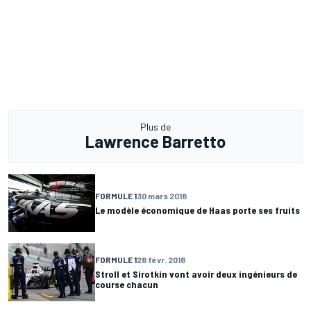
Plus de
Lawrence Barretto
FORMULE 1
30 mars 2018
Le modèle économique de Haas porte ses fruits
FORMULE 1
28 févr. 2018
Stroll et Sirotkin vont avoir deux ingénieurs de
course chacun