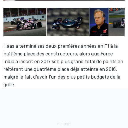
Haas a terminé ses deux premières années en F1 à la
huitième place des constructeurs, alors que Force
India a inscrit en 2017 son plus grand total de points en
réitérant une quatrième place déjà atteinte en 2016,
malgré le fait d'avoir l'un des plus petits budgets de la
grille.