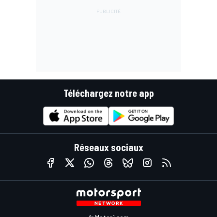
Téléchargez notre app
Réseaux sociaux