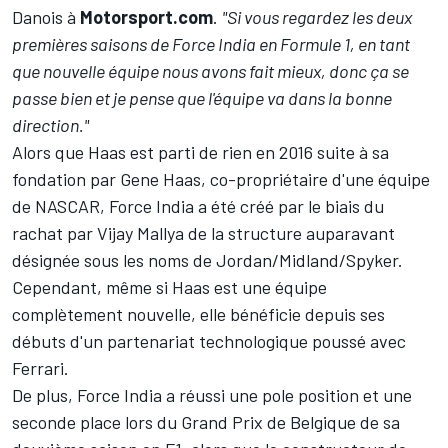
Danois à
Motorsport.com
.
"Si vous regardez les deux
premières saisons de Force India en Formule 1, en tant
que nouvelle équipe nous avons fait mieux, donc ça se
passe bien et je pense que l'équipe va dans la bonne
direction."
Alors que Haas est parti de rien en 2016 suite à sa
fondation par Gene Haas, co-propriétaire d'une équipe
de NASCAR, Force India a été créé par le biais du
rachat par Vijay Mallya de la structure auparavant
désignée sous les noms de Jordan/Midland/Spyker.
Cependant, même si Haas est une équipe
complètement nouvelle, elle bénéficie depuis ses
débuts d'un partenariat technologique poussé avec
Ferrari.
De plus, Force India a réussi une pole position et une
seconde place lors du Grand Prix de Belgique de sa