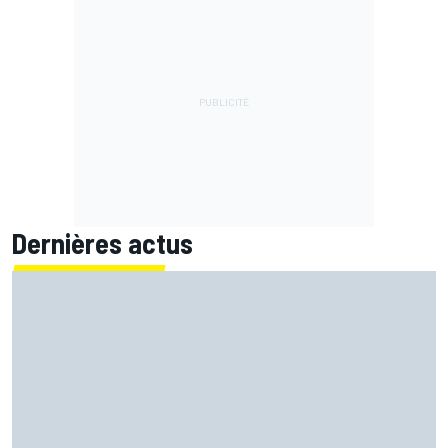
Dernières actus