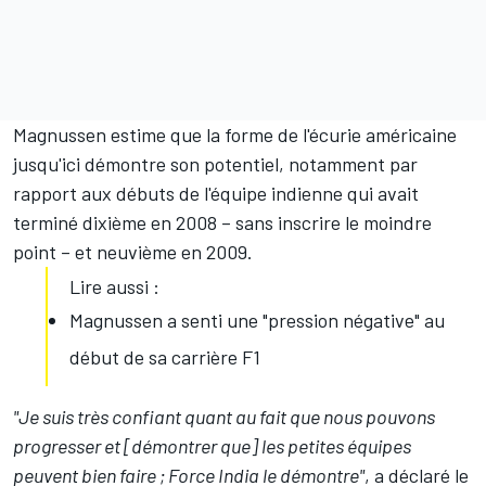
Magnussen estime que la forme de l'écurie américaine
jusqu'ici démontre son potentiel, notamment par
rapport aux débuts de l'équipe indienne qui avait
terminé dixième en 2008 – sans inscrire le moindre
point – et neuvième en 2009.
Lire aussi :
Magnussen a senti une "pression négative" au
début de sa carrière F1
"Je suis très confiant quant au fait que nous pouvons
progresser et [démontrer que] les petites équipes
peuvent bien faire ; Force India le démontre"
, a déclaré le