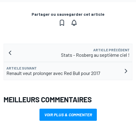
Partager ou sauvegarder cet article
ARTICLE PRÉCÉDENT
Stats - Rosberg au septième ciel !
ARTICLE SUIVANT
Renault veut prolonger avec Red Bull pour 2017
MEILLEURS COMMENTAIRES
VOIR PLUS & COMMENTER