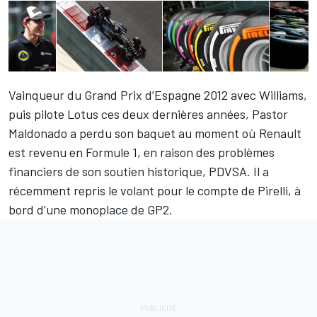
Vainqueur du Grand Prix d’Espagne 2012 avec Williams,
puis pilote Lotus ces deux dernières années,
Pastor
Maldonado
a perdu son baquet au moment où Renault
est revenu en Formule 1, en raison des problèmes
financiers de son soutien historique, PDVSA. Il a
récemment repris le volant pour le compte de Pirelli, à
bord d’une monoplace de GP2.