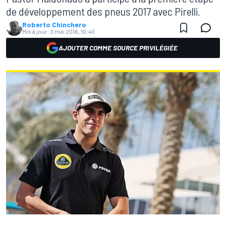
de développement des pneus 2017 avec Pirelli.
Roberto Chinchero
Mis à jour:
3 mai 2016, 10:40
AJOUTER COMME SOURCE PRIVILÉGIÉE