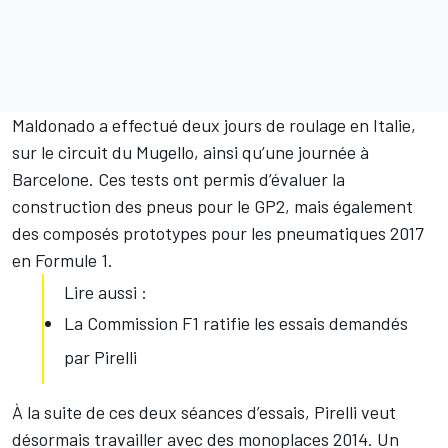
Maldonado a effectué deux jours de roulage en Italie,
sur le circuit du Mugello, ainsi qu’une journée à
Barcelone. Ces tests ont permis d’évaluer la
construction des pneus pour le GP2, mais également
des composés prototypes pour les pneumatiques 2017
en Formule 1.
Lire aussi :
La Commission F1 ratifie les essais demandés
par Pirelli
À la suite de ces deux séances d’essais, Pirelli veut
désormais travailler avec des monoplaces 2014. Un