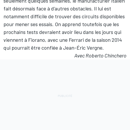
seulement quelques semaines, le manufacturier italien
fait désormais face à d’autres obstacles. Il lui est
notamment difficile de trouver des circuits disponibles
pour mener ses essais. On apprend toutefois que les
prochains tests devraient avoir lieu dans les jours qui
viennent à Fiorano, avec une Ferrari de la saison 2014
qui pourrait être confiée à
Jean-Éric Vergne
.
Avec Roberto Chinchero