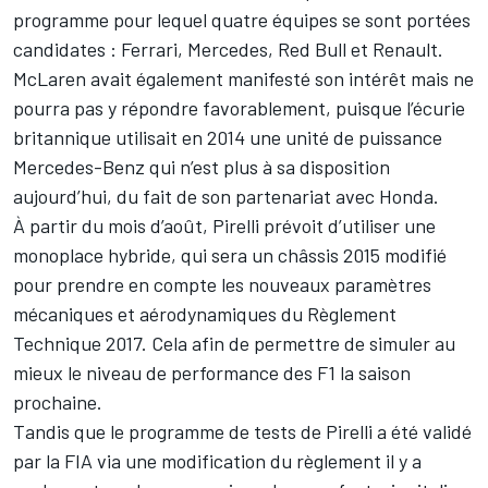
programme pour lequel quatre équipes se sont portées
candidates : Ferrari, Mercedes, Red Bull et Renault.
McLaren avait également manifesté son intérêt mais ne
pourra pas y répondre favorablement, puisque l’écurie
britannique utilisait en 2014 une unité de puissance
Mercedes-Benz qui n’est plus à sa disposition
aujourd’hui, du fait de son partenariat avec Honda.
À partir du mois d’août, Pirelli prévoit d’utiliser une
monoplace hybride, qui sera un châssis 2015 modifié
pour prendre en compte les nouveaux paramètres
mécaniques et aérodynamiques du Règlement
Technique 2017. Cela afin de permettre de simuler au
mieux le niveau de performance des F1 la saison
prochaine.
Tandis que le programme de tests de Pirelli a été validé
par la FIA via une modification du règlement il y a