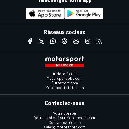
Réseaux sociaux
fr.Motor1.com
Motorsportjobs.com
Autosport.com
Motorsportstats.com
Contactez-nous
Votre opinion
Votre publicité sur Motorsport.com
Contactez l'équipe
sales@motorsport.com