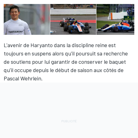
L'avenir de Haryanto dans la discipline reine est
toujours en suspens alors qu'il poursuit sa recherche
de soutiens pour lui garantir de conserver le baquet
qu'il occupe depuis le début de saison aux côtés de
Pascal Wehrlein.