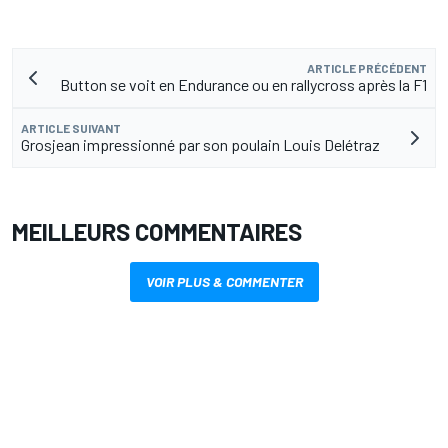
ARTICLE PRÉCÉDENT
Button se voit en Endurance ou en rallycross après la F1
ARTICLE SUIVANT
Grosjean impressionné par son poulain Louis Delétraz
MEILLEURS COMMENTAIRES
VOIR PLUS & COMMENTER