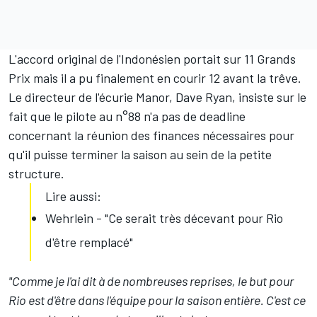
L'accord original de l'Indonésien portait sur 11 Grands
Prix mais il a pu finalement en courir 12 avant la trêve.
Le directeur de l'écurie Manor, Dave Ryan, insiste sur le
fait que le pilote au n°88 n'a pas de deadline
concernant la réunion des finances nécessaires pour
qu'il puisse terminer la saison au sein de la petite
structure.
Lire aussi:
Wehrlein - "Ce serait très décevant pour Rio
d'être remplacé"
"Comme je l'ai dit à de nombreuses reprises, le but pour
Rio est d'être dans l'équipe pour la saison entière. C'est ce