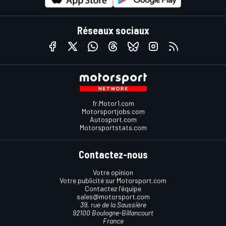
Réseaux sociaux
fr.Motor1.com
Motorsportjobs.com
Autosport.com
Motorsportstats.com
Contactez-nous
Votre opinion
Votre publicité sur Motorsport.com
Contactez l'équipe
sales@motorsport.com
39, rue de la Saussière
92100 Boulogne-Billancourt
France