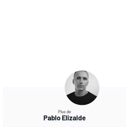
Plus de
Pablo Elizalde