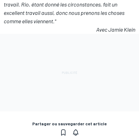
travail. Rio, étant donné les circonstances, fait un
excellent travail aussi, donc nous prenons les choses
comme elles viennent."
Avec Jamie Klein
Partager ou sauvegarder cet article