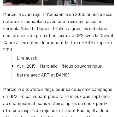
Marciello avait rejoint l'académie en 2010, année de ses
débuts en monoplace avec une troisième place en
Formula Abarth. Depuis, l'Italien a gravi les échelons
des formules de promotion jusqu'au GP2 avec le Cheval
Cabré à ses côtés, décrochant le titre de F3 Europe en
2013.
Lire aussi:
Avril 2015 - Marciello - "Nous pouvons nous
battre avec ART et DAMS"
Marciello a toutefois déçu pour sa deuxième campagne
en GP2, ne parvenant pas à faire mieux que septième
au championnat, sans victoire, après un choix peut-
être peu inspiré de rejoindre Trident Racing. Il a donc