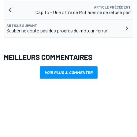
ARTICLE PRÉCÉDENT
Capito - Une offre de McLaren ne se refuse pas
ARTICLE SUIVANT
Sauber ne doute pas des progrès du moteur Ferrari
MEILLEURS COMMENTAIRES
VOIR PLUS & COMMENTER