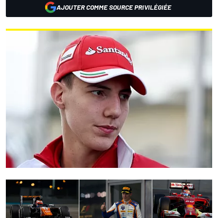
AJOUTER COMME SOURCE PRIVILÉGIÉE