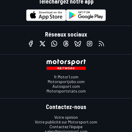
Téléchargez notre app
Réseaux sociaux
fr.Motor1.com
Motorsportjobs.com
Autosport.com
Motorsportstats.com
Contactez-nous
Votre opinion
Votre publicité sur Motorsport.com
Contactez l'équipe
sales@motorsport.com