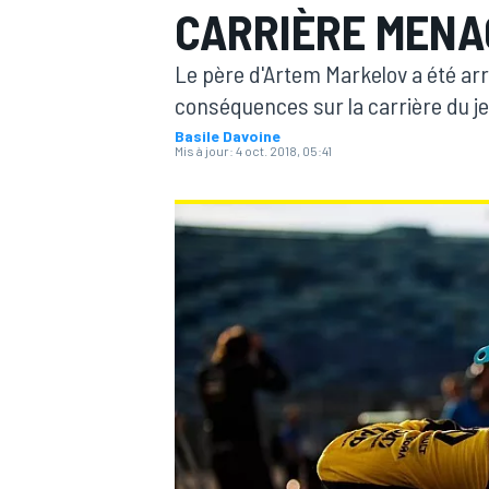
CARRIÈRE MENA
Le père d'Artem Markelov a été arr
conséquences sur la carrière du je
Basile Davoine
Mis à jour:
4 oct. 2018, 05:41
MOTOGP