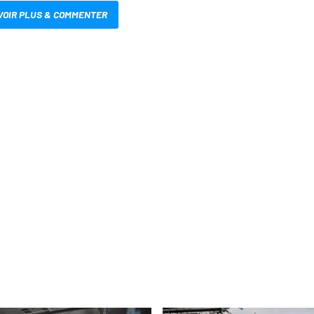
VOIR PLUS & COMMENTER