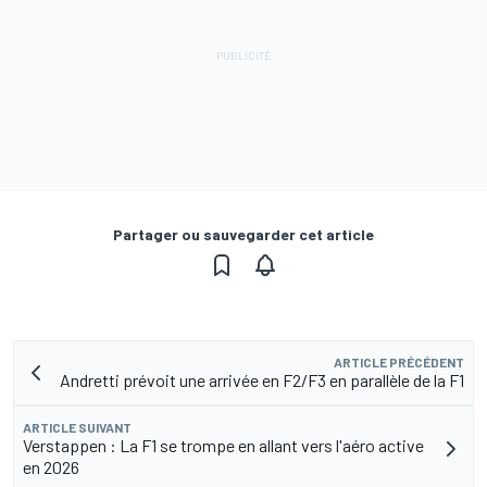
Partager ou sauvegarder cet article
ARTICLE PRÉCÉDENT
Andretti prévoit une arrivée en F2/F3 en parallèle de la F1
ARTICLE SUIVANT
Verstappen : La F1 se trompe en allant vers l'aéro active
en 2026