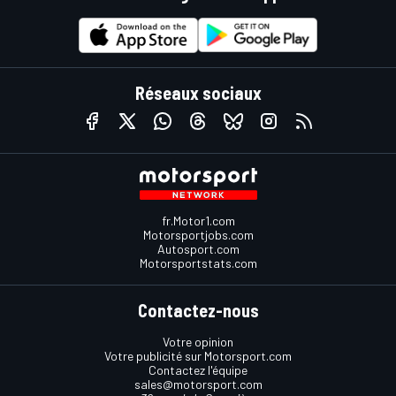
Réseaux sociaux
fr.Motor1.com
Motorsportjobs.com
Autosport.com
Motorsportstats.com
Contactez-nous
Votre opinion
Votre publicité sur Motorsport.com
Contactez l'équipe
sales@motorsport.com