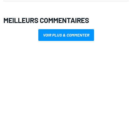
MEILLEURS COMMENTAIRES
VOIR PLUS & COMMENTER