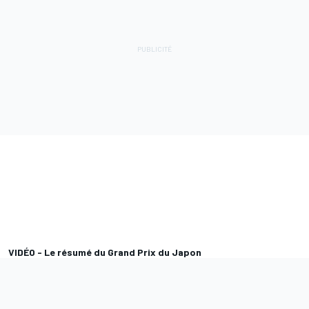
VIDÉO - Le résumé du Grand Prix du Japon