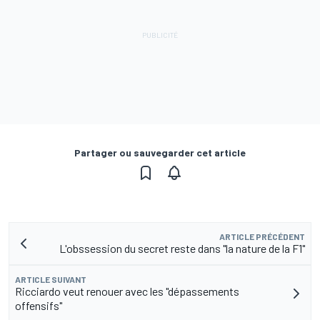
Partager ou sauvegarder cet article
ARTICLE PRÉCÉDENT
L'obssession du secret reste dans "la nature de la F1"
ARTICLE SUIVANT
Ricciardo veut renouer avec les "dépassements
offensifs"