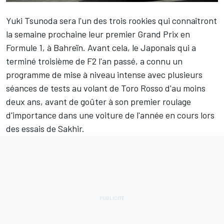
Yuki Tsunoda
sera l'un des trois rookies qui connaîtront
la semaine prochaine leur premier Grand Prix en
Formule 1, à Bahreïn. Avant cela, le Japonais qui a
terminé troisième de F2 l'an passé, a connu un
programme de mise à niveau intense avec plusieurs
séances de tests au volant de Toro Rosso d'au moins
deux ans, avant de goûter à son premier roulage
d'importance dans une voiture de l'année en cours lors
des essais de Sakhir.