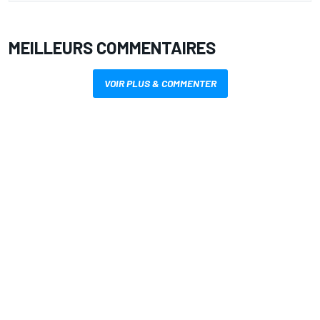
MEILLEURS COMMENTAIRES
VOIR PLUS & COMMENTER