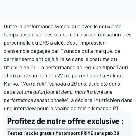
Outre la performance symbolique avec le deuxième
temps absolu sur ces tests,
même si son utilisation très
personnelle du DRS a aidé
, c'est l'impression
d'ensemble dégagée par Tsunoda qui a marqué, ce
dernier semblant déjà à l'aise dans le costume du
titulaire en F1. La performance de l'équipe
AlphaTauri
et du pilote au numéro 22 n'a pas échappé à Helmut
Marko.
"Notre Yuki Tsunoda a 20 ans, et n'a été dans
cette voiture qu'un jour et demi, mais il a livré une
performance sensationnelle"
, a déclaré l'Autrichien dans
une interview pour la chaîne de télé allemande RTL.
Profitez de notre offre exclusive :
Testez l'accès gratuit Motorsport PRIME sans pub 30