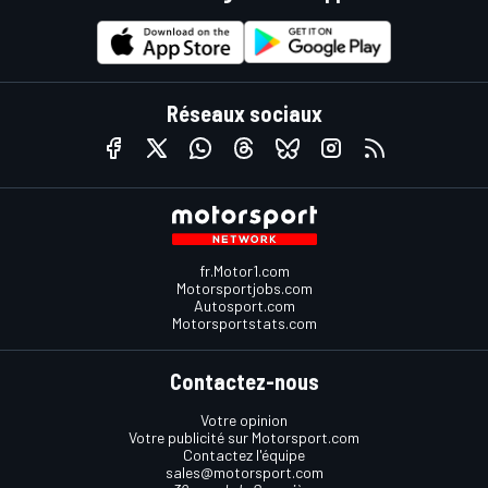
Réseaux sociaux
fr.Motor1.com
Motorsportjobs.com
Autosport.com
Motorsportstats.com
Contactez-nous
Votre opinion
Votre publicité sur Motorsport.com
Contactez l'équipe
sales@motorsport.com