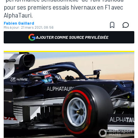
pour ses premiers essais hivernaux en F1 avec
AlphaTauri.
Fabien Gaillard
Mis à jour:
21 mars 2021, 08:56
AJOUTER COMME SOURCE PRIVILÉGIÉE