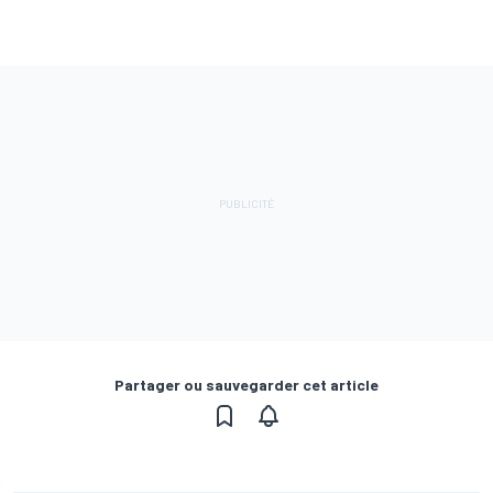
Partager ou sauvegarder cet article