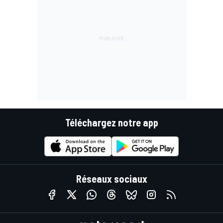
Téléchargez notre app
Réseaux sociaux