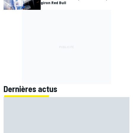
giron Red Bull
Dernières actus