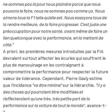
ne sommes pas là pour nous plaindre parce que nous
pouvons le faire, nous ne sommes pas comme ça. Nous
aimons tous la F1 telle qu'elle est. Nous essayons tous de
la rendre meilleure, de la faire progresser. C'est juste une
préoccupation pour notre santé, avant même de faire un
lien quelconque avec la performance, en la mettant de
côté."
A priori, les premières mesures introduites par la FIA
devraient surtout affecter les écuries qui souffrent le
plus de marsouinage en les contraignant à
compromettre la performance pour respecter la future
valeur de tolérance. Cependant, Pierre Gasly estime
que l'incidence
"va être minime"
sur la hiérarchie.
"Il y a
des choses qui pourraient être modifiées et
n'affecteraient qu'une très, très petite part de la
performance sur la voiture de tout le monde"
, avance-t-
il.