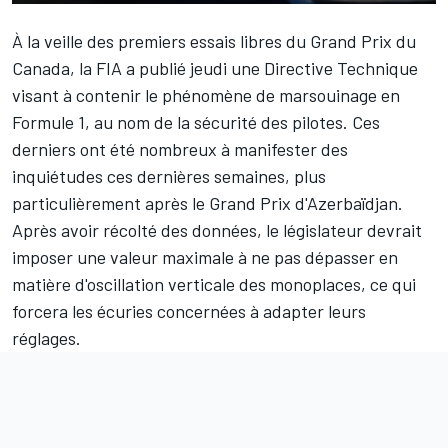
À la veille des premiers essais libres du Grand Prix du
Canada,
la FIA a publié jeudi une Directive Technique
visant à contenir le phénomène de marsouinage en
Formule 1, au nom de la sécurité des pilotes. Ces
derniers ont été nombreux à manifester des
inquiétudes ces dernières semaines, plus
particulièrement après le Grand Prix d'Azerbaïdjan.
Après avoir récolté des données, le législateur devrait
imposer une valeur maximale à ne pas dépasser en
matière d'oscillation verticale des monoplaces, ce qui
forcera les écuries concernées à adapter leurs
réglages.