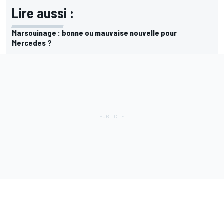
Lire aussi :
Marsouinage : bonne ou mauvaise nouvelle pour
Mercedes ?