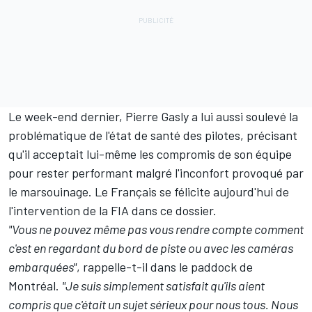
Le week-end dernier,
Pierre Gasly
a lui aussi soulevé la
problématique de l'état de santé des pilotes, précisant
qu'il acceptait lui-même les compromis de son équipe
pour rester performant malgré l'inconfort provoqué par
le marsouinage. Le Français se félicite aujourd'hui de
l'intervention de la FIA dans ce dossier.
"Vous ne pouvez même pas vous rendre compte comment
c'est en regardant du bord de piste ou avec les caméras
embarquées"
, rappelle-t-il dans le paddock de
Montréal.
"Je suis simplement satisfait qu'ils aient
compris que c'était un sujet sérieux pour nous tous. Nous