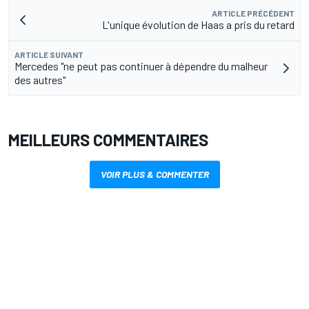
ARTICLE PRÉCÉDENT
L'unique évolution de Haas a pris du retard
ARTICLE SUIVANT
Mercedes "ne peut pas continuer à dépendre du malheur
des autres"
MEILLEURS COMMENTAIRES
VOIR PLUS & COMMENTER