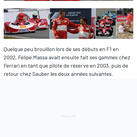
Quelque peu brouillon lors de ses débuts en F1 en
2002,
Felipe Massa
avait ensuite fait ses gammes chez
Ferrari en tant que pilote de réserve en 2003, puis de
retour chez Sauber les deux années suivantes.