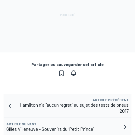
Partager ou sauvegarder cet article
ARTICLE PRÉCÉDENT
Hamilton n'a "aucun regret" au sujet des tests de pneus
2017
ARTICLE SUIVANT
Gilles Villeneuve - Souvenirs du ‘Petit Prince’