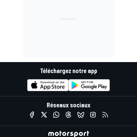
Téléchargez notre app
Réseaux sociaux