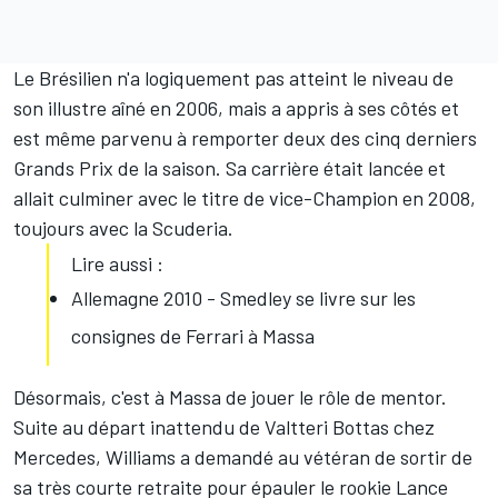
Le Brésilien n'a logiquement pas atteint le niveau de
son illustre aîné en 2006, mais a appris à ses côtés et
est même parvenu à remporter deux des cinq derniers
Grands Prix de la saison. Sa carrière était lancée et
allait culminer avec le titre de vice-Champion en 2008,
toujours avec la Scuderia.
Lire aussi :
Allemagne 2010 - Smedley se livre sur les
consignes de Ferrari à Massa
Désormais, c'est à Massa de jouer le rôle de mentor.
Suite au départ inattendu de Valtteri Bottas chez
Mercedes, Williams a demandé au vétéran de sortir de
sa très courte retraite pour épauler le rookie
Lance