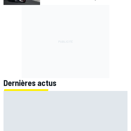
Dernières actus