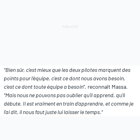
"Bien sûr, c'est mieux que les deux pilotes marquent des
points pour l'équipe, c'est ce dont nous avons besoin,
c'est ce dont toute équipe a besoin",
reconnaît Massa.
"Mais nous ne pouvons pas oublier qu'il apprend, qu'il
débute. Il est vraiment en train d'apprendre, et comme je
l'ai dit, il nous faut juste lui laisser le temps."