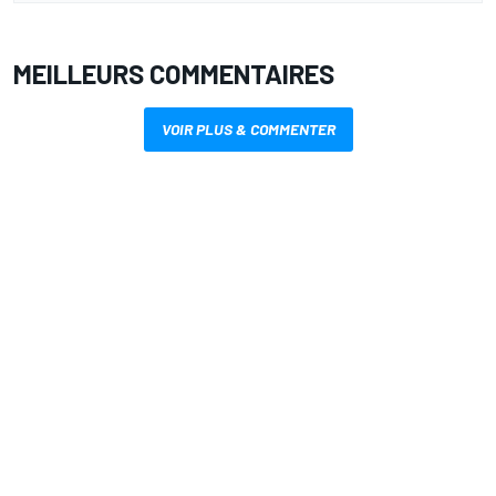
MEILLEURS COMMENTAIRES
VOIR PLUS & COMMENTER