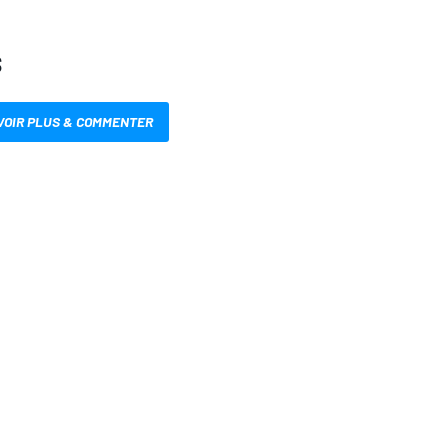
S
VOIR PLUS & COMMENTER