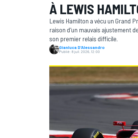
À LEWIS HAMILT
Lewis Hamilton a vécu un Grand 
raison d'un mauvais ajustement de 
son premier relais difficile.
Gianluca D'Alessandro
MOTOGP
Publié:
8 juil. 2026, 12:00