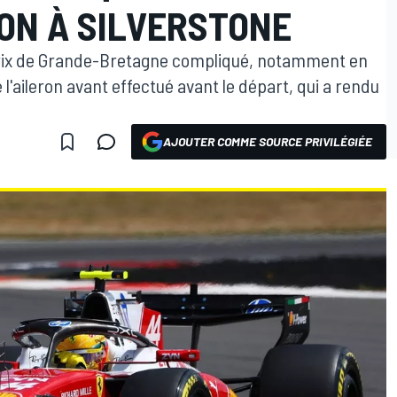
ON À SILVERSTONE
Prix de Grande-Bretagne compliqué, notamment en
l'aileron avant effectué avant le départ, qui a rendu
AJOUTER COMME SOURCE PRIVILÉGIÉE