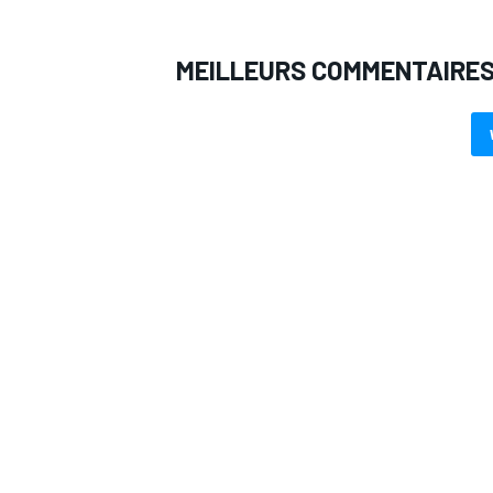
MEILLEURS COMMENTAIRE