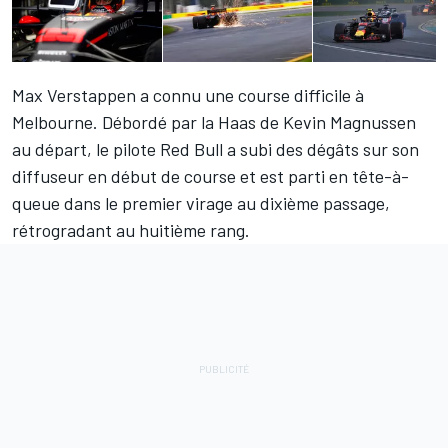
Max Verstappen
a connu une course difficile à
Melbourne. Débordé par la Haas de Kevin Magnussen
au départ, le pilote Red Bull a subi des dégâts sur son
diffuseur en début de course et est parti en tête-à-
queue dans le premier virage au dixième passage,
rétrogradant au huitième rang.