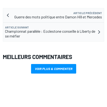
ARTICLE PRÉCÉDENT
Guerre des mots politique entre Damon Hill et Mercedes
ARTICLE SUIVANT
Championnat parallèle : Ecclestone conseille à Liberty de
se méfier
MEILLEURS COMMENTAIRES
VOIR PLUS & COMMENTER