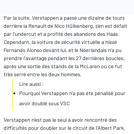
Par la suite, Verstappen a passé une dizaine de tours
derrière la Renault de Nico Hülkenberg, s'en est défait
par l'undercut et a profité des abandons des Haas.
Cependant, la voiture de sécurité virtuelle a hissé
Fernando Alonso devant lui, et le Néerlandais n'a pu
prendre l'avantage pendant les 27 dernières boucles,
après une sortie des stands de la McLaren où ce fut
très serré entre les deux hommes.
Lire aussi :
Pourquoi Verstappen n'a pas été pénalisé pour
avoir doublé sous VSC
Verstappen n'est pas le seul à avoir rencontré des
difficultés pour doubler sur le circuit de l'Albert Park.