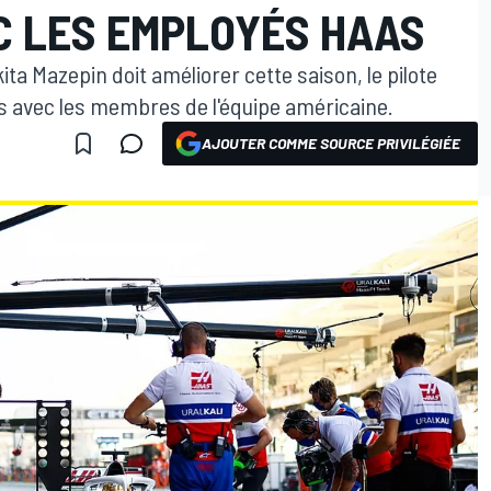
C LES EMPLOYÉS HAAS
ta Mazepin doit améliorer cette saison, le pilote
ns avec les membres de l'équipe américaine.
AJOUTER COMME SOURCE PRIVILÉGIÉE