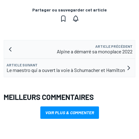
Partager ou sauvegarder cet article
ARTICLE PRÉCÉDENT
Alpine a démarré sa monoplace 2022
ARTICLE SUIVANT
Le maestro qui a ouvert la voie à Schumacher et Hamilton
MEILLEURS COMMENTAIRES
VOIR PLUS & COMMENTER