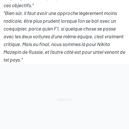
ces objectifs."
"Bien sûr, il faut avoir une approche légèrement moins
radicale, être plus prudent lorsque l'on se bat avec un
coéquipier, parce qu'en F1, si quelque chose se passe
avec les deux voitures d'une même équipe, c'est vraiment
critique. Mais au final, nous sommes là pour Nikita
Mazepin de Russie, et l'autre côté est pour untel venant de
tel pays."