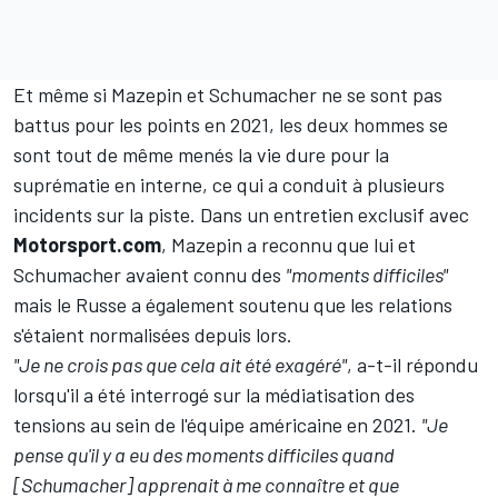
Et même si Mazepin et Schumacher ne se sont pas
battus pour les points en 2021, les deux hommes se
sont tout de même menés la vie dure pour la
suprématie en interne, ce qui a conduit à plusieurs
incidents sur la piste. Dans un entretien exclusif avec
Motorsport.com
, Mazepin a reconnu que lui et
Schumacher avaient connu des
"moments difficiles"
mais le Russe a également soutenu que les relations
s'étaient normalisées depuis lors.
"Je ne crois pas que cela ait été exagéré"
, a-t-il répondu
lorsqu'il a été interrogé sur la médiatisation des
tensions au sein de l'équipe américaine en 2021.
"Je
pense qu'il y a eu des moments difficiles quand
[Schumacher] apprenait à me connaître et que