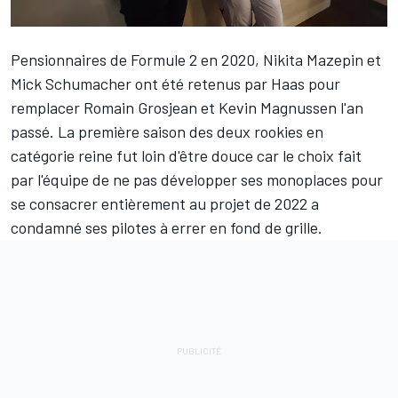
Pensionnaires de Formule 2 en 2020,
Nikita Mazepin
et
Mick Schumacher
ont été retenus par
Haas
pour
remplacer
Romain Grosjean
et
Kevin Magnussen
l'an
passé. La première saison des deux rookies en
catégorie reine fut loin d'être douce car le choix fait
par l'équipe de ne pas développer ses monoplaces pour
se consacrer entièrement au projet de 2022 a
condamné ses pilotes à errer en fond de grille.