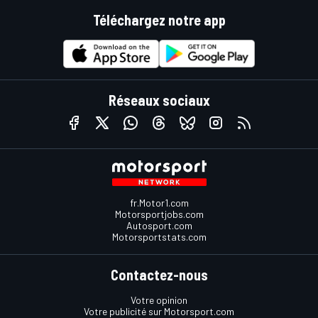
Téléchargez notre app
Réseaux sociaux
fr.Motor1.com
Motorsportjobs.com
Autosport.com
Motorsportstats.com
Contactez-nous
Votre opinion
Votre publicité sur Motorsport.com