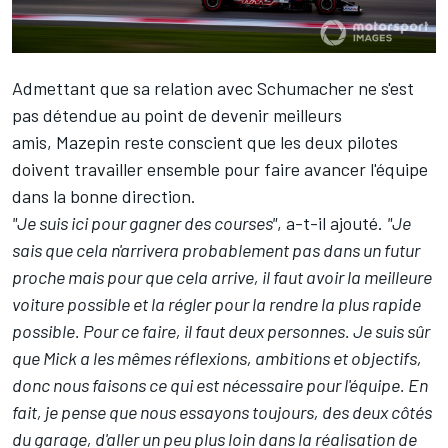
Admettant que sa relation avec Schumacher ne s'est
pas détendue au point de devenir meilleurs
amis, Mazepin reste conscient que les deux pilotes
doivent travailler ensemble pour faire avancer l'équipe
dans la bonne direction
.
"Je suis ici pour gagner des courses"
, a-t-il ajouté.
"Je
sais que cela n'arrivera probablement pas dans un futur
proche mais pour que cela arrive, il faut avoir la meilleure
voiture possible et la régler pour la rendre la plus rapide
possible. Pour ce faire, il faut deux personnes. Je suis sûr
que Mick a les mêmes réflexions, ambitions et objectifs,
donc nous faisons ce qui est nécessaire pour l'équipe. En
fait, je pense que nous essayons toujours, des deux côtés
du garage, d'aller un peu plus loin dans la réalisation de