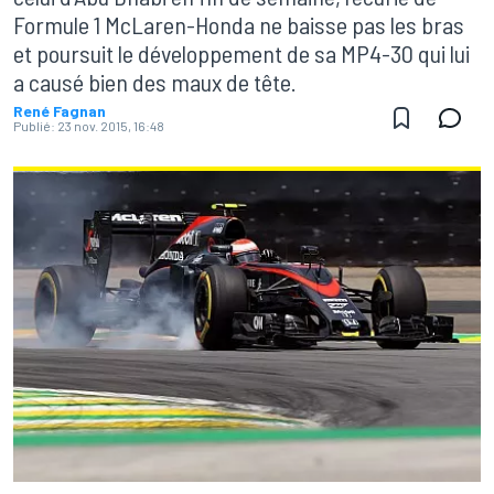
Formule 1 McLaren-Honda ne baisse pas les bras
et poursuit le développement de sa MP4-30 qui lui
a causé bien des maux de tête.
René Fagnan
Publié:
23 nov. 2015, 16:48