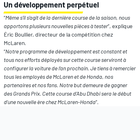
Un développement perpétuel
“
Même s’il s’agit de la dernière course de la saison, nous
apportons plusieurs nouvelles pièces à tester
”, explique
Éric Boullier, directeur de la compétition chez
McLaren.
“
Notre programme de développement est constant et
tous nos efforts déployés sur cette course serviront à
configurer la voiture de l’an prochain. Je tiens à remercier
tous les employés de McLaren et de Honda, nos
partenaires et nos fans. Notre but demeure de gagner
des Grands Prix. Cette course d’Abu Dhabi sera le début
d’une nouvelle ère chez McLaren-Honda
”.