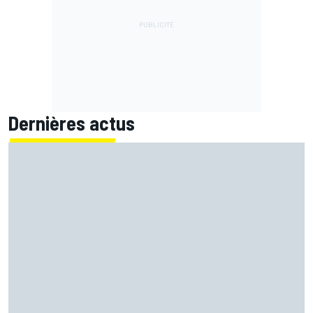
Dernières actus