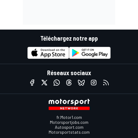
Téléchargez notre app
Réseaux sociaux
fr.Motor1.com
Motorsportjobs.com
Autosport.com
Motorsportstats.com