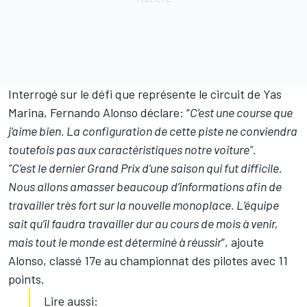
Interrogé sur le défi que représente le circuit de Yas
Marina, Fernando Alonso déclare: “
C’est une course que
j’aime bien. La configuration de cette piste ne conviendra
toutefois pas aux caractéristiques notre voiture”.
“C’est le dernier Grand Prix d’une saison qui fut difficile.
Nous allons amasser beaucoup d’informations afin de
travailler très fort sur la nouvelle monoplace. L’équipe
sait qu’il faudra travailler dur au cours de mois à venir,
mais tout le monde est déterminé à réussir
”, ajoute
Alonso, classé 17e au championnat des pilotes avec 11
points.
Lire aussi: