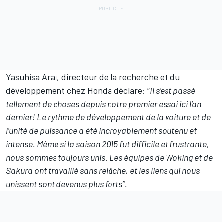
Yasuhisa Arai, directeur de la recherche et du
développement chez Honda déclare: “
Il s’est passé
tellement de choses depuis notre premier essai ici l’an
dernier! Le rythme de développement de la voiture et de
l’unité de puissance a été incroyablement soutenu et
intense. Même si la saison 2015 fut difficile et frustrante,
nous sommes toujours unis. Les équipes de Woking et de
Sakura ont travaillé sans relâche, et les liens qui nous
unissent sont devenus plus forts”.