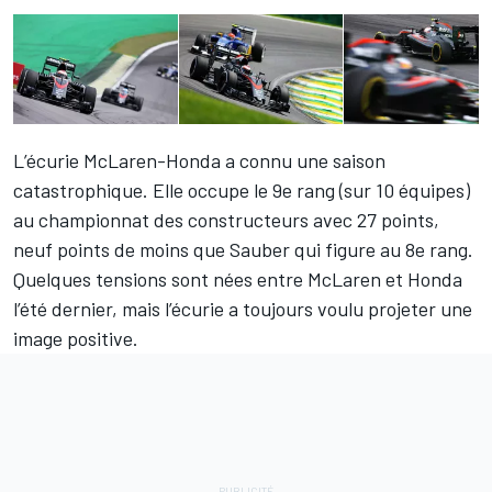
L’écurie McLaren-Honda a connu une saison
catastrophique. Elle occupe le 9e rang (sur 10 équipes)
au championnat des constructeurs avec 27 points,
neuf points de moins que Sauber qui figure au 8e rang.
Quelques tensions sont nées entre McLaren et Honda
l’été dernier, mais l’écurie a toujours voulu projeter une
image positive.