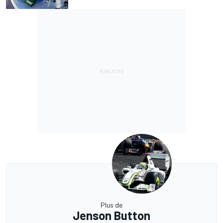
Plus de
Jenson Button