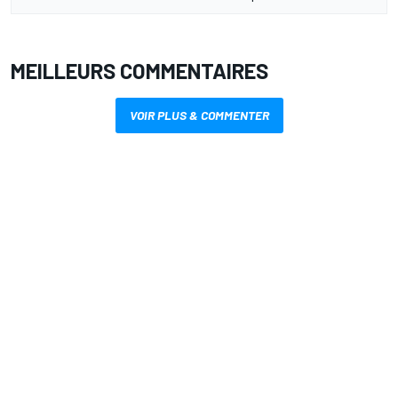
MEILLEURS COMMENTAIRES
VOIR PLUS & COMMENTER