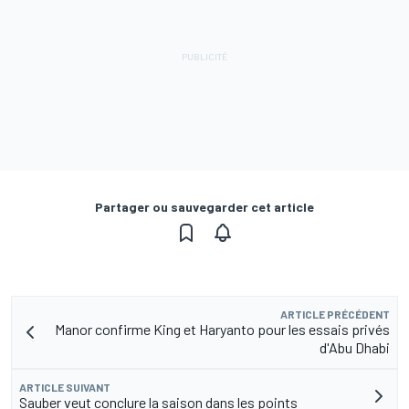
Partager ou sauvegarder cet article
ARTICLE PRÉCÉDENT
Manor confirme King et Haryanto pour les essais privés
d'Abu Dhabi
ARTICLE SUIVANT
Sauber veut conclure la saison dans les points