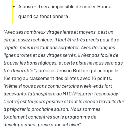
Alonso - Il sera impossible de copier Honda
quand ça fonctionnera
“
Avec ses nombreux virages lents et moyens, c’est un
circuit assez technique. Il faut être très précis pour être
rapide, mais il ne faut pas surpiloter. Avec de longues
lignes droites et des virages serrés, il n’est pas facile de
trouver les bons réglages, et cette piste ne nous sera pas
très favorable
”, précise Jenson Button qui occupe le
16e rang au classement des pilotes avec 16 points.
“
Même si nous avons connu certains week-ends fort
décevants, l’atmosphère au MTC (McLaren Technology
Centre) est toujours positive et tout le monde travaille dur
à préparer la prochaine saison. Nous sommes
totalement concentrés sur le programme de
développement prévu pour cet hiver
”.