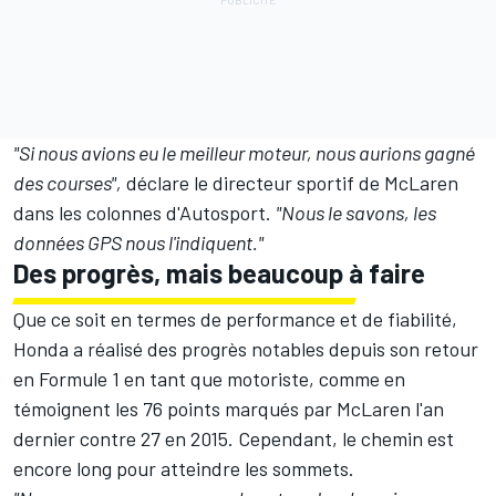
"Si nous avions eu le meilleur moteur, nous aurions gagné
des courses",
déclare le directeur sportif de McLaren
dans les colonnes d'Autosport.
"Nous le savons, les
données GPS nous l'indiquent."
Des progrès, mais beaucoup à faire
Que ce soit en termes de performance et de fiabilité,
Honda a réalisé des progrès notables depuis son retour
en Formule 1 en tant que motoriste, comme en
témoignent les 76 points marqués par McLaren l'an
dernier contre 27 en 2015. Cependant, le chemin est
encore long pour atteindre les sommets.