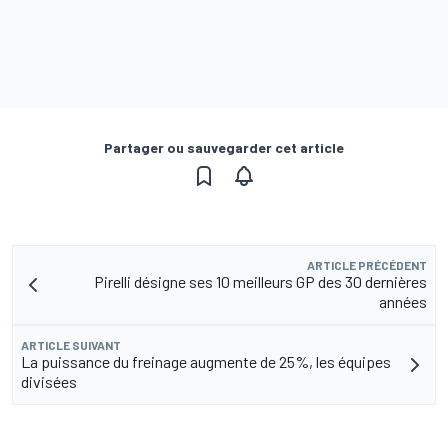
Partager ou sauvegarder cet article
ARTICLE PRÉCÉDENT
Pirelli désigne ses 10 meilleurs GP des 30 dernières
années
ARTICLE SUIVANT
La puissance du freinage augmente de 25%, les équipes
divisées