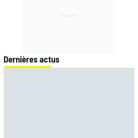
Dernières actus