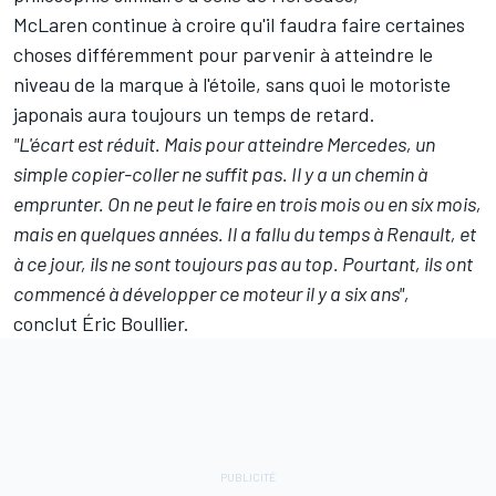
McLaren continue à croire qu'il faudra faire certaines
choses différemment pour parvenir à atteindre le
niveau de la marque à l'étoile, sans quoi le motoriste
japonais aura toujours un temps de retard.
"L'écart est réduit. Mais pour atteindre Mercedes, un
simple copier-coller ne suffit pas. Il y a un chemin à
emprunter. On ne peut le faire en trois mois ou en six mois,
mais en quelques années. Il a fallu du temps à Renault, et
à ce jour, ils ne sont toujours pas au top. Pourtant, ils ont
commencé à développer ce moteur il y a six ans",
conclut Éric Boullier.