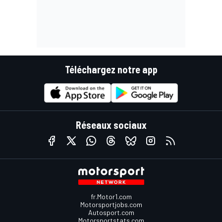
Téléchargez notre app
Réseaux sociaux
fr.Motor1.com
Motorsportjobs.com
Autosport.com
Motorsportstats.com