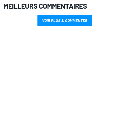
MEILLEURS COMMENTAIRES
VOIR PLUS & COMMENTER