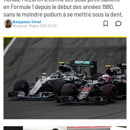
en Formule 1 depuis le début des années 1980,
sans le moindre podium à se mettre sous la dent.
Benjamin Vinel
Mis à jour:
31 janv. 2017, 07:37