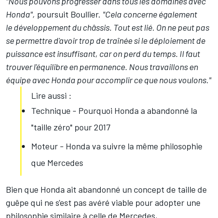
"Nous pouvons progresser dans tous les domaines avec
Honda",
poursuit Boullier.
"Cela concerne également
le développement du châssis. Tout est lié. On ne peut pas
se permettre d'avoir trop de traînée si le déploiement de
puissance est insuffisant, car on perd du temps. Il faut
trouver l'équilibre en permanence. Nous travaillons en
équipe avec Honda pour accomplir ce que nous voulons."
Lire aussi :
Technique - Pourquoi Honda a abandonné la
"taille zéro" pour 2017
Moteur - Honda va suivre la même philosophie
que Mercedes
Bien que Honda ait abandonné un concept de taille de
guêpe qui ne s'est pas avéré viable pour adopter une
philosophie similaire à celle de Mercedes,