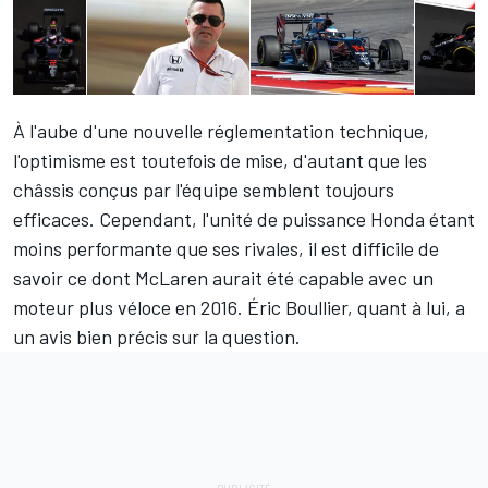
À l'aube d'une nouvelle réglementation technique,
l'optimisme est toutefois de mise, d'autant que les
châssis conçus par l'équipe semblent toujours
efficaces. Cependant, l'unité de puissance Honda étant
moins performante que ses rivales, il est difficile de
savoir ce dont McLaren aurait été capable avec un
moteur plus véloce en 2016. Éric Boullier, quant à lui, a
un avis bien précis sur la question.