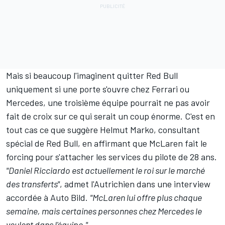
Mais si beaucoup l'imaginent quitter Red Bull
uniquement si une porte s'ouvre chez Ferrari ou
Mercedes, une troisième équipe pourrait ne pas avoir
fait de croix sur ce qui serait un coup énorme. C'est en
tout cas ce que suggère Helmut Marko, consultant
spécial de Red Bull, en affirmant que McLaren fait le
forcing pour s'attacher les services du pilote de 28 ans.
"Daniel Ricciardo est actuellement le roi sur le marché
des transferts"
, admet l'Autrichien dans une interview
accordée à Auto Bild.
"McLaren lui offre plus chaque
semaine, mais certaines personnes chez Mercedes le
veulent dans l'équipe."