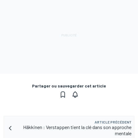
Partager ou sauvegarder cet article
ARTICLE PRÉCÉDENT
Häkkinen : Verstappen tient la clé dans son approche
mentale