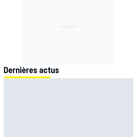
Dernières actus