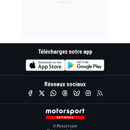
Téléchargez notre app
Réseaux sociaux
fr.Motor1.com