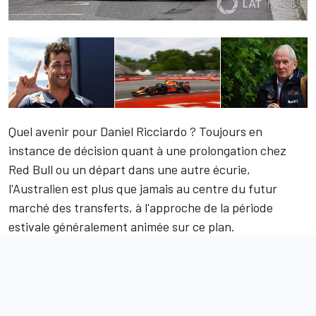
Quel avenir pour
Daniel Ricciardo
? Toujours en
instance de décision quant à une prolongation chez
Red Bull ou un départ dans une autre écurie,
l'Australien est plus que jamais au centre du futur
marché des transferts, à l'approche de la période
estivale généralement animée sur ce plan.