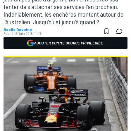
tenter de s'attacher ses services l'an prochain.
Indéniablement, les enchères montent autour de
l'Australien. Jusqu'où et jusqu'à quand ?
Basile Davoine
Publié:
21 juin 2018, 11:43
AJOUTER COMME SOURCE PRIVILÉGIÉE