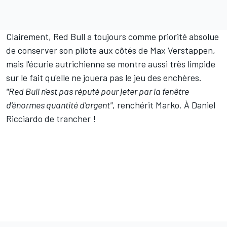
Clairement, Red Bull a toujours comme priorité absolue
de conserver son pilote aux côtés de
Max Verstappen
,
mais l'écurie autrichienne se montre aussi très limpide
sur le fait qu'elle ne jouera pas le jeu des enchères.
"Red Bull n'est pas réputé pour jeter par la fenêtre
d'énormes quantité d'argent"
, renchérit Marko. À Daniel
Ricciardo de trancher !