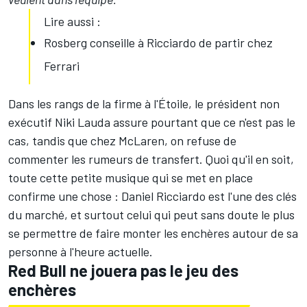
Lire aussi :
Rosberg conseille à Ricciardo de partir chez
Ferrari
Dans les rangs de la firme à l'Étoile, le président non
exécutif Niki Lauda assure pourtant que ce n'est pas le
cas, tandis que chez McLaren, on refuse de
commenter les rumeurs de transfert. Quoi qu'il en soit,
toute cette petite musique qui se met en place
confirme une chose : Daniel Ricciardo est l'une des clés
du marché, et surtout celui qui peut sans doute le plus
se permettre de faire monter les enchères autour de sa
personne à l'heure actuelle.
Red Bull ne jouera pas le jeu des
enchères