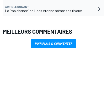
ARTICLE SUIVANT
La "malchance" de Haas étonne même ses rivaux
MEILLEURS COMMENTAIRES
VOIR PLUS & COMMENTER