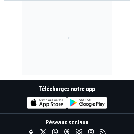
Téléchargez notre app
Réseaux sociaux