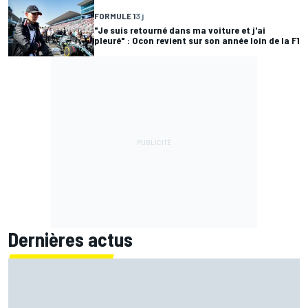
FORMULE 1
3 j
"Je suis retourné dans ma voiture et j'ai
pleuré" : Ocon revient sur son année loin de la F1
Dernières actus