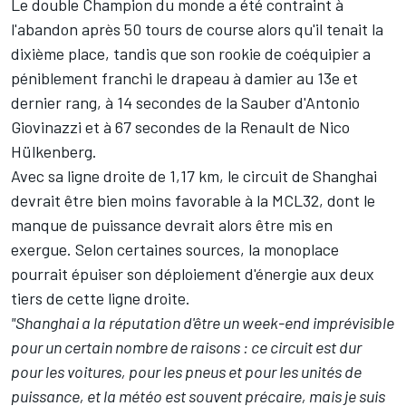
Le double Champion du monde a été contraint à
l'abandon après 50 tours de course alors qu'il tenait la
dixième place, tandis que son rookie de coéquipier a
péniblement franchi le drapeau à damier au 13e et
dernier rang, à 14 secondes de la Sauber d'Antonio
Giovinazzi et à 67 secondes de la Renault de Nico
Hülkenberg.
Avec sa ligne droite de 1,17 km, le circuit de Shanghai
devrait être bien moins favorable à la MCL32, dont le
manque de puissance devrait alors être mis en
exergue. Selon certaines sources, la monoplace
pourrait épuiser son déploiement d'énergie aux deux
tiers de cette ligne droite.
"Shanghai a la réputation d'être un week-end imprévisible
pour un certain nombre de raisons : ce circuit est dur
pour les voitures, pour les pneus et pour les unités de
puissance, et la météo est souvent précaire, mais je suis