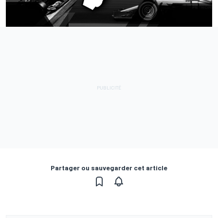
Partager ou sauvegarder cet article