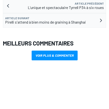
ARTICLE PRÉCÉDENT
L’unique et spectaculaire Tyrrell P34 à six roues
ARTICLE SUIVANT
Pirelli s'attend à bien moins de graining à Shanghai
MEILLEURS COMMENTAIRES
VOIR PLUS & COMMENTER