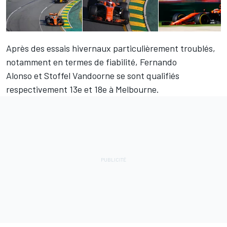
Après des essais hivernaux particulièrement troublés,
notamment en termes de fiabilité,
Fernando
Alonso
et
Stoffel Vandoorne
se sont qualifiés
respectivement 13e et 18e à Melbourne.