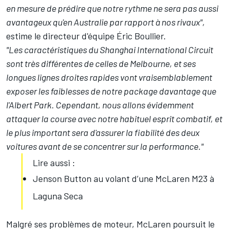
en mesure de prédire que notre rythme ne sera pas aussi
avantageux qu'en Australie par rapport à nos rivaux",
estime le directeur d'équipe Éric Boullier.
"Les caractéristiques du Shanghai International Circuit
sont très différentes de celles de Melbourne, et ses
longues lignes droites rapides vont vraisemblablement
exposer les faiblesses de notre package davantage que
l'Albert Park. Cependant, nous allons évidemment
attaquer la course avec notre habituel esprit combatif, et
le plus important sera d'assurer la fiabilité des deux
voitures avant de se concentrer sur la performance."
Lire aussi :
Jenson Button au volant d’une McLaren M23 à
Laguna Seca
Malgré ses problèmes de moteur, McLaren poursuit le