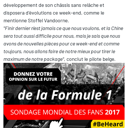
développement de son châssis sans relâche et
disposera d'évolutions ce week-end, comme le
mentionne Stoffel Vandoorne.
"Finir dernier n'est jamais ce que nous voulons, et la Chine
sera tout aussi difficile pour nous, mais je sais que nous
avons de nouvelles pièces pour ce week-end et comme
toujours, nous allons faire de notre mieux pour tirer le
maximum de notre package",
conclut le pilote belge.