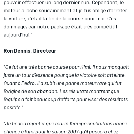
pouvoir effectuer un long dernier run. Cependant, le
moteur a laché soudainement et je fus obligé d’arrêter
la voiture, c’était la fin de la course pour moi. C’est
dommage, car notre package était très compétitif
aujourd’hui."
Ron Dennis, Directeur
"
Ce fut une très bonne course pour Kimi, il nous manquait
juste un tour d’essence pour que la victoire soit atteinte.
Quant à Pedro, il a subit une panne moteur rare qui fut
l’origine de son abandon. Les résultats montrent que
l’équipe a fait beaucoup d’efforts pour viser des résultats
positifs.
"
"
Je tiens à rajouter que moi et l’équipe souhaitons bonne
chance à Kimi pour la saison 2007 qu’il passera chez