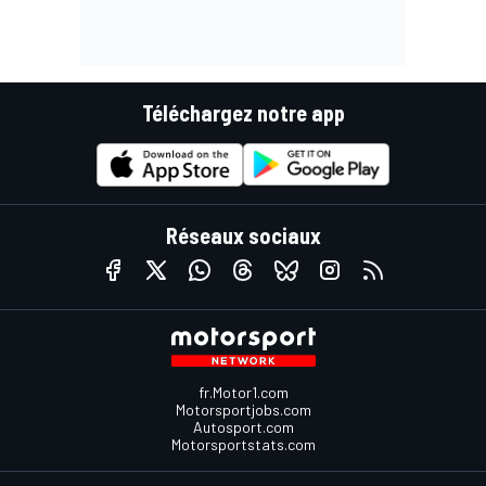
Téléchargez notre app
Réseaux sociaux
fr.Motor1.com
Motorsportjobs.com
Autosport.com
Motorsportstats.com