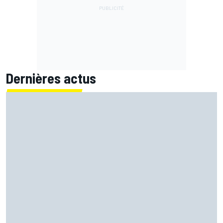
Dernières actus