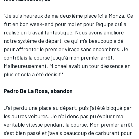
"Je suis heureux de ma deuxième place ici à Monza. Ce
fut en bon week-end pour moi et pour l’équipe qui a
réalisé un travail fantastique. Nous avons amélioré
notre système de départ, ce qui m’a beaucoup aidé
pour affronter le premier virage sans encombres. Je
contrôlais la course jusqu'à mon premier arrêt.
Malheureusement, Michael avait un tour d’essence en
plus et cela a été décisif."
Pedro De La Rosa, abandon
J’ai perdu une place au départ, puis j’ai été bloqué par
les autres voitures. Je n’ai donc pas pu évaluer ma
véritable vitesse pendant la course. Mon premier arrêt
s’est bien passé et j’avais beaucoup de carburant pour