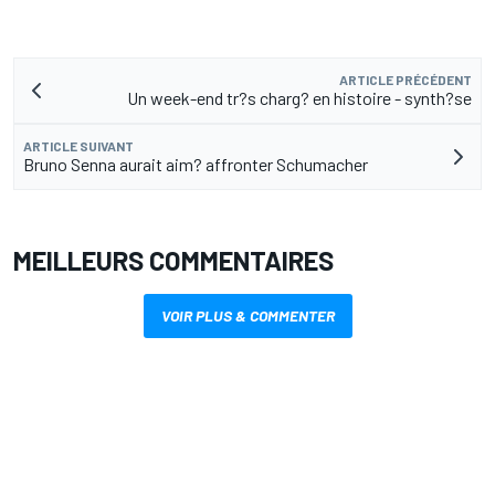
ARTICLE PRÉCÉDENT
Un week-end tr?s charg? en histoire - synth?se
ARTICLE SUIVANT
Bruno Senna aurait aim? affronter Schumacher
MEILLEURS COMMENTAIRES
VOIR PLUS & COMMENTER