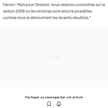
Ferrari. Mais pour l’instant, nous restons concentrés sur la
saison 2006 où les victoires sont encore possibles,
comme nous le démontrent les récents résultats.
"
Partager ou sauvegarder cet article