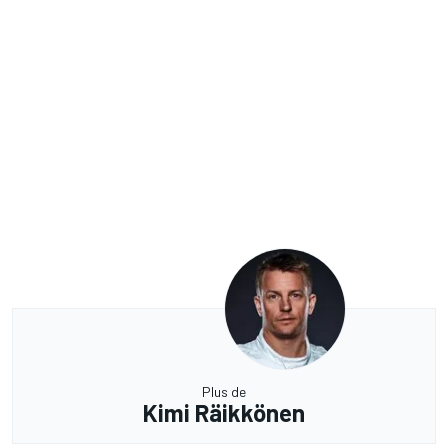
Plus de
Kimi Räikkönen