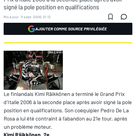
signé la pole position en qualifications
Mis à jour:
11 sept. 2006, 01:12
AJOUTER COMME SOURCE PRIVILÉGIÉE
Le finlandais Kimi Räikkönen a terminé le Grand Prix
d'Italie 2006 à la seconde place après avoir signé la pole
position en qualifications. Son coéquipier Pedro De La
Rosa a lui été contraint à l’abandon au 21e tour, après
un problème moteur.
Kimi Räikkönen, 2e