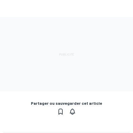
Partager ou sauvegarder cet article