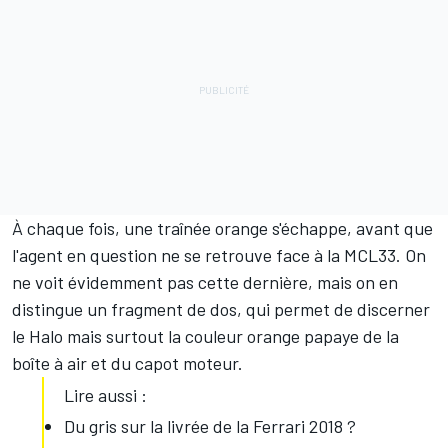
À chaque fois, une traînée orange s'échappe, avant que
l'agent en question ne se retrouve face à la MCL33. On
ne voit évidemment pas cette dernière, mais on en
distingue un fragment de dos, qui permet de discerner
le Halo mais surtout la couleur orange papaye de la
boîte à air et du capot moteur.
Lire aussi :
Du gris sur la livrée de la Ferrari 2018 ?