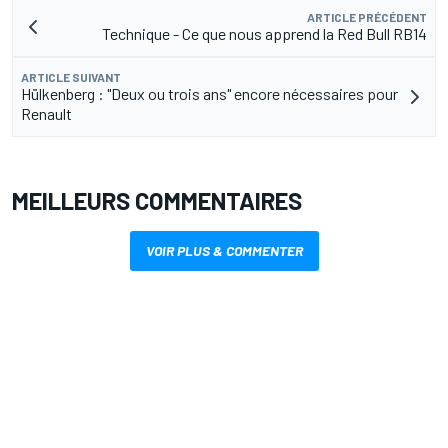
ARTICLE PRÉCÉDENT
Technique - Ce que nous apprend la Red Bull RB14
ARTICLE SUIVANT
Hülkenberg : "Deux ou trois ans" encore nécessaires pour
Renault
MEILLEURS COMMENTAIRES
VOIR PLUS & COMMENTER