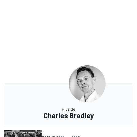
Plus de
Charles Bradley