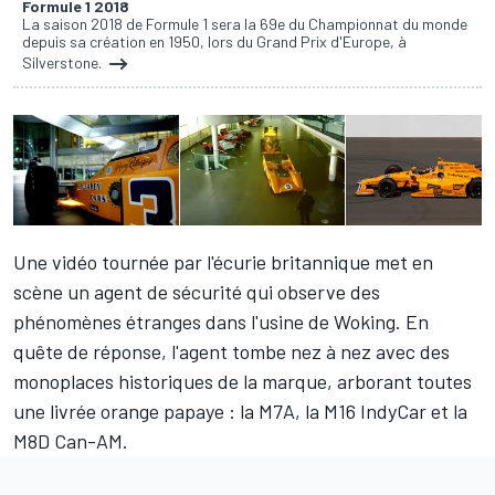
Formule 1 2018
La saison 2018 de Formule 1 sera la 69e du Championnat du monde
depuis sa création en 1950, lors du Grand Prix d'Europe, à
Silverstone.
Une vidéo tournée par l'écurie britannique met en
scène un agent de sécurité qui observe des
phénomènes étranges dans l'usine de Woking. En
quête de réponse, l'agent tombe nez à nez avec des
monoplaces historiques de la marque, arborant toutes
une livrée orange papaye : la M7A, la M16 IndyCar et la
M8D Can-AM.