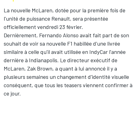
La nouvelle McLaren, dotée pour la première fois de
l'unité de puissance Renault, sera présentée
officiellement vendredi 23 février.
Dernièrement,
Fernando Alonso
avait fait part de son
souhait de voir sa nouvelle F1 habillée d'une livrée
similaire à celle qu'il avait utilisée en IndyCar l'année
dernière à Indianapolis. Le directeur exécutif de
McLaren, Zak Brown, a quant à lui annoncé il y a
plusieurs semaines un
changement d'identité visuelle
conséquent
, que tous les teasers viennent confirmer à
ce jour.