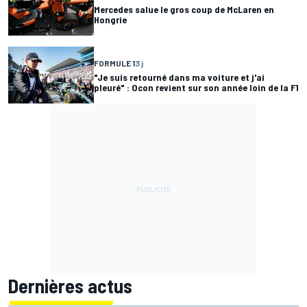
Mercedes salue le gros coup de McLaren en
Hongrie
FORMULE 1
3 j
"Je suis retourné dans ma voiture et j'ai
pleuré" : Ocon revient sur son année loin de la F1
Dernières actus