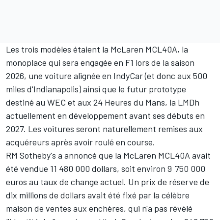
Les trois modèles étaient la McLaren MCL40A, la
monoplace qui sera engagée en F1 lors de la saison
2026, une voiture alignée en IndyCar (et donc aux 500
miles d'Indianapolis) ainsi que le futur prototype
destiné au WEC et aux 24 Heures du Mans, la LMDh
actuellement en développement
avant ses débuts en
2027
. Les voitures seront naturellement remises aux
acquéreurs après avoir roulé en course.
RM Sotheby's a annoncé que la McLaren MCL40A avait
été vendue 11
480
000 dollars, soit environ 9 750 000
euros au taux de change actuel. Un prix de réserve de
dix millions de dollars avait été fixé par la célèbre
maison de ventes aux enchères, qui n'a pas révélé