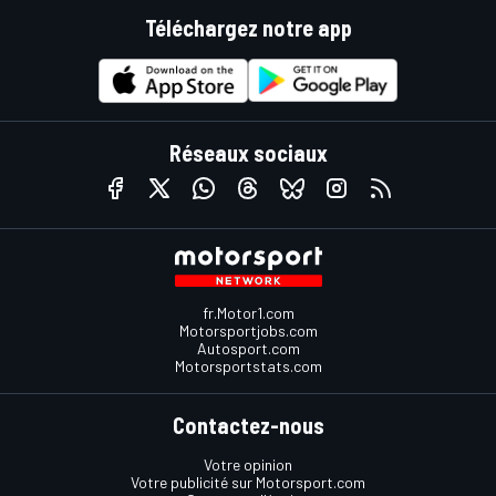
Téléchargez notre app
Réseaux sociaux
fr.Motor1.com
Motorsportjobs.com
Autosport.com
Motorsportstats.com
Contactez-nous
Votre opinion
Votre publicité sur Motorsport.com