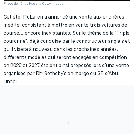
Photo de : Clive Mason / Getty Images
Cet été,
McLaren
a
annoncé une vente aux enchères
inédite
, consistant à mettre en vente trois voitures de
course... encore inexistantes. Sur le thème de la "
Triple
couronne
", déjà conquise par le constructeur anglais et
qu'il visera à nouveau dans les prochaines années,
différents modèles qui seront engagés en compétition
en 2026 et 2027 étaient ainsi proposés lors d'une vente
organisée par RM Sotheby's en marge du GP d'Abu
Dhabi.