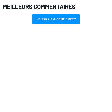
MEILLEURS COMMENTAIRES
VOIR PLUS & COMMENTER