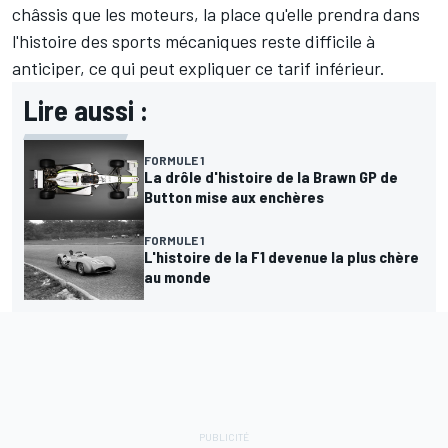
châssis que les moteurs, la place qu'elle prendra dans
l'histoire des sports mécaniques reste difficile à
anticiper, ce qui peut expliquer ce tarif inférieur.
Lire aussi :
FORMULE 1
La drôle d'histoire de la Brawn GP de
Button mise aux enchères
FORMULE 1
L'histoire de la F1 devenue la plus chère
au monde