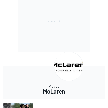
Plus de
McLaren