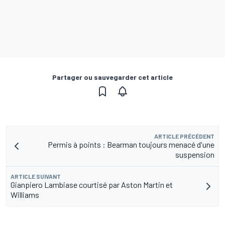
Partager ou sauvegarder cet article
ARTICLE PRÉCÉDENT
Permis à points : Bearman toujours menacé d'une
suspension
ARTICLE SUIVANT
Gianpiero Lambiase courtisé par Aston Martin et
Williams