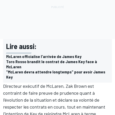
Lire aussi:
McLaren officialise l'arrivée de James Key
Toro Rosso brandit le contrat de James Key face à
McLaren
"McLaren devra attendre longtemps" pour avoir James
Key
Directeur exécutif de McLaren, Zak Brown est
contraint de faire preuve de prudence quant à
l'évolution de la situation et déclare sa volonté de
respecter les contrats en cours, tout en maintenant
l'intention de Key de rejoindre McLaren à terme.