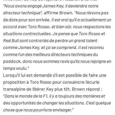
"Nous avons engagé James Key, il deviendra notre
directeur technique",
affirme Brown.
"Nous n'avons pas
de date pour son arrivée. Il est vrai qu'il a actuellement un
accord avec Toro Rosso, et bien sûr, nous respectons les
situations contractuelles. Je pense que Toro Rosso et
Red Bull sont contrariés de perdre un grand talent
comme James Key, et ça se comprend. Il est reconnu
comme l'un des meilleurs directeurs techniques du
paddock, donc nous sommes ravis qu'ils nous rejoigne en
temps voulu."
Lorsqu'il lui est demandé s'il est possible de faire une
proposition à Toro Rosso pour convaincre l'écurie
transalpine de libérer Key plus tôt, Brown répond :
"Dans le monde de la F1, il y a toujours des manières et
des opportunités de changer les situations. C'est quelque
chose que nous pourrions envisager."