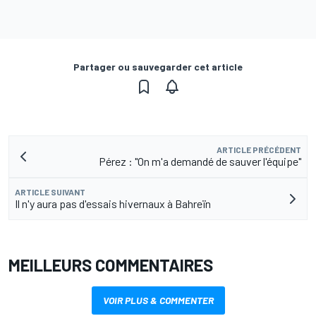
Partager ou sauvegarder cet article
ARTICLE PRÉCÉDENT
Pérez : "On m'a demandé de sauver l'équipe"
ARTICLE SUIVANT
Il n'y aura pas d'essais hivernaux à Bahreïn
MEILLEURS COMMENTAIRES
VOIR PLUS & COMMENTER