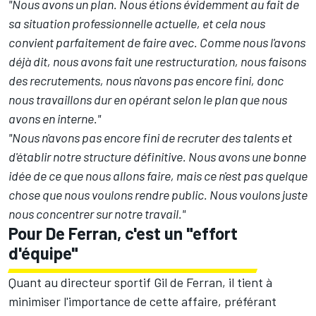
"Nous avons un plan. Nous étions évidemment au fait de
sa situation professionnelle actuelle, et cela nous
convient parfaitement de faire avec. Comme nous l'avons
déjà dit, nous avons fait une restructuration, nous faisons
des recrutements, nous n'avons pas encore fini, donc
nous travaillons dur en opérant selon le plan que nous
avons en interne."
"Nous n'avons pas encore fini de recruter des talents et
d'établir notre structure définitive. Nous avons une bonne
idée de ce que nous allons faire, mais ce n'est pas quelque
chose que nous voulons rendre public. Nous voulons juste
nous concentrer sur notre travail."
Pour De Ferran, c'est un "effort
d'équipe"
Quant au directeur sportif Gil de Ferran, il tient à
minimiser l'importance de cette affaire, préférant