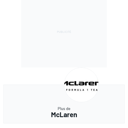
Plus de
McLaren