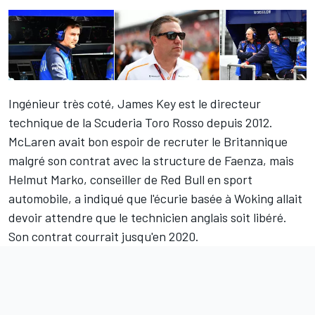
Ingénieur très coté, James Key est le directeur
technique de la Scuderia Toro Rosso depuis 2012.
McLaren avait bon espoir de recruter le Britannique
malgré son contrat avec la structure de Faenza, mais
Helmut Marko, conseiller de Red Bull en sport
automobile, a indiqué que l'écurie basée à Woking allait
devoir attendre que le technicien anglais soit libéré.
Son contrat courrait jusqu'en 2020.