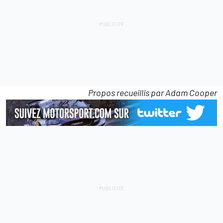
Propos recueillis par Adam Cooper