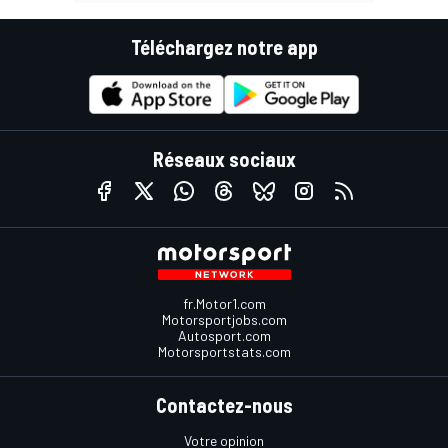
Téléchargez notre app
Réseaux sociaux
fr.Motor1.com
Motorsportjobs.com
Autosport.com
Motorsportstats.com
Contactez-nous
Votre opinion