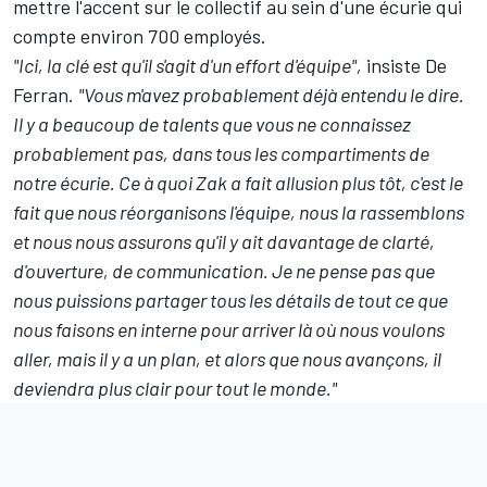
mettre l'accent sur le collectif au sein d'une écurie qui
compte environ 700 employés.
"Ici, la clé est qu'il s'agit d'un effort d'équipe",
insiste De
Ferran.
"Vous m'avez probablement déjà entendu le dire.
Il y a beaucoup de talents que vous ne connaissez
probablement pas, dans tous les compartiments de
notre écurie. Ce à quoi Zak a fait allusion plus tôt, c'est le
fait que nous réorganisons l'équipe, nous la rassemblons
et nous nous assurons qu'il y ait davantage de clarté,
d'ouverture, de communication. Je ne pense pas que
nous puissions partager tous les détails de tout ce que
nous faisons en interne pour arriver là où nous voulons
aller, mais il y a un plan, et alors que nous avançons, il
deviendra plus clair pour tout le monde."