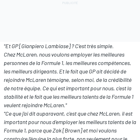
"Et GP [Gianpiero Lambiase]
? C'est très simple.
Chez McLaren, nous voulons employer les meilleures
personnes de la Formule 1, les meilleures compétences,
les meilleurs dirigeants. Et le fait que GP ait décidé de
rejoindre McLaren témoigne, selon moi, de la crédibilité
de notre équipe. Ce qui est important pour nous, c'est la
stabilité et le fait que les meilleurs talents de la Formule 1
veulent rejoindre McLaren."
"Ce que j'ai dit auparavant, c'est que chez McLaren, il est
important pour nous d'employer les meilleurs talents de la
Formule 1, parce que Zak [Brown] et moi voulons
construire l'équipe la plus forte, non seulement pour le