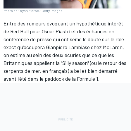
Photo de : Ryan Pierse / Getty Images
Entre des rumeurs évoquant un hypothétique intérêt
de
Red Bull
pour
Oscar Piastri
et des échanges en
conférence de presse qui ont semé le doute sur le rôle
exact qu'occupera Gianpiero Lambiase chez
McLaren
,
on estime au sein des deux écuries que ce que les
Britanniques appellent la "Silly season" (ou le retour des
serpents de mer, en français) a bel et bien démarré
avant l'été dans le paddock de la Formule 1.