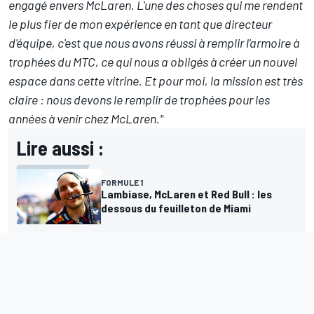
engagé envers McLaren. L'une des choses qui me rendent
le plus fier de mon expérience en tant que directeur
d'équipe, c'est que nous avons réussi à remplir l'armoire à
trophées du MTC, ce qui nous a obligés à créer un nouvel
espace dans cette vitrine. Et pour moi, la mission est très
claire
: nous devons le remplir de trophées pour les
années à venir chez McLaren."
Lire aussi :
FORMULE 1
Lambiase, McLaren et Red Bull : les
dessous du feuilleton de Miami