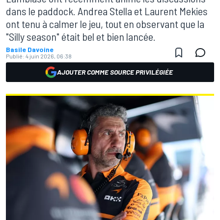
dans le paddock. Andrea Stella et Laurent Mekies
ont tenu à calmer le jeu, tout en observant que la
"Silly season" était bel et bien lancée.
Basile Davoine
Publié:
4 juin 2026, 06:38
AJOUTER COMME SOURCE PRIVILÉGIÉE