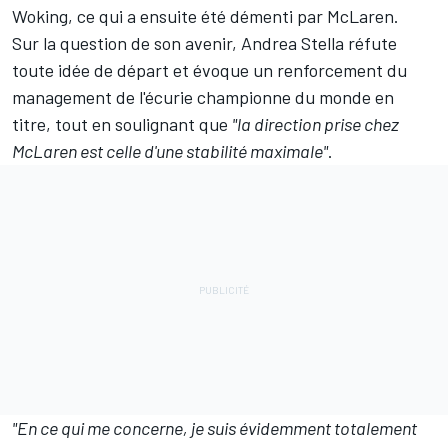
Woking, ce qui a ensuite été démenti par McLaren.
Sur la question de son avenir, Andrea Stella réfute
toute idée de départ et évoque un renforcement du
management de l'écurie championne du monde en
titre, tout en soulignant que
"la direction prise chez
McLaren est celle d'une stabilité maximale"
.
"En ce qui me concerne, je suis évidemment totalement