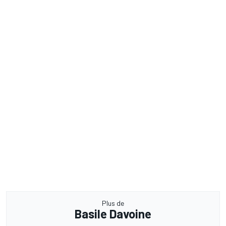
Plus de
Basile Davoine