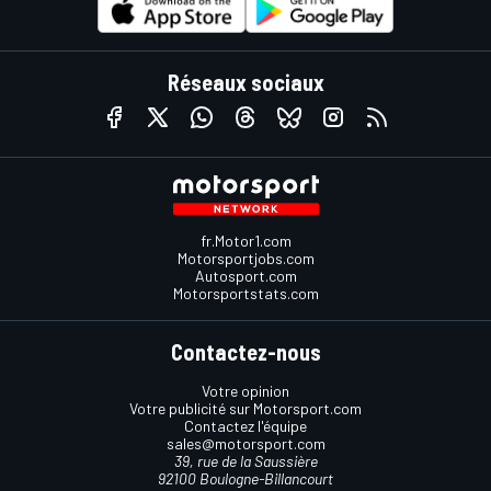
Réseaux sociaux
fr.Motor1.com
Motorsportjobs.com
Autosport.com
Motorsportstats.com
Contactez-nous
Votre opinion
Votre publicité sur Motorsport.com
Contactez l'équipe
sales@motorsport.com
39, rue de la Saussière
92100 Boulogne-Billancourt