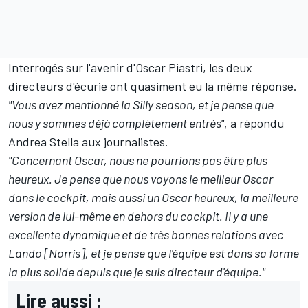
Interrogés sur l'avenir d'Oscar Piastri, les deux
directeurs d'écurie ont quasiment eu la même réponse.
"Vous avez mentionné la Silly season, et je pense que
nous y sommes déjà complètement entrés"
, a répondu
Andrea Stella aux journalistes.
"Concernant Oscar, nous ne pourrions pas être plus
heureux. Je pense que nous voyons le meilleur Oscar
dans le cockpit, mais aussi un Oscar heureux, la meilleure
version de lui-même en dehors du cockpit. Il y a une
excellente dynamique et de très bonnes relations avec
Lando [Norris], et je pense que l'équipe est dans sa forme
la plus solide depuis que je suis directeur d'équipe."
Lire aussi :