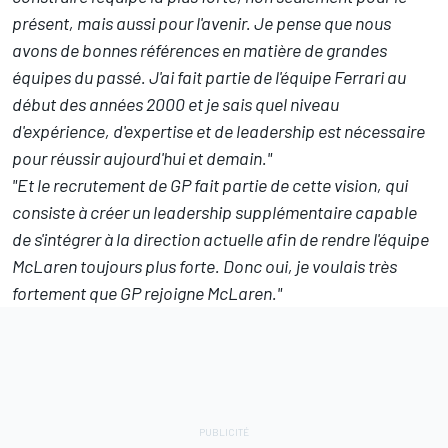
présent, mais aussi pour l'avenir. Je pense que nous
avons de bonnes références en matière de grandes
équipes du passé. J'ai fait partie de l'équipe Ferrari au
début des années 2000 et je sais quel niveau
d'expérience, d'expertise et de leadership est nécessaire
pour réussir aujourd'hui et demain."
"Et le recrutement de GP fait partie de cette vision, qui
consiste à créer un leadership supplémentaire capable
de s'intégrer à la direction actuelle afin de rendre l'équipe
McLaren toujours plus forte. Donc oui, je voulais très
fortement que GP rejoigne McLaren."