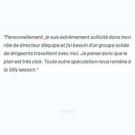
"Personnellement, je suis extrêmement sollicité dans mon
rôle de directeur d'équipe et j'ai besoin d'un groupe solide
de dirigeants travaillant avec moi. Je pense donc que le
plan est très clair. Toute autre spéculation nous ramène à
la Silly season."