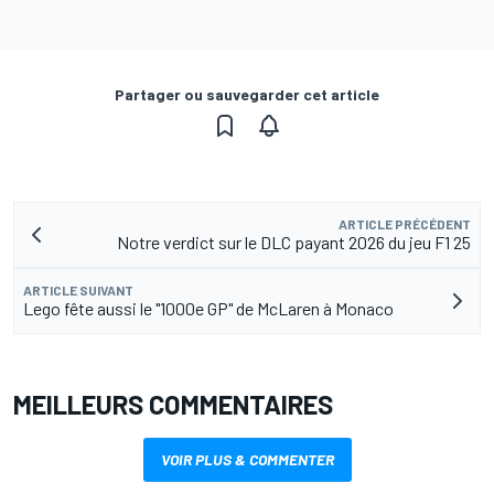
Partager ou sauvegarder cet article
ARTICLE PRÉCÉDENT
Notre verdict sur le DLC payant 2026 du jeu F1 25
ARTICLE SUIVANT
Lego fête aussi le "1000e GP" de McLaren à Monaco
MEILLEURS COMMENTAIRES
VOIR PLUS & COMMENTER