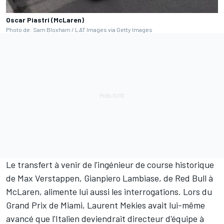
Oscar Piastri (McLaren)
Photo de: Sam Bloxham / LAT Images via Getty Images
Le transfert à venir de l'ingénieur de course historique
de Max Verstappen, Gianpiero Lambiase, de Red Bull à
McLaren, alimente lui aussi les interrogations. Lors du
Grand Prix de Miami, Laurent Mekies avait lui-même
avancé que l'Italien deviendrait directeur d'équipe à