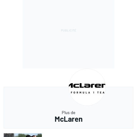
Plus de
McLaren