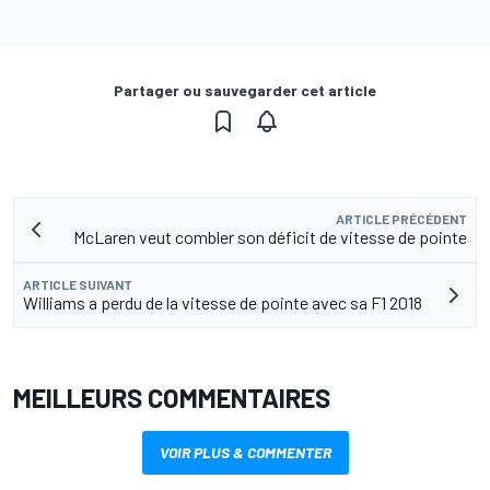
Partager ou sauvegarder cet article
ARTICLE PRÉCÉDENT
McLaren veut combler son déficit de vitesse de pointe
ARTICLE SUIVANT
Williams a perdu de la vitesse de pointe avec sa F1 2018
MEILLEURS COMMENTAIRES
VOIR PLUS & COMMENTER