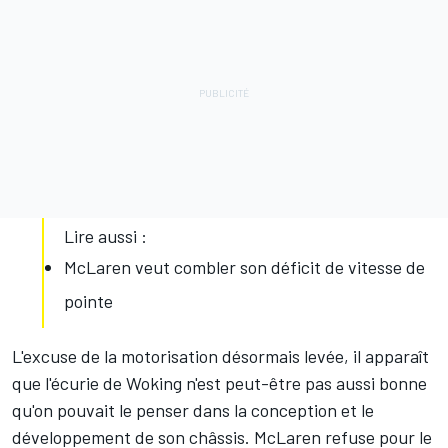
Lire aussi :
McLaren veut combler son déficit de vitesse de
pointe
L'excuse de la motorisation désormais levée, il apparaît
que l'écurie de Woking n'est peut-être pas aussi bonne
qu'on pouvait le penser dans la conception et le
développement de son châssis. McLaren refuse pour le