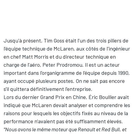
Jusqu'à présent, Tim Goss était l'un des trois piliers de
l'équipe technique de McLaren, aux côtés de l'ingénieur
en chef Matt Morris et du directeur technique en
charge de l'aéro, Peter Prodromou. Il est un acteur
important dans l'organigramme de l'équipe depuis 1990,
ayant occupé plusieurs postes. On ne sait pas encore
s'il quittera définitivement l'entreprise.
Lors du dernier Grand Prix en Chine, Éric Boullier avait
indiqué que McLaren devait analyser et comprendre les
raisons pour lesquels les objectifs fixés au niveau de la
performance n'avaient pas été suffisamment élevés.
"Nous avons le même moteur que Renault et Red Bull, et