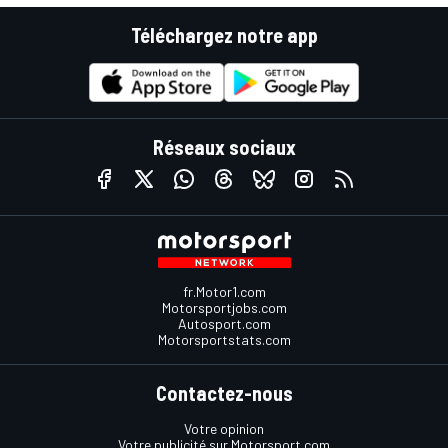
Téléchargez notre app
Réseaux sociaux
fr.Motor1.com
Motorsportjobs.com
Autosport.com
Motorsportstats.com
Contactez-nous
Votre opinion
Votre publicité sur Motorsport.com