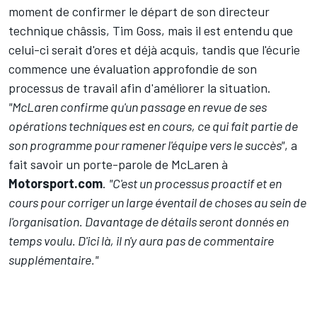
moment de confirmer le départ de son directeur
technique châssis, Tim Goss, mais il est entendu que
celui-ci serait d'ores et déjà acquis, tandis que l'écurie
commence une évaluation approfondie de son
processus de travail afin d'améliorer la situation.
"McLaren confirme qu'un passage en revue de ses
opérations techniques est en cours, ce qui fait partie de
son programme pour ramener l'équipe vers le succès"
, a
fait savoir un porte-parole de McLaren à
Motorsport.com
.
"C'est un processus proactif et en
cours pour corriger un large éventail de choses au sein de
l'organisation. Davantage de détails seront donnés en
temps voulu. D'ici là, il n'y aura pas de commentaire
supplémentaire."