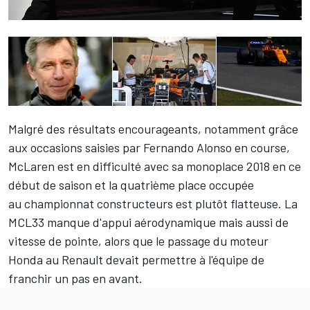
Malgré des résultats encourageants, notamment grâce
aux occasions saisies par
Fernando Alonso
en course,
McLaren est en difficulté avec sa monoplace 2018 en ce
début de saison et la quatrième place occupée
au
championnat constructeurs
est plutôt flatteuse. La
MCL33 manque d'appui aérodynamique mais aussi de
vitesse de pointe, alors que le passage du moteur
Honda au Renault devait permettre à l'équipe de
franchir un pas en avant.