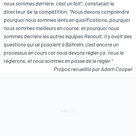
nous sommes derrière, c'est un fait"
, constatait le
directeur de la compétition.
"Nous devons comprendre
pourquoi nous sommes lents en qualifications, pourquoi
nous sommes meilleurs en course, et pourquoi nous
sommes derrière les autres équipes Renault. Il y avait des
questions qui se posaient à Bahreïn, c'est encore un
processus en cours car nous devons régler ça, nous le
réglerons, et nous sommes en passe de le régler."
Propos recueillis par Adam Cooper