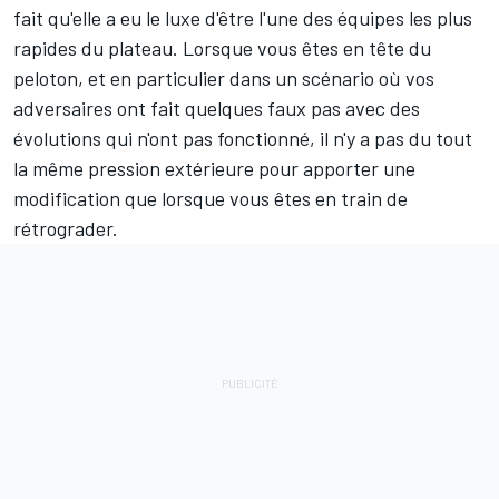
fait qu'elle a eu le luxe d'être l'une des équipes les plus
rapides du plateau. Lorsque vous êtes en tête du
peloton, et en particulier dans un scénario où vos
adversaires ont fait quelques faux pas avec des
évolutions qui n'ont pas fonctionné, il n'y a pas du tout
la même pression extérieure pour apporter une
modification que lorsque vous êtes en train de
rétrograder.