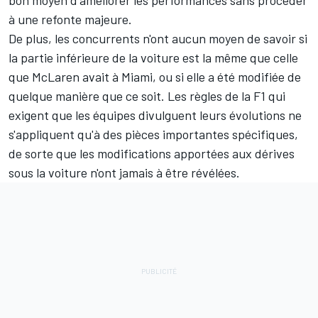
à une refonte majeure.
De plus, les concurrents n'ont aucun moyen de savoir si
la partie inférieure de la voiture est la même que celle
que McLaren avait à Miami, ou si elle a été modifiée de
quelque manière que ce soit. Les règles de la F1 qui
exigent que les équipes divulguent leurs évolutions ne
s'appliquent qu'à des pièces importantes spécifiques,
de sorte que les modifications apportées aux dérives
sous la voiture n'ont jamais à être révélées.