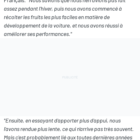
Français.
"Nous savions que nous n'en avions pas fait
assez pendant l'hiver, puis nous avons commencé à
récolter les fruits les plus faciles en matière de
développement de la voiture, et nous avons réussi à
améliorer ses performances."
"Ensuite, en essayant d'apporter plus d'appui, nous
l'avons rendue plus lente, ce qui n'arrive pas très souvent.
Mais c'est probablement lié aux toutes dernières années