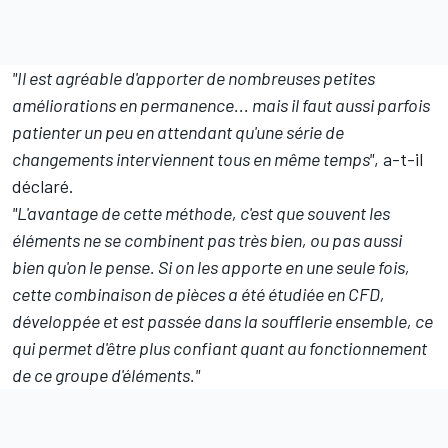
"Il est agréable d'apporter de nombreuses petites
améliorations en permanence... mais il faut aussi parfois
patienter un peu en attendant qu'une série de
changements interviennent tous en même temps"
, a-t-il
déclaré.
"L'avantage de cette méthode, c'est que souvent les
éléments ne se combinent pas très bien, ou pas aussi
bien qu'on le pense. Si on les apporte en une seule fois,
cette combinaison de pièces a été étudiée en CFD,
développée et est passée dans la soufflerie ensemble, ce
qui permet d'être plus confiant quant au fonctionnement
de ce groupe d'éléments."