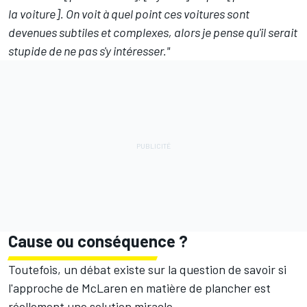
la voiture]. On voit à quel point ces voitures sont
devenues subtiles et complexes, alors je pense qu'il serait
stupide de ne pas s'y intéresser."
Cause ou conséquence ?
Toutefois, un débat existe sur la question de savoir si
l'approche de McLaren en matière de plancher est
réellement une solution miracle.