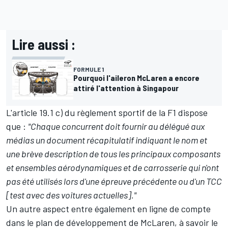
Lire aussi :
FORMULE 1
Pourquoi l'aileron McLaren a encore
attiré l'attention à Singapour
L'article 19.1 c) du règlement sportif de la F1 dispose
que :
"Chaque concurrent doit fournir au délégué aux
médias un document récapitulatif indiquant le nom et
une brève description de tous les principaux composants
et ensembles aérodynamiques et de carrosserie qui n'ont
pas été utilisés lors d'une épreuve précédente ou d'un TCC
[test avec des voitures actuelles]."
Un autre aspect entre également en ligne de compte
dans le plan de développement de McLaren, à savoir le