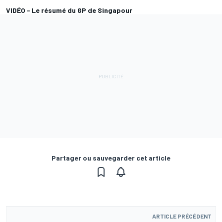
VIDÉO - Le résumé du GP de Singapour
Partager ou sauvegarder cet article
ARTICLE PRÉCÉDENT