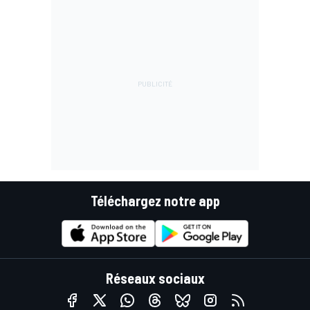
Téléchargez notre app
Réseaux sociaux