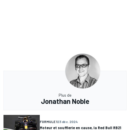
Plus de
Jonathan Noble
FORMULE 1
23 déc. 2024
Moteur et soufflerie en cause, la Red Bull RB21