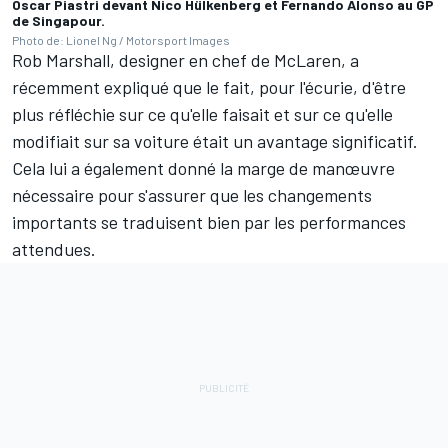
Oscar Piastri devant Nico Hülkenberg et Fernando Alonso au GP
de Singapour.
Photo de: Lionel Ng / Motorsport Images
Rob Marshall, designer en chef de McLaren, a
récemment expliqué que le fait, pour l'écurie, d'être
plus réfléchie sur ce qu'elle faisait et sur ce qu'elle
modifiait sur sa voiture était un avantage significatif.
Cela lui a également donné la marge de manœuvre
nécessaire pour s'assurer que les changements
importants se traduisent bien par les performances
attendues.