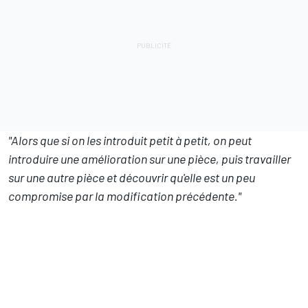
"Alors que si on les introduit petit à petit, on peut
introduire une amélioration sur une pièce, puis travailler
sur une autre pièce et découvrir qu'elle est un peu
compromise par la modification précédente."