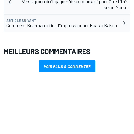
Verstappen doit gagner "deux courses" pour être titré,
selon Marko
ARTICLE SUIVANT
Comment Bearman a fini d'impressionner Haas à Bakou
MEILLEURS COMMENTAIRES
VOIR PLUS & COMMENTER