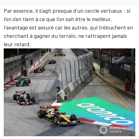
Par essence, il s'agit presque d'un cercle vertueux : si
l'on s'en tient à ce que l'on sait être le meilleur,
l'avantage est assuré car les autres, qui trébuchent en
cherchant à gagner du terrain, ne rattrapent jamais
leur retard.