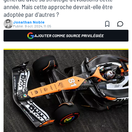
année. Mais cette approche devrait-elle être
adoptée par d'autres ?
Jonathan Noble
Publié:
9 oct. 2024, 11:05
AJOUTER COMME SOURCE PRIVILÉGIÉE