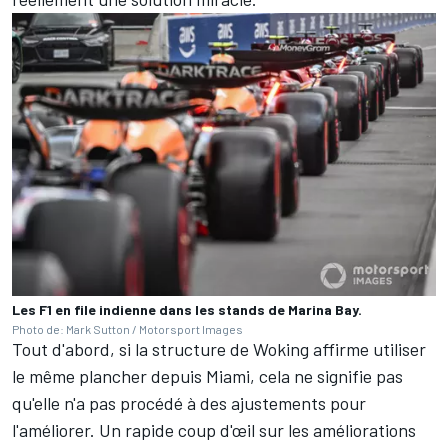
Les F1 en file indienne dans les stands de Marina Bay.
Photo de: Mark Sutton / Motorsport Images
Tout d'abord, si la structure de Woking affirme utiliser
le même plancher depuis Miami, cela ne signifie pas
qu'elle n'a pas procédé à des ajustements pour
l'améliorer. Un rapide coup d'œil sur les améliorations