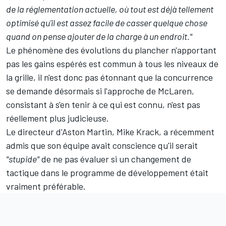
de la réglementation actuelle, où tout est déjà tellement
optimisé qu'il est assez facile de casser quelque chose
quand on pense ajouter de la charge à un endroit."
Le phénomène des évolutions du plancher n'apportant
pas les gains espérés est commun à tous les niveaux de
la grille, il n'est donc pas étonnant que la concurrence
se demande désormais si l'approche de McLaren,
consistant à s'en tenir à ce qui est connu, n'est pas
réellement plus judicieuse.
Le directeur d'
Aston Martin
, Mike Krack, a récemment
admis que son équipe avait conscience qu'il serait
"stupide"
de ne pas évaluer si un changement de
tactique dans le programme de développement était
vraiment préférable.