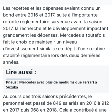
Les recettes et les dépenses avaient connu un
bond entre 2016 et 2017, suite à l'importante
refonte réglementaire survenue avant la saison
2017, la recherche et le développement impactant
grandement les dépenses. Mercedes a toutefois
fait le choix de maintenir un niveau
d'investissement similaire en dépit d'une relative
stabilité réglementaire lors des deux dernières
années.
Lire aussi :
Pneus : Mercedes avec plus de mediums que Ferrari à
Suzuka
Au cours des trois saisons précédentes, le
personnel est passé de 849 salariés en 2016 à 912
en 2017 puis 968 en 2018. Cela a contribué à une