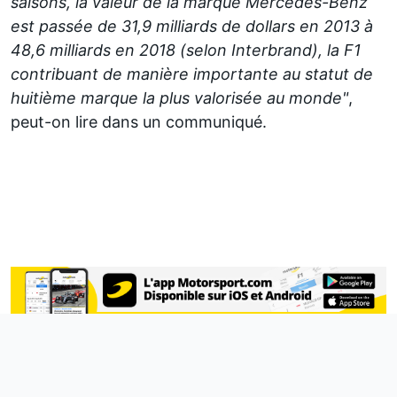
saisons, la valeur de la marque Mercedes-Benz
est passée de 31,9 milliards de dollars en 2013 à
48,6 milliards en 2018 (selon Interbrand), la F1
contribuant de manière importante au statut de
huitième marque la plus valorisée au monde"
,
peut-on lire dans un communiqué.