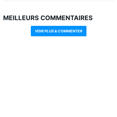
MEILLEURS COMMENTAIRES
VOIR PLUS & COMMENTER