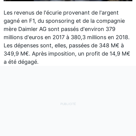
Les revenus de l'écurie provenant de l'argent
gagné en F1, du sponsoring et de la compagnie
mère Daimler AG sont passés d'environ 379
millions d'euros en 2017 à 380,3 millions en 2018.
Les dépenses sont, elles, passées de 348 M€ à
349,9 M€. Après imposition, un profit de 14,9 M€
a été dégagé.