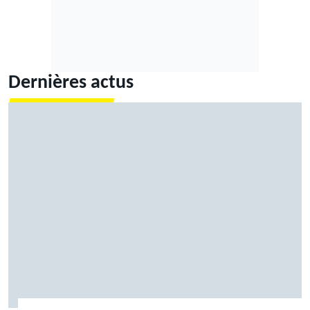
Dernières actus