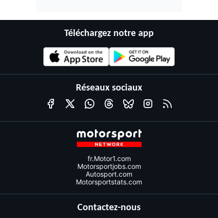
Téléchargez notre app
Réseaux sociaux
fr.Motor1.com
Motorsportjobs.com
Autosport.com
Motorsportstats.com
Contactez-nous