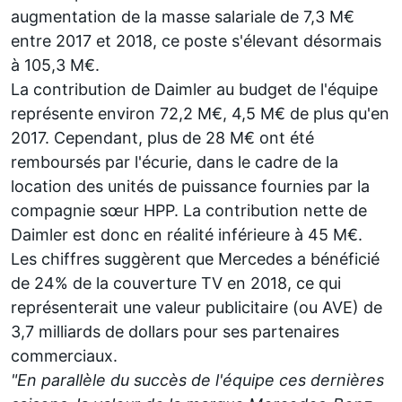
augmentation de la masse salariale de 7,3 M€
entre 2017 et 2018, ce poste s'élevant désormais
à 105,3 M€.
La contribution de Daimler au budget de l'équipe
représente environ 72,2 M€, 4,5 M€ de plus qu'en
2017. Cependant, plus de 28 M€ ont été
remboursés par l'écurie, dans le cadre de la
location des unités de puissance fournies par la
compagnie sœur HPP. La contribution nette de
Daimler est donc en réalité inférieure à 45 M€.
Les chiffres suggèrent que Mercedes a bénéficié
de 24% de la couverture TV en 2018, ce qui
représenterait une valeur publicitaire (ou AVE) de
3,7 milliards de dollars pour ses partenaires
commerciaux.
"En parallèle du succès de l'équipe ces dernières