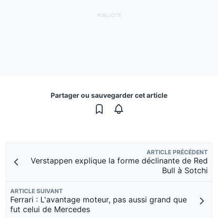
Partager ou sauvegarder cet article
ARTICLE PRÉCÉDENT
Verstappen explique la forme déclinante de Red
Bull à Sotchi
ARTICLE SUIVANT
Ferrari : L'avantage moteur, pas aussi grand que
fut celui de Mercedes