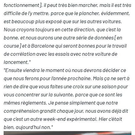
fonctionnement], il peut très bien marcher, mais il est très
difficile de l'y mettre, parce que le plancher, évidemment,
est beaucoup plus exposé que sur les autres voitures.
Nous croyons toujours en cette direction, que c'est la
bonne, et nous aurons une autre série de données [en
course] et à Barcelone qui seront bonnes pour le travail
de corrélation avec les essais avec notre voiture de
lancement."
"Ensuite viendra le moment où nous devrons décider ce
que nous ferons pour l'année prochaine. Mais ça ne sert à
rien de dire que vous faites une croix sur une saison pour
vous concentrer sur la suivante, parce que ce sont les
mêmes règlements. Je pense simplement que notre
compréhension grandit chaque jour, nous avons déjà dit
que c'est un autre week-end expérimental. Hier c'était
bien, aujourd'hui non."