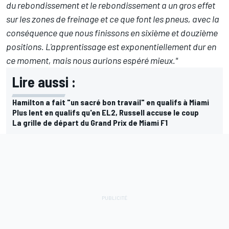
du rebondissement et le rebondissement a un gros effet
sur les zones de freinage et ce que font les pneus, avec la
conséquence que nous finissons en sixième et douzième
positions. L'apprentissage est exponentiellement dur en
ce moment, mais nous aurions espéré mieux."
Lire aussi :
Hamilton a fait "un sacré bon travail" en qualifs à Miami
Plus lent en qualifs qu'en EL2, Russell accuse le coup
La grille de départ du Grand Prix de Miami F1