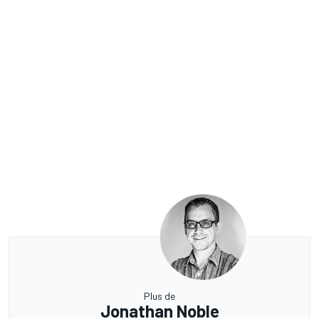
Plus de
Jonathan Noble