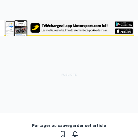
Partager ou sauvegarder cet article