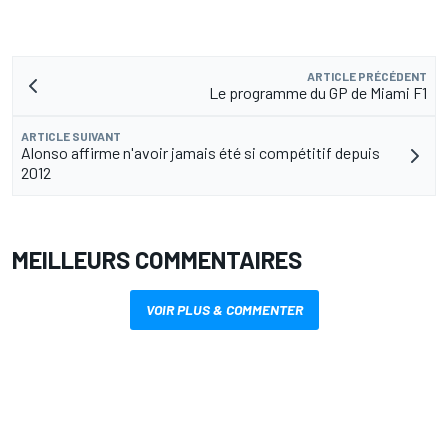
ARTICLE PRÉCÉDENT
Le programme du GP de Miami F1
ARTICLE SUIVANT
Alonso affirme n'avoir jamais été si compétitif depuis
2012
MEILLEURS COMMENTAIRES
VOIR PLUS & COMMENTER