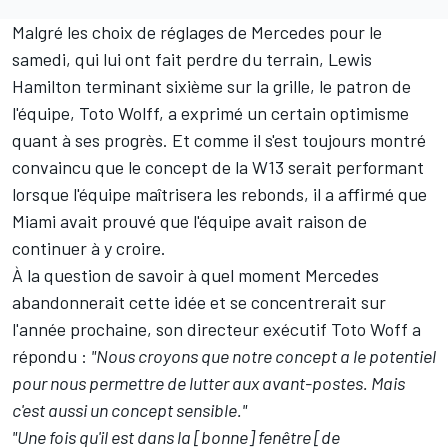
Malgré les choix de réglages de Mercedes pour le
samedi, qui lui ont fait perdre du terrain,
Lewis
Hamilton
terminant sixième sur la grille, le patron de
l'équipe, Toto Wolff, a exprimé un certain optimisme
quant à ses progrès. Et comme il s'est toujours montré
convaincu que le concept de la W13 serait performant
lorsque l'équipe maîtrisera les rebonds, il a affirmé que
Miami avait prouvé que l'équipe avait raison de
continuer à y croire.
À la question de savoir à quel moment Mercedes
abandonnerait cette idée et se concentrerait sur
l'année prochaine, son directeur exécutif Toto Woff a
répondu :
"Nous croyons que notre concept a le potentiel
pour nous permettre de lutter aux avant-postes. Mais
c'est aussi un concept sensible."
"Une fois qu'il est dans la [bonne] fenêtre [de