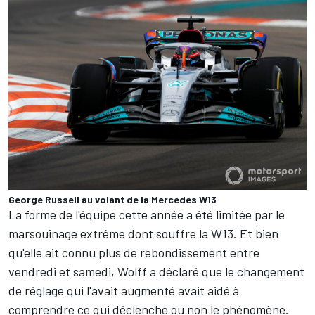
George Russell au volant de la Mercedes W13
La forme de l'équipe cette année a été limitée par le
marsouinage extrême dont souffre la W13. Et bien
qu'elle ait connu plus de rebondissement entre
vendredi et samedi, Wolff a déclaré que le changement
de réglage qui l'avait augmenté avait aidé à
comprendre ce qui déclenche ou non le phénomène.