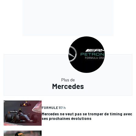
Plus de
Mercedes
FORMULE 1
17 h
Mercedes ne veut pas se tromper de timing avec
ses prochaines évolutions