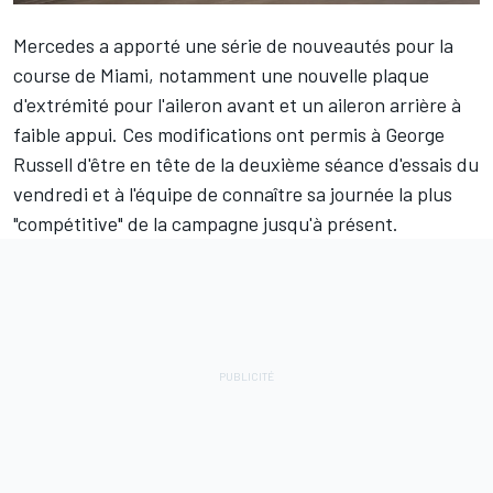
Mercedes
a apporté une série de nouveautés pour la
course de Miami, notamment une nouvelle plaque
d'extrémité pour l'aileron avant et un aileron arrière à
faible appui. Ces modifications ont permis à
George
Russell
d'être en tête de la deuxième séance d'essais du
vendredi et à l'équipe de connaître sa journée la plus
"compétitive" de la campagne jusqu'à présent.