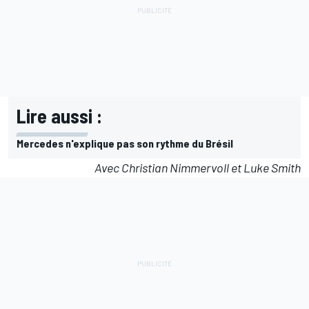
Lire aussi :
Mercedes n'explique pas son rythme du Brésil
Avec Christian Nimmervoll et Luke Smith