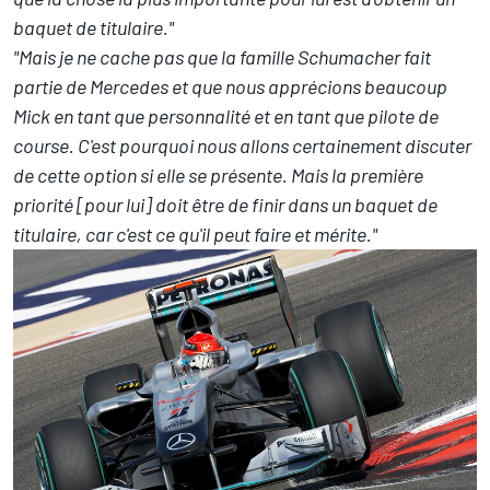
baquet de titulaire."
"Mais je ne cache pas que la famille Schumacher fait
partie de Mercedes et que nous apprécions beaucoup
Mick en tant que personnalité et en tant que pilote de
course. C'est pourquoi nous allons certainement discuter
de cette option si elle se présente. Mais la première
priorité [pour lui] doit être de finir dans un baquet de
titulaire, car c'est ce qu'il peut faire et mérite."