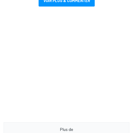
VOIR PLUS & COMMENTER
Plus de