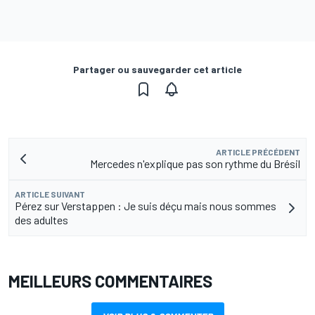
Partager ou sauvegarder cet article
ARTICLE PRÉCÉDENT
Mercedes n'explique pas son rythme du Brésil
ARTICLE SUIVANT
Pérez sur Verstappen : Je suis déçu mais nous sommes
des adultes
MEILLEURS COMMENTAIRES