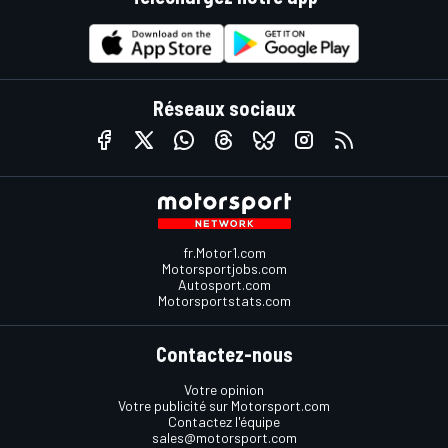
Réseaux sociaux
fr.Motor1.com
Motorsportjobs.com
Autosport.com
Motorsportstats.com
Contactez-nous
Votre opinion
Votre publicité sur Motorsport.com
Contactez l'équipe
sales@motorsport.com