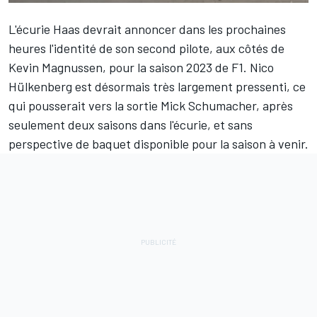
L'écurie Haas devrait annoncer dans les prochaines
heures l'identité de son second pilote, aux côtés de
Kevin Magnussen
, pour la saison 2023 de F1.
Nico
Hülkenberg
est désormais très largement pressenti, ce
qui pousserait vers la sortie
Mick Schumacher
, après
seulement deux saisons dans l'écurie, et sans
perspective de baquet disponible pour la saison à venir.