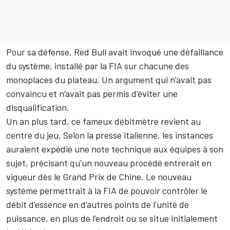
Pour sa défense, Red Bull avait invoqué une défaillance
du système, installé par la FIA sur chacune des
monoplaces du plateau. Un argument qui n’avait pas
convaincu et n’avait pas permis d’éviter une
disqualification.
Un an plus tard, ce fameux débitmètre revient au
centre du jeu. Selon la presse italienne, les instances
auraient expédié une note technique aux équipes à son
sujet, précisant qu’un nouveau procédé entrerait en
vigueur dès le Grand Prix de Chine. Le nouveau
système permettrait à la FIA de pouvoir contrôler le
débit d’essence en d’autres points de l’unité de
puissance, en plus de l’endroit où se situe initialement