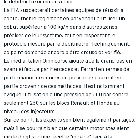
le débitmètre commun à tous.
La FIA suspecterait certaines équipes de réussir à
contourner le règlement en parvenant à utiliser un
début supérieur à 100 kg/h dans d’autres zones
précises de leur système, tout en respectant le
protocole mesuré par le débitmètre. Techniquement,
ce point demande encore à être creusé et vérifié.
Le média italien Omnicorse ajoute que le grand pas en
avant effectué par Mercedes et Ferrari en termes de
performance des unités de puissance pourrait en
partie provenir de ces méthodes. Il est notamment
évoqué l’utilisation d’une pression de 500 bar contre
seulement 250 sur les blocs Renault et Honda au
niveau des injecteurs.
Sur ce point, les experts semblent également partagés,
mais il se pourrait bien que certains motoristes aient
mis le doigt sur une recette "miracle" face à la