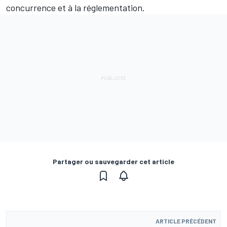
concurrence et à la réglementation.
Partager ou sauvegarder cet article
ARTICLE PRÉCÉDENT