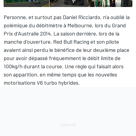
Personne, et surtout pas Daniel Ricciardo, n’a oublié la
polémique du débitmètre à Melbourne, lors du Grand
Prix d’Australie 2014. La saison dernière, lors de la
manche d’ouverture, Red Bull Racing et son pilote
avaient ainsi perdu le bénéfice de leur deuxième place
pour avoir dépassé fréquemment le débit limite de
100kg/h durant la course. Une règle qui faisait alors
son apparition, en même temps que les nouvelles
motorisations V6 turbo hybrides.