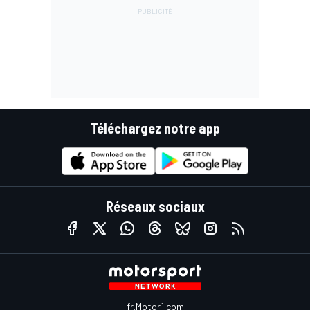
Téléchargez notre app
Réseaux sociaux
fr.Motor1.com