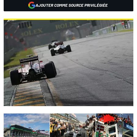
AJOUTER COMME SOURCE PRIVILÉGIÉE