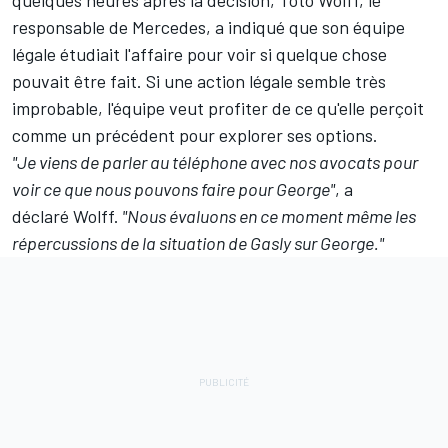
responsable de Mercedes, a indiqué que son équipe
légale étudiait l'affaire pour voir si quelque chose
pouvait être fait. Si une action légale semble très
improbable, l'équipe veut profiter de ce qu'elle perçoit
comme un précédent pour explorer ses options.
"Je viens de parler au téléphone avec nos avocats pour
voir ce que nous pouvons faire pour George"
, a
déclaré Wolff.
"Nous évaluons en ce moment même les
répercussions de la situation de Gasly sur George."