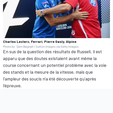
Charles Leclerc, Ferrari, Pierre Gasly, Alpine
Photo by: Sam Bagnall / Sutton Images via Getty Images
En sus de la question des résultats de Russell, il est
apparu que des doutes existaient avant même la
course concernant un potentiel problème avec la voie
des stands et la mesure de la vitesse, mais que
l'ampleur des soucis n'a été découverte qu'après
l'épreuve.