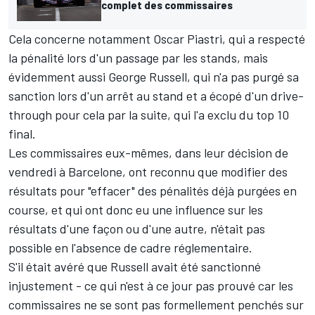
complet des commissaires
Cela concerne notamment
Oscar Piastri
, qui a respecté
la pénalité lors d'un passage par les stands, mais
évidemment aussi George Russell, qui n'a pas purgé sa
sanction lors d'un arrêt au stand et a écopé d'un drive-
through pour cela par la suite, qui l'a exclu du top 10
final.
Les commissaires eux-mêmes, dans leur décision de
vendredi à Barcelone, ont reconnu que modifier des
résultats pour "effacer" des pénalités déjà purgées en
course, et qui ont donc eu une influence sur les
résultats d'une façon ou d'une autre, n'était pas
possible en l'absence de cadre réglementaire.
S'il était avéré que Russell avait été sanctionné
injustement
- ce qui n'est à ce jour pas prouvé car les
commissaires ne se sont pas formellement penchés sur