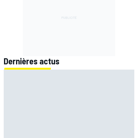
Dernières actus