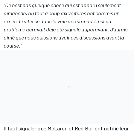
"Ce n'est pas quelque chose qui est apparu seulement
dimanche, où tout à coup dix voitures ont commis un
excès de vitesse dans la voie des stands. C'est un
problème qui avait déjà été signalé auparavant. J'aurais
aimé que nous puissions avoir ces discussions avant la
course."
Il faut signaler que
McLaren
et
Red Bull
ont
notifié leur