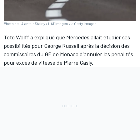
Photo de : Alastair Staley / LAT Images via Getty Images
Toto Wolff a expliqué que
Mercedes
allait étudier ses
possibilités pour
George Russell
après la décision des
commissaires du GP de Monaco
d'annuler les pénalités
pour excès de vitesse de Pierre Gasly
.