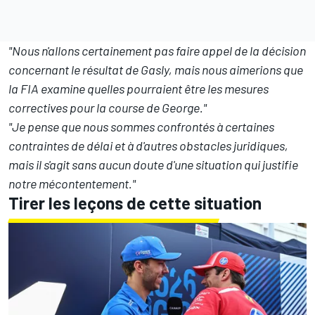
"Nous n'allons certainement pas faire appel de la décision
concernant le résultat de Gasly, mais nous aimerions que
la FIA examine quelles pourraient être les mesures
correctives pour la course de George."
"Je pense que nous sommes confrontés à certaines
contraintes de délai et à d'autres obstacles juridiques,
mais il s'agit sans aucun doute d'une situation qui justifie
notre mécontentement."
Tirer les leçons de cette situation