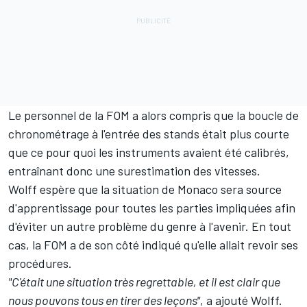
Le personnel de la FOM a alors compris que la boucle de
chronométrage à l'entrée des stands était plus courte
que ce pour quoi les instruments avaient été calibrés,
entraînant donc une surestimation des vitesses.
Wolff espère que la situation de Monaco sera source
d'apprentissage pour toutes les parties impliquées afin
d'éviter un autre problème du genre à l'avenir. En tout
cas,
la FOM a de son côté indiqué qu'elle allait revoir ses
procédures
.
"C'était une situation très regrettable, et il est clair que
nous pouvons tous en tirer des leçons"
, a ajouté Wolff.