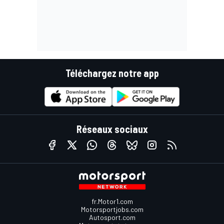
Téléchargez notre app
Réseaux sociaux
fr.Motor1.com
Motorsportjobs.com
Autosport.com