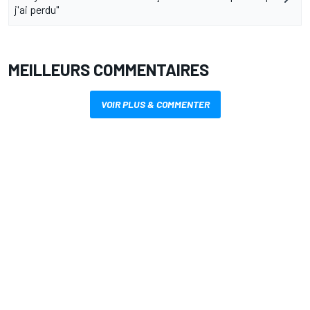
j'ai perdu"
MEILLEURS COMMENTAIRES
VOIR PLUS & COMMENTER