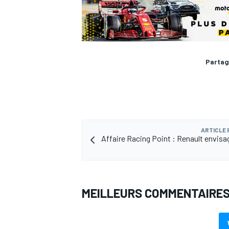
Partag
ARTICLE
Affaire Racing Point : Renault envisag
MEILLEURS COMMENTAIRE