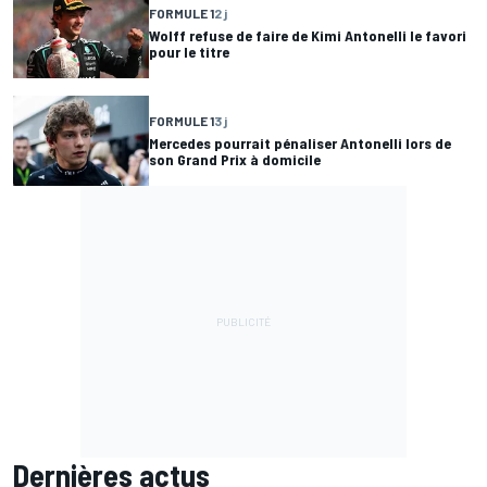
FORMULE 1
2 j
Wolff refuse de faire de Kimi Antonelli le favori
pour le titre
FORMULE 1
3 j
Mercedes pourrait pénaliser Antonelli lors de
son Grand Prix à domicile
Dernières actus