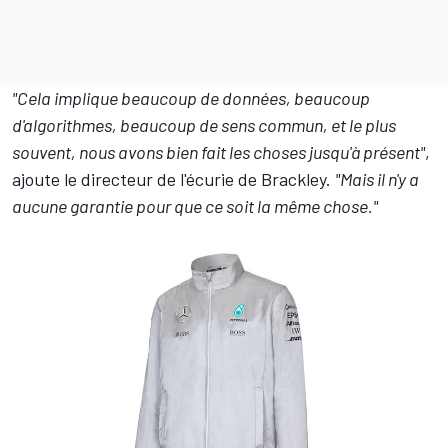
"Cela implique beaucoup de données, beaucoup
d'algorithmes, beaucoup de sens commun, et le plus
souvent, nous avons bien fait les choses jusqu'à présent"
,
ajoute le directeur de l'écurie de Brackley.
"Mais il n'y a
aucune garantie pour que ce soit la même chose."