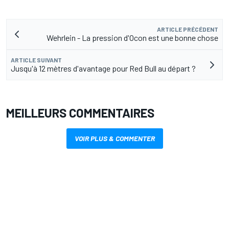
ARTICLE PRÉCÉDENT
Wehrlein - La pression d'Ocon est une bonne chose
ARTICLE SUIVANT
Jusqu'à 12 mètres d'avantage pour Red Bull au départ ?
MEILLEURS COMMENTAIRES
VOIR PLUS & COMMENTER