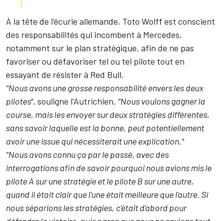
À la tête de l'écurie allemande, Toto Wolff est conscient
des responsabilités qui incombent à Mercedes,
notamment sur le plan stratégique, afin de ne pas
favoriser ou défavoriser tel ou tel pilote tout en
essayant de résister à Red Bull.
"Nous avons une grosse responsabilité envers les deux
pilotes"
, souligne l'Autrichien.
"Nous voulons gagner la
course, mais les envoyer sur deux stratégies différentes,
sans savoir laquelle est la bonne, peut potentiellement
avoir une issue qui nécessiterait une explication."
"Nous avons connu ça par le passé, avec des
interrogations afin de savoir pourquoi nous avions mis le
pilote A sur une stratégie et le pilote B sur une autre,
quand il était clair que l'une était meilleure que l'autre. Si
nous séparions les stratégies, c'était d'abord pour