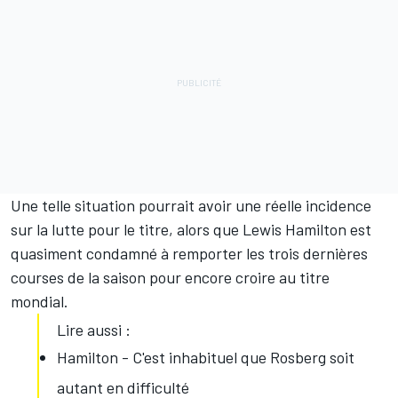
Une telle situation pourrait avoir une réelle incidence
sur la lutte pour le titre, alors que Lewis Hamilton est
quasiment condamné à remporter les trois dernières
courses de la saison pour encore croire au titre
mondial.
Lire aussi :
Hamilton - C'est inhabituel que Rosberg soit
autant en difficulté