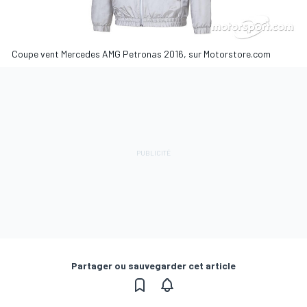
Coupe vent Mercedes AMG Petronas 2016, sur Motorstore.com
Partager ou sauvegarder cet article