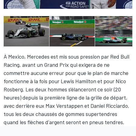
À Mexico, Mercedes est mis sous pression par Red Bull
Racing, avant un Grand Prix qui exigera de ne
commettre aucune erreur pour que le plan de marche
fonctionne à la fois pour
Lewis Hamilton
et pour
Nico
Rosberg
. Les deux hommes s'élanceront ce soir (20
heures) depuis la première ligne de la grille de départ,
avec derrière eux
Max Verstappen
et
Daniel Ricciardo
,
tous les deux chaussés de gommes supertendres
quand les flèches d'argent seront en pneus tendres.