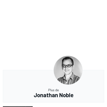
Plus de
Jonathan Noble