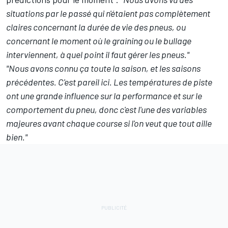
situations par le passé qui n'étaient pas complètement
claires concernant la durée de vie des pneus, ou
concernant le moment où le graining ou le bullage
interviennent, à quel point il faut gérer les pneus."
"Nous avons connu ça toute la saison, et les saisons
précédentes. C'est pareil ici. Les températures de piste
ont une grande influence sur la performance et sur le
comportement du pneu, donc c'est l'une des variables
majeures avant chaque course si l'on veut que tout aille
bien."