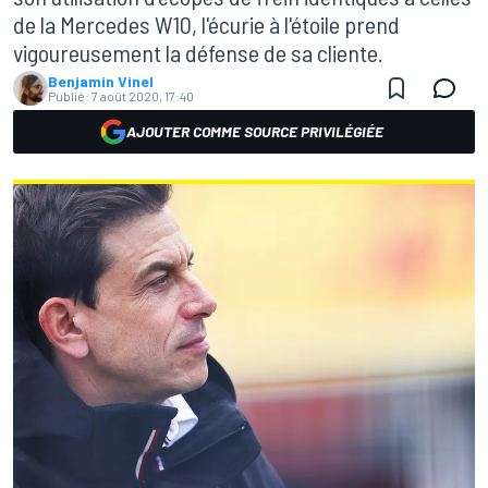
de la Mercedes W10, l'écurie à l'étoile prend
vigoureusement la défense de sa cliente.
Benjamin Vinel
Publié:
7 août 2020, 17:40
AJOUTER COMME SOURCE PRIVILÉGIÉE