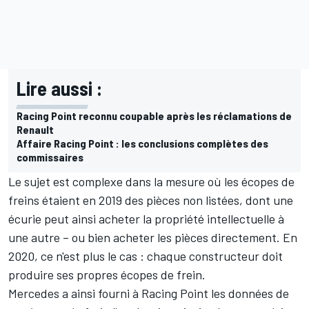
Lire aussi :
Racing Point reconnu coupable après les réclamations de
Renault
Affaire Racing Point : les conclusions complètes des
commissaires
Le sujet est complexe dans la mesure où les écopes de
freins étaient en 2019 des pièces non listées, dont une
écurie peut ainsi acheter la propriété intellectuelle à
une autre – ou bien acheter les pièces directement. En
2020, ce n'est plus le cas : chaque constructeur doit
produire ses propres écopes de frein.
Mercedes a ainsi fourni à Racing Point les données de