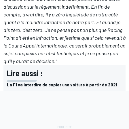
discussion sur le règlement indéfiniment. En fin de
compte, à vrai dire, il y a zéro inquiétude de notre côté
quant à la moindre infraction de notre part. Et quand je
dis zéro, c'est zéro. Je ne pense pas non plus que Racing
Point ait été en infraction, et j'estime que si cela revenait à
la Cour d'Appel Internationale, ce serait probablement un
sujet complexe, car c'est technique, et je ne pense pas
qu'il y aurait de décision."
Lire aussi :
La F1 va interdire de copier une voiture à partir de 2021