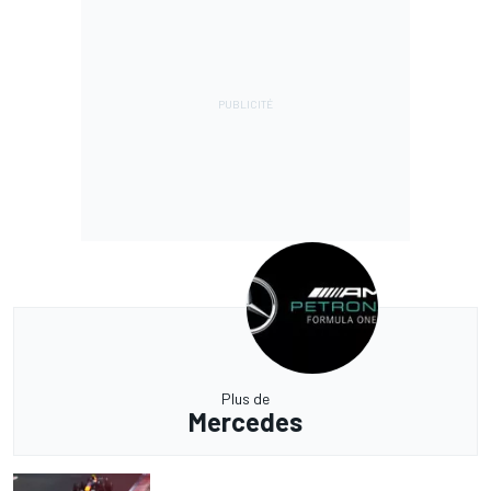
Plus de
Mercedes