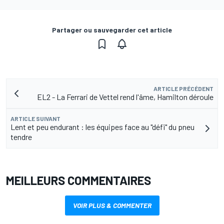
Partager ou sauvegarder cet article
ARTICLE PRÉCÉDENT
EL2 - La Ferrari de Vettel rend l'âme, Hamilton déroule
ARTICLE SUIVANT
Lent et peu endurant : les équipes face au "défi" du pneu
tendre
MEILLEURS COMMENTAIRES
VOIR PLUS & COMMENTER