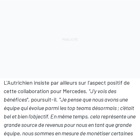
L'Autrichien insiste par ailleurs sur l'aspect positif de
cette collaboration pour Mercedes.
"J'y vois des
bénéfices"
, poursuit-il.
"Je pense que nous avons une
équipe qui évolue parmi les top teams désormais ; c'était
bel et bien l'objectif. En même temps, cela représente une
grande source de revenus pour nous en tant que grande
équipe, nous sommes en mesure de monétiser certaines