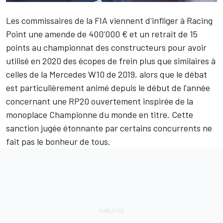
Les commissaires de la FIA viennent d'infliger à
Racing
Point
une amende de 400'000 € et un retrait de 15
points au championnat des constructeurs pour avoir
utilisé en 2020 des écopes de frein plus que similaires à
celles de la
Mercedes
W10 de 2019, alors que le débat
est particulièrement animé depuis le début de l'année
concernant une RP20 ouvertement inspirée de la
monoplace Championne du monde en titre. Cette
sanction jugée étonnante par certains concurrents ne
fait pas le bonheur de tous.