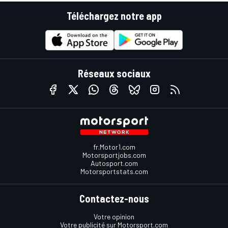
Téléchargez notre app
Réseaux sociaux
fr.Motor1.com
Motorsportjobs.com
Autosport.com
Motorsportstats.com
Contactez-nous
Votre opinion
Votre publicité sur Motorsport.com