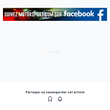
Partager ou sauvegarder cet article