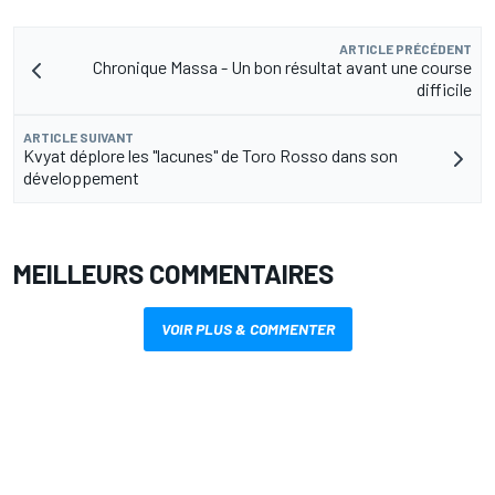
ARTICLE PRÉCÉDENT
Chronique Massa - Un bon résultat avant une course
difficile
ARTICLE SUIVANT
Kvyat déplore les "lacunes" de Toro Rosso dans son
développement
MEILLEURS COMMENTAIRES
VOIR PLUS & COMMENTER