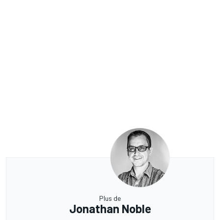
Plus de
Jonathan Noble