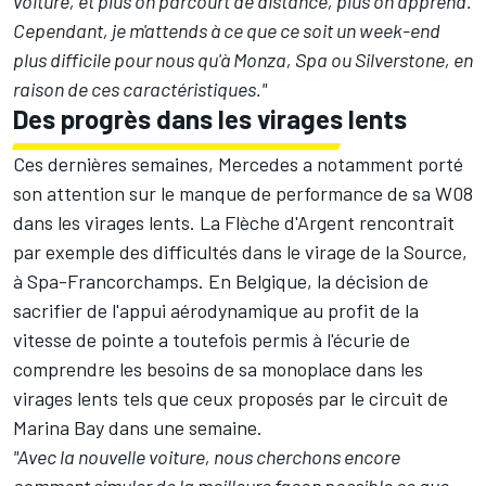
voiture, et plus on parcourt de distance, plus on apprend.
Cependant, je m'attends à ce que ce soit un week-end
plus difficile pour nous qu'à Monza, Spa ou Silverstone, en
raison de ces caractéristiques."
Des progrès dans les virages lents
Ces dernières semaines, Mercedes a notamment porté
son attention sur le manque de performance de sa W08
dans les virages lents. La Flèche d'Argent rencontrait
par exemple des difficultés dans le virage de la Source,
à Spa-Francorchamps. En Belgique, la décision de
sacrifier de l'appui aérodynamique au profit de la
vitesse de pointe a toutefois permis à l'écurie de
comprendre les besoins de sa monoplace dans les
virages lents tels que ceux proposés par le circuit de
Marina Bay dans une semaine.
"Avec la nouvelle voiture, nous cherchons encore