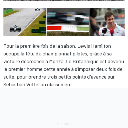
Pour la première fois de la saison,
Lewis Hamilton
occupe la tête du championnat pilotes, grâce à sa
victoire décrochée à Monza. Le Britannique est devenu
le premier homme cette année à s'imposer deux fois de
suite, pour prendre trois petits points d'avance sur
Sebastian Vettel
au classement.