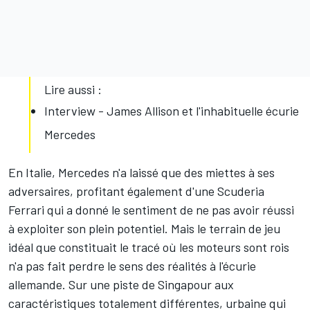
Lire aussi :
Interview - James Allison et l'inhabituelle écurie
Mercedes
En Italie, Mercedes n'a laissé que des miettes à ses
adversaires, profitant également d'une Scuderia
Ferrari qui a donné le sentiment de ne pas avoir réussi
à exploiter son plein potentiel. Mais le terrain de jeu
idéal que constituait le tracé où les moteurs sont rois
n'a pas fait perdre le sens des réalités à l'écurie
allemande. Sur une piste de Singapour aux
caractéristiques totalement différentes, urbaine qui