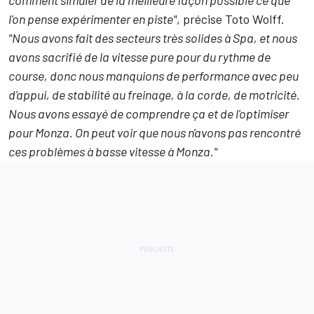
comment simuler de la meilleure façon possible ce que
l'on pense expérimenter en piste"
, précise Toto Wolff.
"Nous avons fait des secteurs très solides à Spa, et nous
avons sacrifié de la vitesse pure pour du rythme de
course, donc nous manquions de performance avec peu
d'appui, de stabilité au freinage, à la corde, de motricité.
Nous avons essayé de comprendre ça et de l'optimiser
pour Monza. On peut voir que nous n'avons pas rencontré
ces problèmes à basse vitesse à Monza."