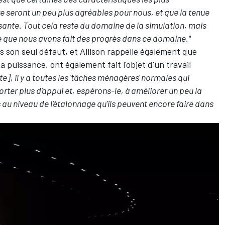
ture seront un peu plus agréables pour nous, et que la tenue
aisante. Tout cela reste du domaine de la simulation, mais
e que nous avons fait des progrès dans ce domaine."
 son seul défaut, et Allison rappelle également que
 puissance, ont également fait l'objet d'un travail
te], il y a toutes les 'tâches ménagères' normales qui
porter plus d'appui et, espérons-le, à améliorer un peu la
au niveau de l'étalonnage qu'ils peuvent encore faire dans