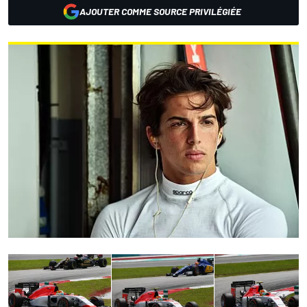
AJOUTER COMME SOURCE PRIVILÉGIÉE