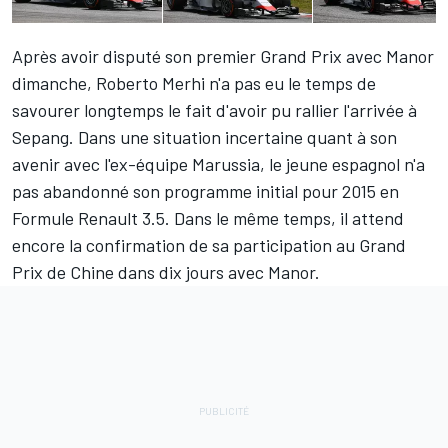
Après avoir disputé son premier Grand Prix avec Manor
dimanche, Roberto Merhi n'a pas eu le temps de
savourer longtemps le fait d'avoir pu rallier l'arrivée à
Sepang. Dans une situation incertaine quant à son
avenir avec l'ex-équipe Marussia, le jeune espagnol n'a
pas abandonné son programme initial pour 2015 en
Formule Renault 3.5. Dans le même temps, il attend
encore la confirmation de sa participation au Grand
Prix de Chine dans dix jours avec Manor.