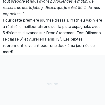
tout préparé et nous avons pu rouler dès le matin. Je
ressens un peu le jetlag, disons que je suis à 90 % de mes
capacités !"
Pour cette première journée d'essais, Mathieu Vaxivière
a réalisé le meilleur chrono sur la piste espagnole, avec
5 dixièmes d'avance sur Dean Stoneman. Tom Dillmann
e
e
se classe 6
et Aurélien Panis 19
. Les pilotes
reprennent le volant pour une deuxième journée ce
mardi.