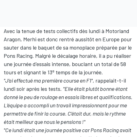
Avec la tenue de tests collectifs dès lundi à Motorland
Aragon, Merhi est donc rentré aussitôt en Europe pour
sauter dans le baquet de sa monoplace préparée par le
Pons Racing. Malgré le décalage horaire, il a pu réaliser
une journée d'essais intense, bouclant un total de 58
e
tours et signant le 13
temps de la journée.
"J’ai effectué ma première course en F1"
, rappelait-t-il
lundi soir après les tests.
"Elle était plutôt bonne étant
donné le peu de roulage en essais libres et qualifications.
L’équipe a accompli un travail impressionnant pour me
permettre de finir la course. C’était dur, mais le rythme
était meilleur que nous le pensions !"
"Ce lundi était une journée positive car Pons Racing avait