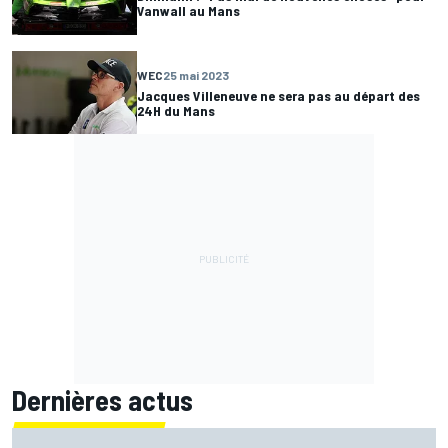
Vanwall au Mans
WEC
25 mai 2023
Jacques Villeneuve ne sera pas au départ des
24H du Mans
Dernières actus