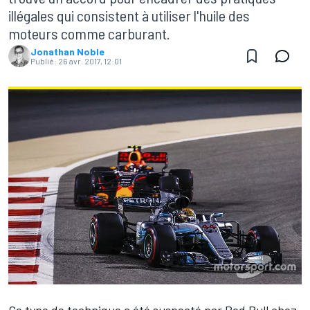
illégales qui consistent à utiliser l'huile des
moteurs comme carburant.
Jonathan Noble
Publié:
26 avr. 2017, 12:01