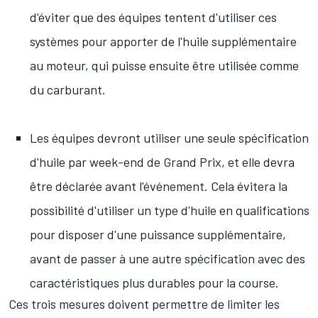
d'éviter que des équipes tentent d'utiliser ces
systèmes pour apporter de l'huile supplémentaire
au moteur, qui puisse ensuite être utilisée comme
du carburant.
Les équipes devront utiliser une seule spécification
d'huile par week-end de Grand Prix, et elle devra
être déclarée avant l'événement. Cela évitera la
possibilité d'utiliser un type d'huile en qualifications
pour disposer d'une puissance supplémentaire,
avant de passer à une autre spécification avec des
caractéristiques plus durables pour la course.
Ces trois mesures doivent permettre de limiter les