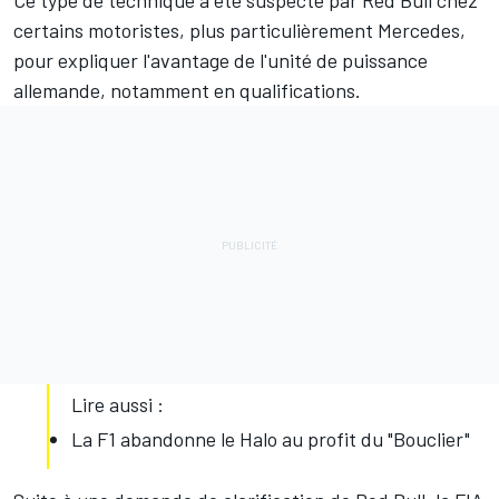
Ce type de technique a été suspecté par Red Bull chez
certains motoristes, plus particulièrement Mercedes,
pour expliquer l'avantage de l'unité de puissance
allemande, notamment en qualifications.
Lire aussi :
La F1 abandonne le Halo au profit du "Bouclier"