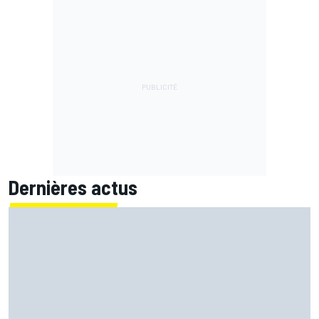
Dernières actus