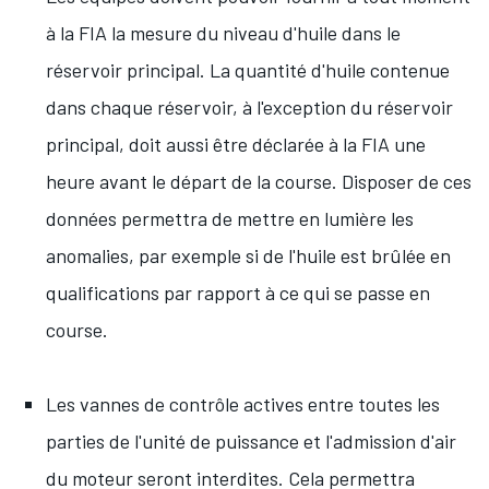
à la FIA la mesure du niveau d'huile dans le
réservoir principal. La quantité d'huile contenue
dans chaque réservoir, à l'exception du réservoir
principal, doit aussi être déclarée à la FIA une
heure avant le départ de la course. Disposer de ces
données permettra de mettre en lumière les
anomalies, par exemple si de l'huile est brûlée en
qualifications par rapport à ce qui se passe en
course.
Les vannes de contrôle actives entre toutes les
parties de l'unité de puissance et l'admission d'air
du moteur seront interdites. Cela permettra