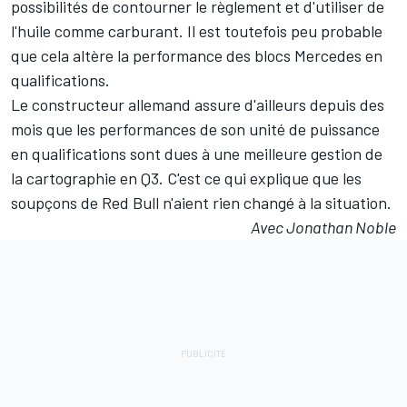
possibilités de contourner le règlement et d'utiliser de
l'huile comme carburant. Il est toutefois peu probable
que cela altère la performance des blocs Mercedes en
qualifications.
Le constructeur allemand assure d'ailleurs depuis des
mois que les performances de son unité de puissance
en qualifications sont dues à une meilleure gestion de
la cartographie en Q3. C'est ce qui explique que les
soupçons de Red Bull n'aient rien changé à la situation.
Avec Jonathan Noble