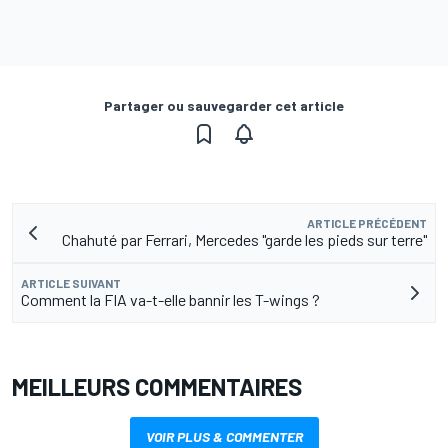
Partager ou sauvegarder cet article
ARTICLE PRÉCÉDENT
Chahuté par Ferrari, Mercedes "garde les pieds sur terre"
ARTICLE SUIVANT
Comment la FIA va-t-elle bannir les T-wings ?
MEILLEURS COMMENTAIRES
VOIR PLUS & COMMENTER