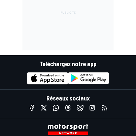
Téléchargez notre app
Réseaux sociaux