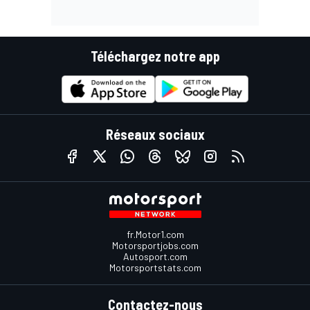
Téléchargez notre app
Réseaux sociaux
fr.Motor1.com
Motorsportjobs.com
Autosport.com
Motorsportstats.com
Contactez-nous