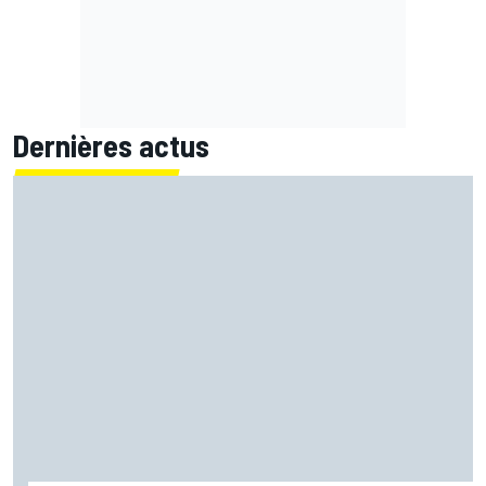
Dernières actus