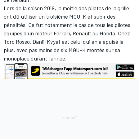
Lors de la saison 2019, la moitié des pilotes de la grille
ont dû utiliser un troisième MGU-K et subir des
pénalités. Ce fut notamment le cas de tous les pilotes
équipés d'un moteur Ferrari, Renault ou Honda. Chez
Toro Rosso, Daniil Kvyat est celui qui en a épuisé le
plus, avec pas moins de six MGU-K montés sur sa
monoplace durant l'année.