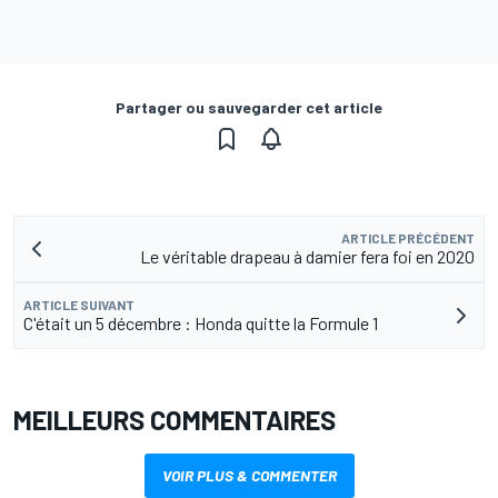
Partager ou sauvegarder cet article
ARTICLE PRÉCÉDENT
Le véritable drapeau à damier fera foi en 2020
ARTICLE SUIVANT
C'était un 5 décembre : Honda quitte la Formule 1
MEILLEURS COMMENTAIRES
VOIR PLUS & COMMENTER