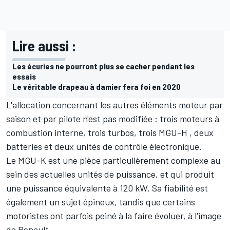
Lire aussi :
Les écuries ne pourront plus se cacher pendant les
essais
Le véritable drapeau à damier fera foi en 2020
L'allocation concernant les autres éléments moteur par
saison et par pilote n'est pas modifiée : trois moteurs à
combustion interne, trois turbos, trois MGU-H , deux
batteries et deux unités de contrôle électronique.
Le MGU-K est une pièce particulièrement complexe au
sein des actuelles unités de puissance, et qui produit
une puissance équivalente à 120 kW. Sa fiabilité est
également un sujet épineux, tandis que certains
motoristes ont parfois peiné à la faire évoluer, à l'image
de Renault.