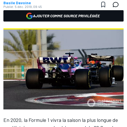
Basile Davoine
Publié:
5 déc. 2019, 09:45
AJOUTER COMME SOURCE PRIVILÉGIÉE
En 2020, la Formule 1 vivra la saison la plus longue de