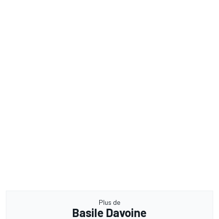
Plus de
Basile Davoine