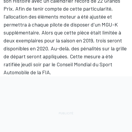
son Histoire avec un calendrier record de 22 Grands
Prix. Afin de tenir compte de cette particularité,
l'allocation des éléments moteur a été ajustée et
permettra à chaque pilote de disposer d'un MGU-K
supplémentaire. Alors que cette pièce était limitée à
deux exemplaires pour la saison en 2019, trois seront
disponibles en 2020. Au-delà, des pénalités sur la grille
de départ seront appliquées. Cette mesure a été
ratifiée jeudi soir par le Conseil Mondial du Sport
Automobile de la FIA.