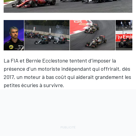
La FIA et Bernie Ecclestone tentent d’imposer la
présence d’un motoriste indépendant qui offrirait, dès
2017, un moteur à bas coût qui aiderait grandement les
petites écuries à survivre.