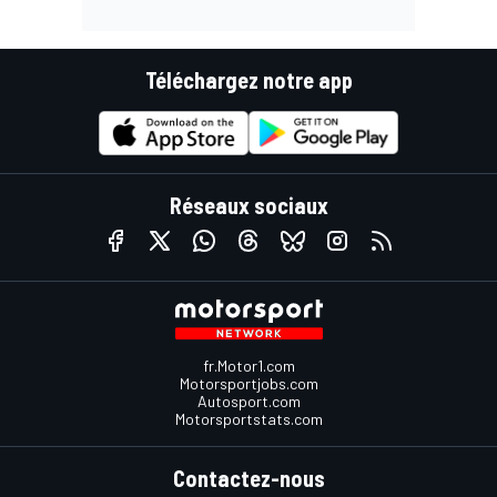
Téléchargez notre app
Réseaux sociaux
fr.Motor1.com
Motorsportjobs.com
Autosport.com
Motorsportstats.com
Contactez-nous