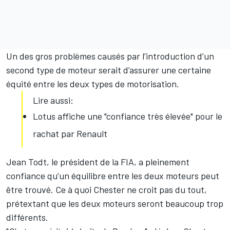
Un des gros problèmes causés par l’introduction d’un
second type de moteur serait d’assurer une certaine
équité entre les deux types de motorisation.
Lire aussi:
Lotus affiche une "confiance très élevée" pour le
rachat par Renault
Jean Todt, le président de la FIA, a pleinement
confiance qu’un équilibre entre les deux moteurs peut
être trouvé. Ce à quoi Chester ne croit pas du tout,
prétextant que les deux moteurs seront beaucoup trop
différents.