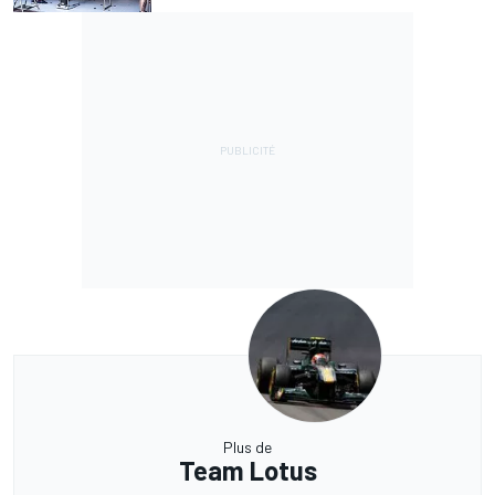
Plus de
Team Lotus