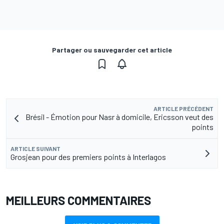
Partager ou sauvegarder cet article
ARTICLE PRÉCÉDENT
Brésil - Émotion pour Nasr à domicile, Ericsson veut des
points
ARTICLE SUIVANT
Grosjean pour des premiers points à Interlagos
MEILLEURS COMMENTAIRES