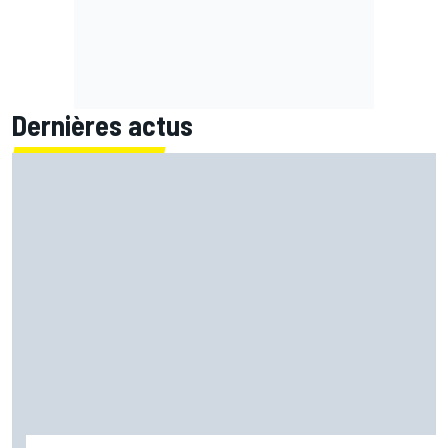
Dernières actus