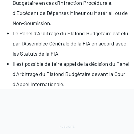
Budgétaire en cas d'Infraction Procédurale,
d'Excédent de Dépenses Mineur ou Matériel, ou de
Non-Soumission.
Le Panel d'Arbitrage du Plafond Budgétaire est élu
par l'Assemblée Générale de la FIA en accord avec
les Statuts de la FIA.
Il est possible de faire appel de la décision du Panel
d'Arbitrage du Plafond Budgétaire devant la Cour
d'Appel Internationale.