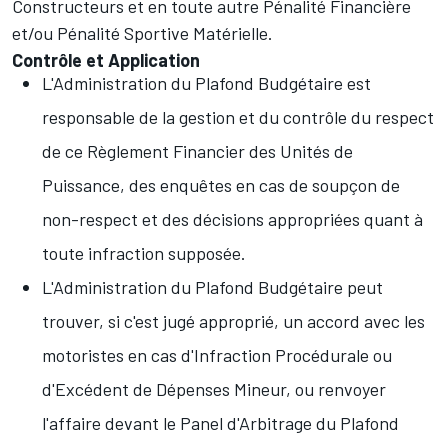
Constructeurs et en toute autre Pénalité Financière
et/ou Pénalité Sportive Matérielle.
Contrôle et Application
L'Administration du Plafond Budgétaire est
responsable de la gestion et du contrôle du respect
de ce Règlement Financier des Unités de
Puissance, des enquêtes en cas de soupçon de
non-respect et des décisions appropriées quant à
toute infraction supposée.
L'Administration du Plafond Budgétaire peut
trouver, si c'est jugé approprié, un accord avec les
motoristes en cas d'Infraction Procédurale ou
d'Excédent de Dépenses Mineur, ou renvoyer
l'affaire devant le Panel d'Arbitrage du Plafond