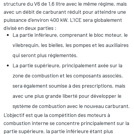
structure du V6 de 1,6 litre avec le même régime, mais
avec un débit de carburant réduit pour atteindre une
puissance d'environ 400 kW. L'ICE sera globalement
divisé en deux parties :
La partie inférieure, comprenant le bloc moteur, le
vilebrequin, les bielles, les pompes et les auxiliaires
qui seront plus réglementés.
La partie supérieure, principalement axée sur la
zone de combustion et les composants associés,
sera également soumise à des prescriptions, mais
avec une plus grande liberté pour développer le
système de combustion avec le nouveau carburant.
L'objectif est que la compétition des moteurs à
combustion interne se concentre principalement sur la
partie supérieure, la partie inférieure étant plus