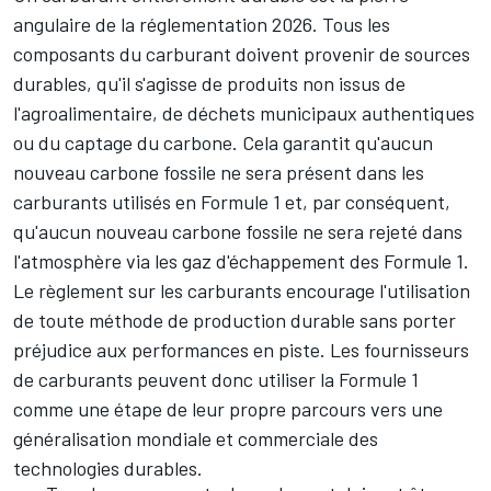
angulaire de la réglementation 2026. Tous les
composants du carburant doivent provenir de sources
durables, qu'il s'agisse de produits non issus de
l'agroalimentaire, de déchets municipaux authentiques
ou du captage du carbone. Cela garantit qu'aucun
nouveau carbone fossile ne sera présent dans les
carburants utilisés en Formule 1 et, par conséquent,
qu'aucun nouveau carbone fossile ne sera rejeté dans
l'atmosphère via les gaz d'échappement des Formule 1.
Le règlement sur les carburants encourage l'utilisation
de toute méthode de production durable sans porter
préjudice aux performances en piste. Les fournisseurs
de carburants peuvent donc utiliser la Formule 1
comme une étape de leur propre parcours vers une
généralisation mondiale et commerciale des
technologies durables.