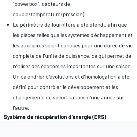
"powerbox", capteurs de
couple/température/pression).
Le périmètre de fourniture a été étendu afin que
les pièces telles que les systèmes d'échappement et
les auxiliaires soient conçues pour une durée de vie
complète de l'unité de puissance, ce qui permet de
réaliser des économies importantes sur une saison.
Un calendrier d'évolutions et d'homologation a été
défini pour contrôler le développement et les
changements de spécifications d'une année sur
l'autre.
Système de récupération d'énergie (ERS)