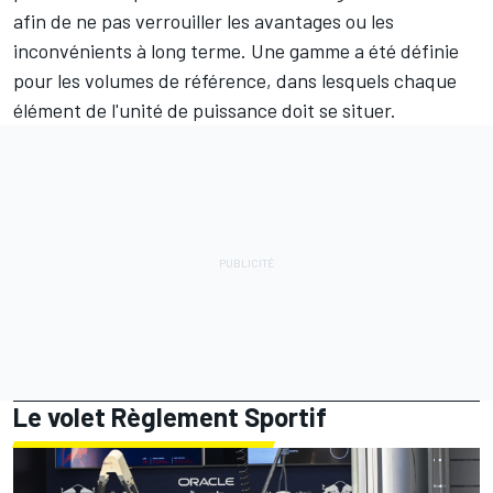
afin de ne pas verrouiller les avantages ou les
inconvénients à long terme. Une gamme a été définie
pour les volumes de référence, dans lesquels chaque
élément de l'unité de puissance doit se situer.
Le volet Règlement Sportif