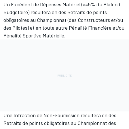
Un Excédent de Dépenses Matériel (>=5% du Plafond
Budgétaire) résultera en des Retraits de points
obligatoires au Championnat (des Constructeurs et/ou
des Pilotes) et en toute autre Pénalité Financière et/ou
Pénalité Sportive Matérielle.
Une Infraction de Non-Soumission résultera en des
Retraits de points obligatoires au Championnat des