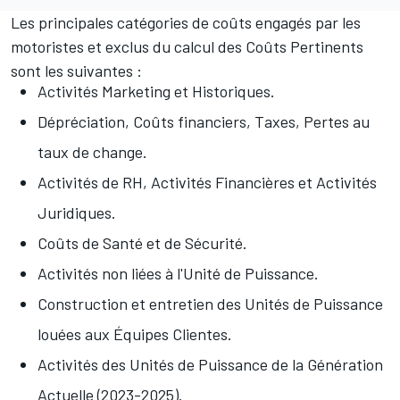
Les principales catégories de coûts engagés par les
motoristes et exclus du calcul des Coûts Pertinents
sont les suivantes :
Activités Marketing et Historiques.
Dépréciation, Coûts financiers, Taxes, Pertes au
taux de change.
Activités de RH, Activités Financières et Activités
Juridiques.
Coûts de Santé et de Sécurité.
Activités non liées à l'Unité de Puissance.
Construction et entretien des Unités de Puissance
louées aux Équipes Clientes.
Activités des Unités de Puissance de la Génération
Actuelle (2023-2025).