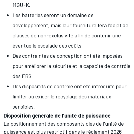
MGU-K.
Les batteries seront un domaine de
développement, mais leur fourniture fera l'objet de
clauses de non-exclusivité afin de contenir une
éventuelle escalade des coûts.
Des contraintes de conception ont été imposées
pour améliorer la sécurité et la capacité de contrôle
des ERS.
Des dispositifs de contrôle ont été introduits pour
limiter ou exiger le recyclage des matériaux
sensibles.
Disposition générale de l'unité de puissance
Le positionnement des composants clés de l'unité de
puissance est plus restrictif dans le règlement 2026