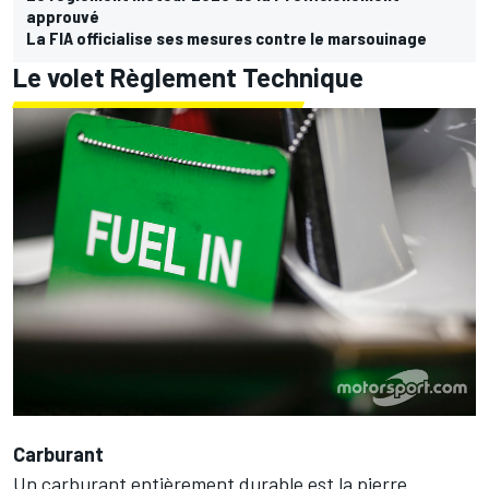
approuvé
La FIA officialise ses mesures contre le marsouinage
Le volet Règlement Technique
Carburant
Un carburant entièrement durable est la pierre