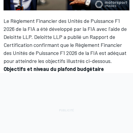
Le Règlement Financier des Unités de Puissance F1
2026 de la FIA a été développé par la FIA avec l'aide de
Deloitte LLP. Deloitte LLP a publié un Rapport de
Certification confirmant que le Règlement Financier
des Unités de Puissance F1 2026 de la FIA est adéquat
pour atteindre les objectifs illustrés ci-dessous.
Objectifs et niveau du plafond budgétaire