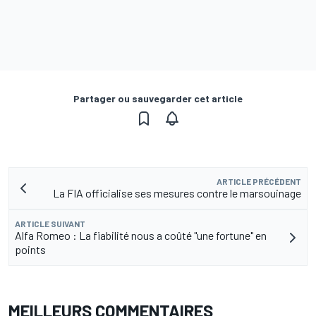
Partager ou sauvegarder cet article
ARTICLE PRÉCÉDENT
La FIA officialise ses mesures contre le marsouinage
ARTICLE SUIVANT
Alfa Romeo : La fiabilité nous a coûté "une fortune" en
points
MEILLEURS COMMENTAIRES