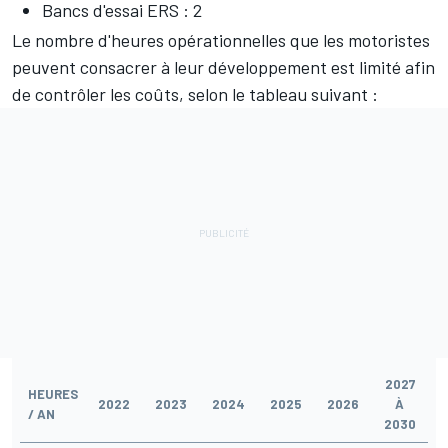
Bancs d'essai ERS : 2
Le nombre d'heures opérationnelles que les motoristes
peuvent consacrer à leur développement est limité afin
de contrôler les coûts, selon le tableau suivant :
2027
HEURES
2022
2023
2024
2025
2026
À
/ AN
2030