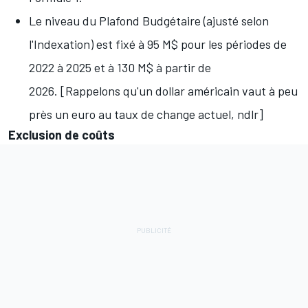
Le niveau du Plafond Budgétaire (ajusté selon
l'Indexation) est fixé à 95 M$ pour les périodes de
2022 à 2025 et à 130 M$ à partir de
2026. [Rappelons qu'un dollar américain vaut à peu
près un euro au taux de change actuel, ndlr]
Exclusion de coûts