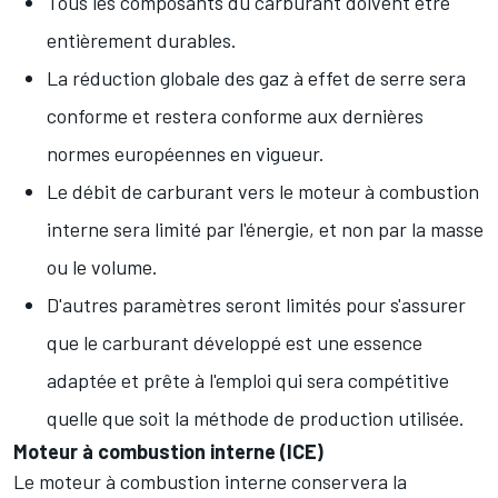
Tous les composants du carburant doivent être
entièrement durables.
La réduction globale des gaz à effet de serre sera
conforme et restera conforme aux dernières
normes européennes en vigueur.
Le débit de carburant vers le moteur à combustion
interne sera limité par l'énergie, et non par la masse
ou le volume.
D'autres paramètres seront limités pour s'assurer
que le carburant développé est une essence
adaptée et prête à l'emploi qui sera compétitive
quelle que soit la méthode de production utilisée.
Moteur à combustion interne (ICE)
Le moteur à combustion interne conservera la