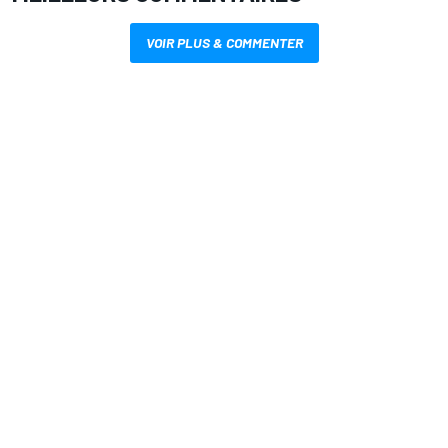
VOIR PLUS & COMMENTER