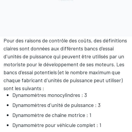
Pour des raisons de contrôle des coûts, des définitions
claires sont données aux différents bancs d'essai
d'unités de puissance qui peuvent être utilisés par un
motoriste pour le développement de ses moteurs. Les
bancs d'essai potentiels (et le nombre maximum que
chaque fabricant d'unités de puissance peut utiliser)
sont les suivants :
Dynamomètres monocylindres : 3
Dynamomètres d'unité de puissance : 3
Dynamomètre de chaîne motrice : 1
Dynamomètre pour véhicule complet : 1