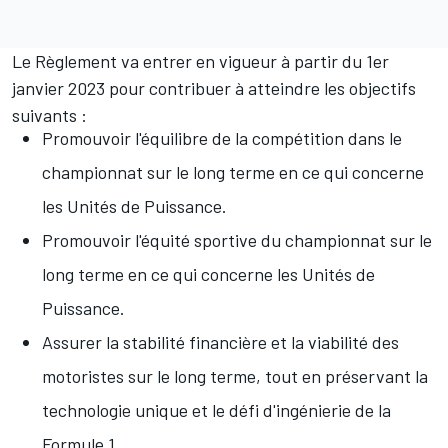
Le Règlement va entrer en vigueur à partir du 1er
janvier 2023 pour contribuer à atteindre les objectifs
suivants :
Promouvoir l'équilibre de la compétition dans le
championnat sur le long terme en ce qui concerne
les Unités de Puissance.
Promouvoir l'équité sportive du championnat sur le
long terme en ce qui concerne les Unités de
Puissance.
Assurer la stabilité financière et la viabilité des
motoristes sur le long terme, tout en préservant la
technologie unique et le défi d'ingénierie de la
Formule 1.