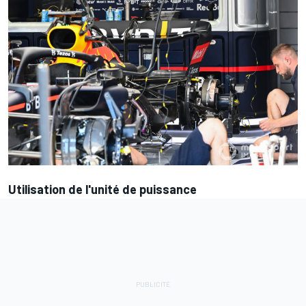
Utilisation de l'unité de puissance