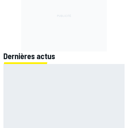
Dernières actus