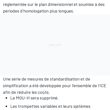
réglementée sur le plan dimensionnel et soumise à des
périodes d'homologation plus longues.
Une série de mesures de standardisation et de
simplification a été développée pour l'ensemble de l'ICE
afin de réduire les coûts.
Le MGU-H sera supprimé.
Les trompettes variables et leurs systèmes