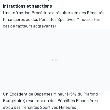
Infractions et sanctions
Une Infraction Procédurale résultera en des Pénalités
Financières ou des Pénalités Sportives Mineures (en
cas de facteurs aggravants).
Un Excédent de Dépenses Mineur (<5% du Plafond
Budgétaire) résultera en des Pénalités Financières
et/ou des Pénalités Sportives Mineures