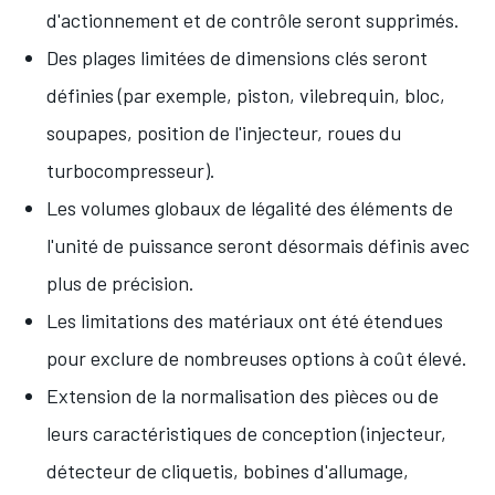
d'actionnement et de contrôle seront supprimés.
Des plages limitées de dimensions clés seront
définies (par exemple, piston, vilebrequin, bloc,
soupapes, position de l'injecteur, roues du
turbocompresseur).
Les volumes globaux de légalité des éléments de
l'unité de puissance seront désormais définis avec
plus de précision.
Les limitations des matériaux ont été étendues
pour exclure de nombreuses options à coût élevé.
Extension de la normalisation des pièces ou de
leurs caractéristiques de conception (injecteur,
détecteur de cliquetis, bobines d'allumage,