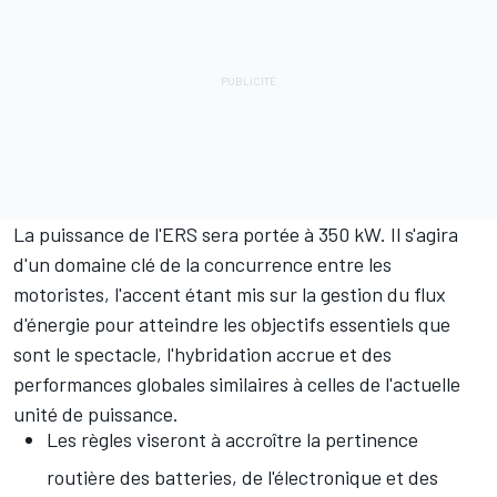
La puissance de l'ERS sera portée à 350 kW. Il s'agira
d'un domaine clé de la concurrence entre les
motoristes, l'accent étant mis sur la gestion du flux
d'énergie pour atteindre les objectifs essentiels que
sont le spectacle, l'hybridation accrue et des
performances globales similaires à celles de l'actuelle
unité de puissance.
Les règles viseront à accroître la pertinence
routière des batteries, de l'électronique et des