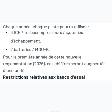
Chaque année, chaque pilote pourra utiliser :
3 ICE / turbocompresseurs / systèmes
d'échappement.
2 batteries / MGU-K.
Pour la première année de cette nouvelle
réglementation (2026), ces chiffres seront augmentés
d'une unité.
Restrictions relatives aux bancs d'essai