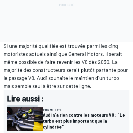
Si une majorité qualifiée est trouvée parmi les cinq
motoristes actuels ainsi que General Motors, il serait
même possible de faire revenir les V8 dès 2030. La
majorité des constructeurs serait plutôt partante pour
le passage V8. Audi souhaite le maintien d'un turbo
mais semble seul à être sur cette ligne.
Lire aussi :
FORMULE 1
Audi n'a rien contre les moteurs V8 : "Le
turbo est plus important que la
cylindrée"