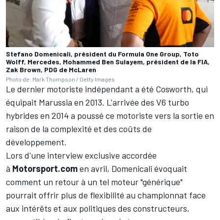
Stefano Domenicali, président du Formula One Group, Toto
Wolff, Mercedes, Mohammed Ben Sulayem, président de la FIA,
Zak Brown, PDG de McLaren
Photo de: Mark Thompson / Getty Images
Le dernier motoriste indépendant a été Cosworth, qui
équipait Marussia en 2013. L'arrivée des V6 turbo
hybrides en 2014 a poussé ce motoriste vers la sortie en
raison de la complexité et des coûts de
développement.
Lors d'une interview exclusive accordée
à
Motorsport.com
en avril, Domenicali évoquait
comment un retour à un tel moteur "générique"
pourrait offrir plus de flexibilité au championnat face
aux intérêts et aux politiques des constructeurs,