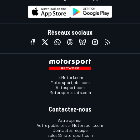
Réseaux sociaux
fr.Motor1.com
Motorsportjobs.com
Autosport.com
Motorsportstats.com
Contactez-nous
Votre opinion
Votre publicité sur Motorsport.com
Contactez l'équipe
sales@motorsport.com