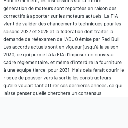
Pour le moment, les discussions sur la future
génération de moteurs sont reportées en raison des
correctifs à apporter sur les moteurs actuels. La FIA
vient de valider des
changements techniques pour les
saisons 2027 et 2028
et la fédération doit traiter la
demande de rééexamen de l'ADUO émise par Red Bull
.
Les accords actuels sont en vigueur jusqu'à la saison
2030, ce qui permet à la FIA d'imposer un nouveau
cadre réglementaire, et même d'interdire la fourniture
à une équipe tierce, pour 2031. Mais cela ferait courir le
risque de pousser vers la sortie les constructeurs
qu'elle voulait tant attirer ces dernières années, ce qui
laisse penser qu'elle cherchera un consensus.