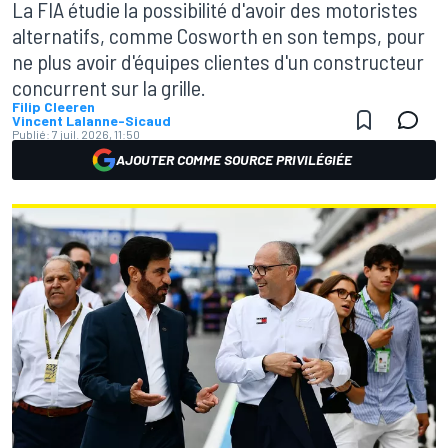
La FIA étudie la possibilité d'avoir des motoristes
alternatifs, comme Cosworth en son temps, pour
ne plus avoir d'équipes clientes d'un constructeur
concurrent sur la grille.
Filip Cleeren
Vincent Lalanne-Sicaud
Publié:
7 juil. 2026, 11:50
AJOUTER COMME SOURCE PRIVILÉGIÉE