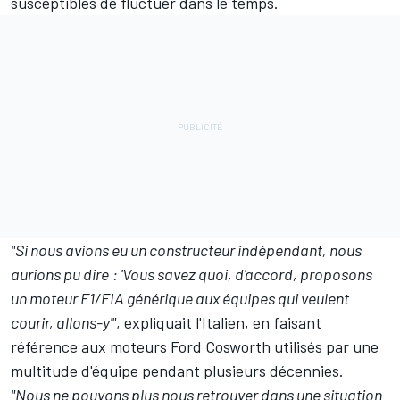
susceptibles de fluctuer dans le temps.
"Si nous avions eu un constructeur indépendant, nous
aurions pu dire
: 'Vous savez quoi, d'accord, proposons
un moteur F1/FIA générique aux équipes qui veulent
courir, allons-y'"
,
expliquait l'Italien
, en faisant
référence aux moteurs Ford Cosworth utilisés par une
multitude d'équipe pendant plusieurs décennies.
"Nous ne pouvons plus nous retrouver dans une situation