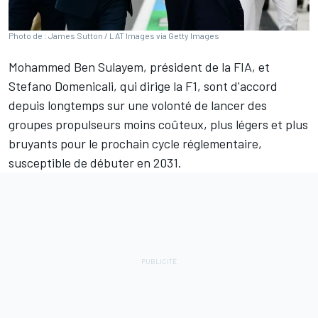
Photo de : James Sutton / LAT Images via Getty Images
Mohammed Ben Sulayem, président de la FIA, et
Stefano Domenicali, qui dirige la F1, sont d'accord
depuis longtemps sur une volonté de lancer des
groupes propulseurs moins coûteux, plus légers et plus
bruyants pour le prochain cycle réglementaire,
susceptible de débuter en 2031.