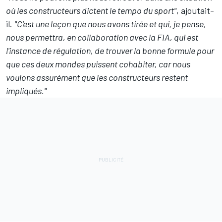
où les constructeurs dictent le tempo du sport"
, ajoutait-
il.
"C'est une leçon que nous avons tirée et qui, je pense,
nous permettra, en collaboration avec la FIA, qui est
l'instance de régulation, de trouver la bonne formule pour
que ces deux mondes puissent cohabiter, car nous
voulons assurément que les constructeurs restent
impliqués."