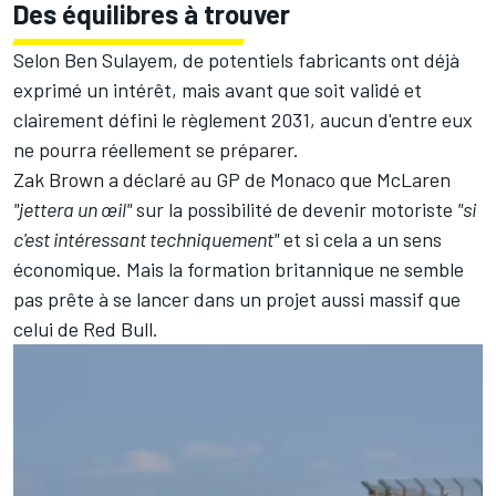
Des équilibres à trouver
Selon Ben Sulayem, de potentiels fabricants ont déjà
exprimé un intérêt, mais avant que soit validé et
clairement défini le règlement 2031, aucun d'entre eux
ne pourra réellement se préparer.
Zak Brown a déclaré au GP de Monaco que McLaren
"jettera un œil"
sur la possibilité de devenir motoriste
"si
c'est intéressant techniquement"
et si cela a un sens
économique. Mais la formation britannique ne semble
pas prête à se lancer dans un projet aussi massif que
celui de Red Bull.