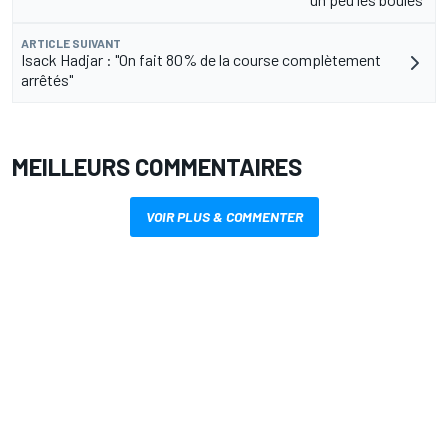
ARTICLE SUIVANT
Isack Hadjar : "On fait 80% de la course complètement
arrêtés"
MEILLEURS COMMENTAIRES
VOIR PLUS & COMMENTER