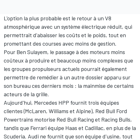
L'option la plus probable est
le retour à un V8
atmosphérique
avec un système électrique réduit, qui
permettrait d'abaisser les coûts
et le poids
, tout en
promettant des courses avec moins de gestion.
Pour Ben Sulayem, le passage à des moteurs moins
coûteux à produire et beaucoup moins complexes que
les groupes propulseurs actuels pourrait également
permettre de remédier à un autre dossier apparu sur
son bureau ces derniers mois : la mainmise de certains
acteurs de la grille.
Aujourd'hui, Mercedes HPP fournit trois équipes
clientes (McLaren,
Williams
et Alpine), Red Bull Ford
Powertrains motorise Red Bull Racing et Racing Bulls,
tandis que
Ferrari
équipe
Haas
et
Cadillac
, en plus de la
Scuderia.
Audi
ne fournit que son équipe d'usine, tout