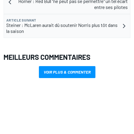
Horner : Red Bull "ne peut pas se permettre" un tel écart
entre ses pilotes
ARTICLE SUIVANT
Steiner : McLaren aurait dû soutenir Norris plus tôt dans
la saison
MEILLEURS COMMENTAIRES
VOIR PLUS & COMMENTER