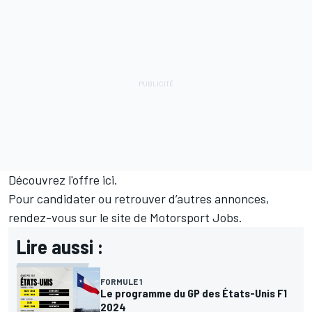
Découvrez l'offre
ici
.
Pour candidater ou retrouver d’autres annonces,
rendez-vous sur le site de
Motorsport Jobs
.
Lire aussi :
FORMULE 1
Le programme du GP des États-Unis F1
2024