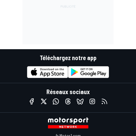
Téléchargez notre app
Réseaux sociaux
fr.Motor1.com