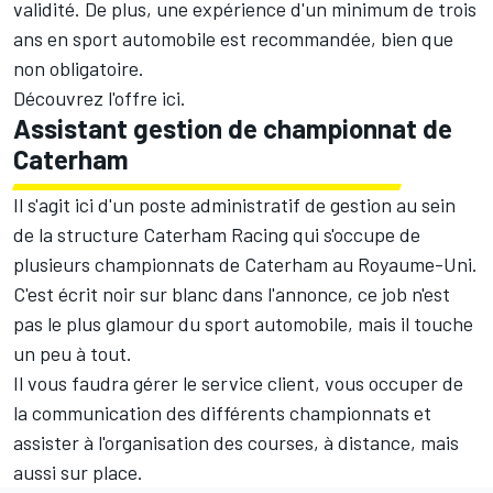
validité. De plus, une expérience d'un minimum de trois
ans en sport automobile est recommandée, bien que
non obligatoire.
Découvrez l'offre
ici
.
Assistant gestion de championnat de
Caterham
Il s'agit ici d'un poste administratif de gestion au sein
de la structure Caterham Racing qui s'occupe de
plusieurs championnats de Caterham au Royaume-Uni.
C'est écrit noir sur blanc dans l'annonce, ce job n'est
pas le plus glamour du sport automobile, mais il touche
un peu à tout.
Il vous faudra gérer le service client, vous occuper de
la communication des différents championnats et
assister à l'organisation des courses, à distance, mais
aussi sur place.