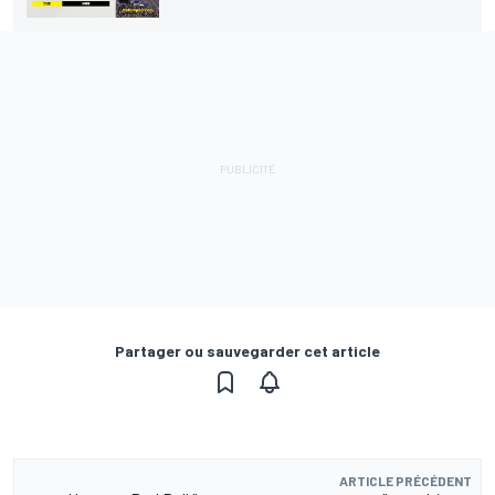
Partager ou sauvegarder cet article
ARTICLE PRÉCÉDENT