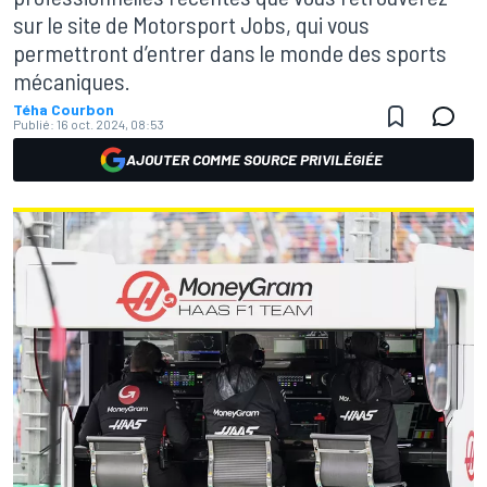
sur le site de Motorsport Jobs, qui vous
permettront d’entrer dans le monde des sports
mécaniques.
Téha Courbon
Publié:
16 oct. 2024, 08:53
AJOUTER COMME SOURCE PRIVILÉGIÉE