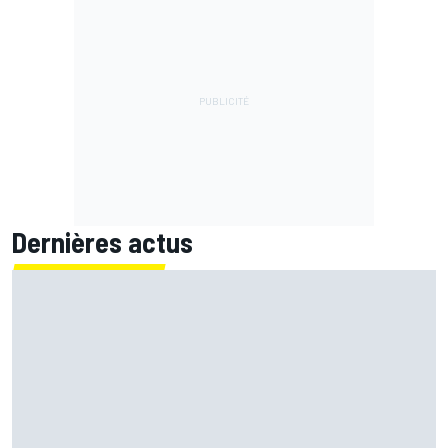
Dernières actus