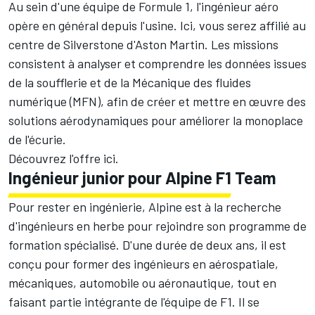
Au sein d'une équipe de Formule 1, l'ingénieur aéro
opère en général depuis l'usine. Ici, vous serez affilié au
centre de Silverstone d'Aston Martin. Les missions
consistent à analyser et comprendre les données issues
de la soufflerie et de la Mécanique des fluides
numérique (MFN), afin de créer et mettre en œuvre des
solutions aérodynamiques pour améliorer la monoplace
de l'écurie.
Découvrez l'offre
ici
.
Ingénieur junior pour Alpine F1 Team
Pour rester en ingénierie, Alpine est à la recherche
d'ingénieurs en herbe pour rejoindre son programme de
formation spécialisé. D'une durée de deux ans, il est
conçu pour former des ingénieurs en aérospatiale,
mécaniques, automobile ou aéronautique, tout en
faisant partie intégrante de l'équipe de F1. Il se