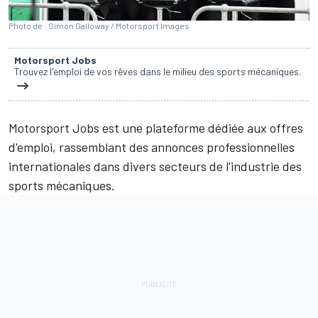
Photo de : Simon Galloway / Motorsport Images
Motorsport Jobs
Trouvez l'emploi de vos rêves dans le milieu des sports mécaniques.
Motorsport Jobs
est une plateforme dédiée aux offres
d'emploi, rassemblant des annonces professionnelles
internationales dans divers secteurs de l'industrie des
sports mécaniques.