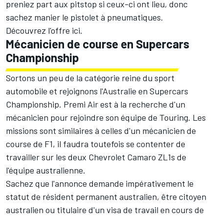
preniez part aux pitstop si ceux-ci ont lieu, donc
sachez manier le pistolet à pneumatiques.
Découvrez l'offre
ici
.
Mécanicien de course en Supercars
Championship
Sortons un peu de la catégorie reine du sport
automobile et rejoignons l'Australie en Supercars
Championship. Premi Air est à la recherche d'un
mécanicien pour rejoindre son équipe de Touring. Les
missions sont similaires à celles d'un mécanicien de
course de F1, il faudra toutefois se contenter de
travailler sur les deux Chevrolet Camaro ZL1s de
l'équipe australienne.
Sachez que l'annonce demande impérativement le
statut de résident permanent australien, être citoyen
australien ou titulaire d'un visa de travail en cours de