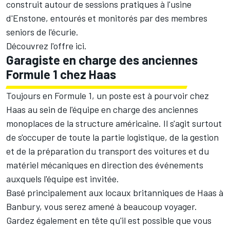
construit autour de sessions pratiques à l'usine
d'Enstone, entourés et monitorés par des membres
seniors de l'écurie.
Découvrez l'offre
ici
.
Garagiste en charge des anciennes
Formule 1 chez Haas
Toujours en Formule 1, un poste est à pourvoir chez
Haas au sein de l'équipe en charge des anciennes
monoplaces de la structure américaine. Il s'agit surtout
de s'occuper de toute la partie logistique, de la gestion
et de la préparation du transport des voitures et du
matériel mécaniques en direction des événements
auxquels l'équipe est invitée.
Basé principalement aux locaux britanniques de Haas à
Banbury, vous serez amené à beaucoup voyager.
Gardez également en tête qu'il est possible que vous