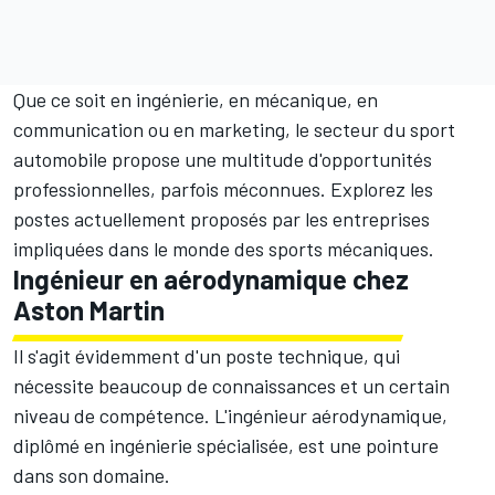
Que ce soit en ingénierie, en mécanique, en
communication ou en marketing, le secteur du sport
automobile propose une multitude d'opportunités
professionnelles, parfois méconnues. Explorez les
postes actuellement proposés par les entreprises
impliquées dans le monde des sports mécaniques.
Ingénieur en aérodynamique chez
Aston Martin
Il s'agit évidemment d'un poste technique, qui
nécessite beaucoup de connaissances et un certain
niveau de compétence. L'ingénieur aérodynamique,
diplômé en ingénierie spécialisée, est une pointure
dans son domaine.