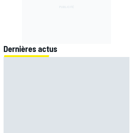
Dernières actus