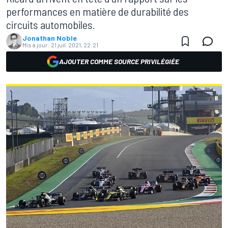
performances en matière de durabilité des
circuits automobiles.
Jonathan Noble
Mis à jour:
21 juil. 2021, 22:21
AJOUTER COMME SOURCE PRIVILÉGIÉE