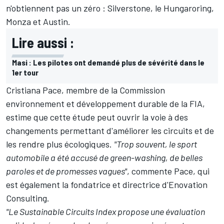
n'obtiennent pas un zéro : Silverstone, le Hungaroring,
Monza et Austin.
Lire aussi :
Masi : Les pilotes ont demandé plus de sévérité dans le
1er tour
Cristiana Pace, membre de la Commission
environnement et développement durable de la FIA,
estime que cette étude peut ouvrir la voie à des
changements permettant d'améliorer les circuits et de
les rendre plus écologiques.
"Trop souvent, le sport
automobile a été accusé de green-washing, de belles
paroles et de promesses vagues"
, commente Pace, qui
est également la fondatrice et directrice d'Enovation
Consulting.
"Le Sustainable Circuits Index propose une évaluation