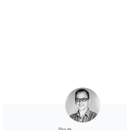
Plus de