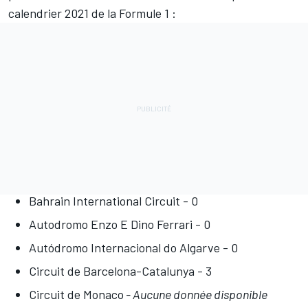
calendrier 2021 de la Formule 1 :
Bahrain International Circuit - 0
Autodromo Enzo E Dino Ferrari - 0
Autódromo Internacional do Algarve - 0
Circuit de Barcelona-Catalunya - 3
Circuit de Monaco
- Aucune donnée disponible