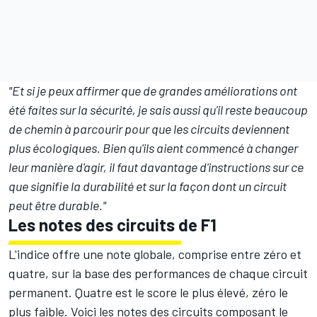
"Et si je peux affirmer que de grandes améliorations ont
été faites sur la sécurité, je sais aussi qu'il reste beaucoup
de chemin à parcourir pour que les circuits deviennent
plus écologiques. Bien qu'ils aient commencé à changer
leur manière d'agir, il faut davantage d'instructions sur ce
que signifie la durabilité et sur la façon dont un circuit
peut être durable."
Les notes des circuits de F1
L'indice offre une note globale, comprise entre zéro et
quatre, sur la base des performances de chaque circuit
permanent. Quatre est le score le plus élevé, zéro le
plus faible
.
Voici les notes des circuits composant le