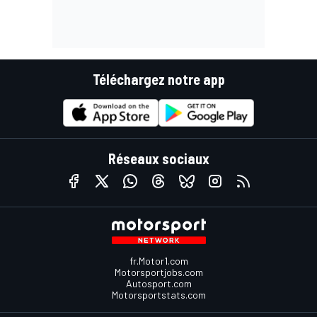
Téléchargez notre app
Réseaux sociaux
fr.Motor1.com
Motorsportjobs.com
Autosport.com
Motorsportstats.com