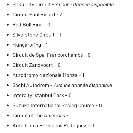
Baku City Circuit -
Aucune donnée disponible
Circuit Paul Ricard - 3
Red Bull Ring - 0
Silverstone Circuit - 1
Hungaroring - 1
Circuit de Spa-Francorchamps - 0
Circuit Zandvoort - 0
Autodromo Nazionale Monza - 1
Sochi Autodrom -
Aucune donnée disponible
Intercity Istanbul Park - 0
Suzuka International Racing Course - 0
Circuit of the Americas - 1
Autodromo Hermanos Rodríguez - 0