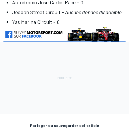
Autodromo Jose Carlos Pace - 0
Jeddah Street Circuit -
Aucune donnée disponible
Yas Marina Circuit - 0
Partager ou sauvegarder cet article