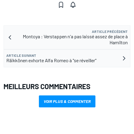
ARTICLE PRÉCÉDENT
Montoya : Verstappen n'a pas laissé assez de place à
Hamilton
ARTICLE SUIVANT
Räikkönen exhorte Alfa Romeo à "se réveiller"
MEILLEURS COMMENTAIRES
VOIR PLUS & COMMENTER