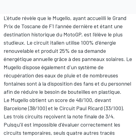
L'étude révèle que le
Mugello
, ayant accueilli le Grand
Prix de Toscane de F1 l'année dernière et étant une
destination historique du MotoGP, est l'élève le plus
studieux. Le circuit italien utilise 100% d'énergie
renouvelable et produit 25% de sa demande
énergétique annuelle grâce à des panneaux solaires. Le
Mugello dispose également d'un système de
récupération des eaux de pluie et de nombreuses
fontaines sont à la disposition des fans et du personnel
afin de réduire le besoin de bouteilles en plastique.
Le Mugello obtient un score de 48/100, devant
Barcelone
(38/100) et le
Circuit Paul Ricard
(33/100).
Les trois circuits reçoivent la note finale de 3/4.
Puisqu'il est impossible d'évaluer correctement les
circuits temporaires, seuls quatre autres tracés