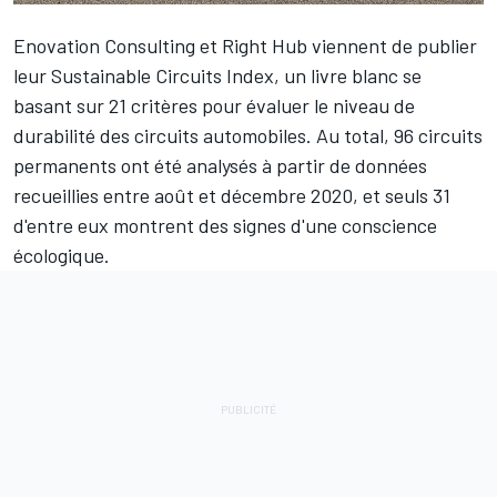
Enovation Consulting et Right Hub viennent de publier
leur Sustainable Circuits Index, un livre blanc se
basant sur 21 critères pour évaluer le niveau de
durabilité des circuits automobiles. Au total, 96 circuits
permanents ont été analysés à partir de données
recueillies entre août et décembre 2020, et seuls 31
d'entre eux montrent des signes d'une conscience
écologique.