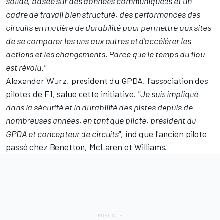
solide, basée sur des données communiquées et un
cadre de travail bien structuré, des performances des
circuits en matière de durabilité pour permettre aux sites
de se comparer les uns aux autres et d'accélérer les
actions et les changements. Parce que le temps du flou
est révolu."
Alexander Wurz, président du GPDA, l'association des
pilotes de F1, salue cette initiative.
"Je suis impliqué
dans la sécurité et la durabilité des pistes depuis de
nombreuses années, en tant que pilote, président du
GPDA et concepteur de circuits"
, indique l'ancien pilote
passé chez Benetton,
McLaren
et
Williams
.