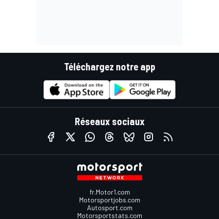
Téléchargez notre app
Réseaux sociaux
fr.Motor1.com
Motorsportjobs.com
Autosport.com
Motorsportstats.com