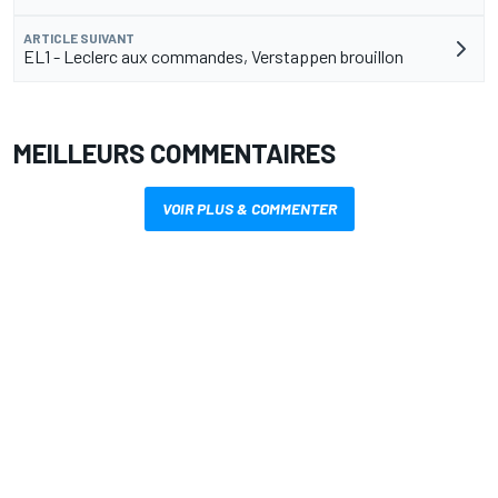
ARTICLE SUIVANT
EL1 - Leclerc aux commandes, Verstappen brouillon
MEILLEURS COMMENTAIRES
VOIR PLUS & COMMENTER