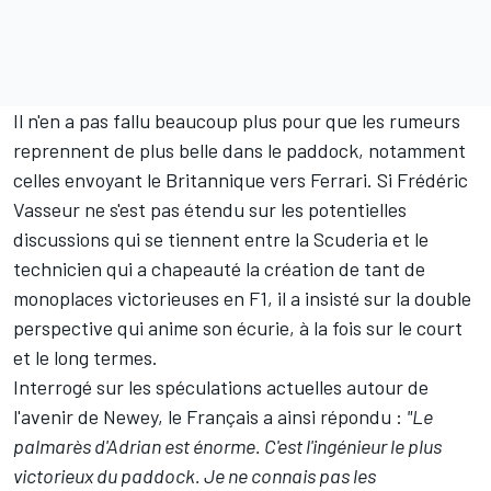
Il n'en a pas fallu beaucoup plus pour que les rumeurs
reprennent de plus belle dans le paddock, notamment
celles envoyant le Britannique vers Ferrari. Si Frédéric
Vasseur ne s'est pas étendu sur les potentielles
discussions qui se tiennent entre la Scuderia et le
technicien qui a chapeauté la création de tant de
monoplaces victorieuses en F1, il a insisté sur la double
perspective qui anime son écurie, à la fois sur le court
et le long termes.
Interrogé sur les spéculations actuelles autour de
l'avenir de Newey, le Français a ainsi répondu :
"Le
palmarès d'Adrian est énorme. C'est l'ingénieur le plus
victorieux du paddock. Je ne connais pas les