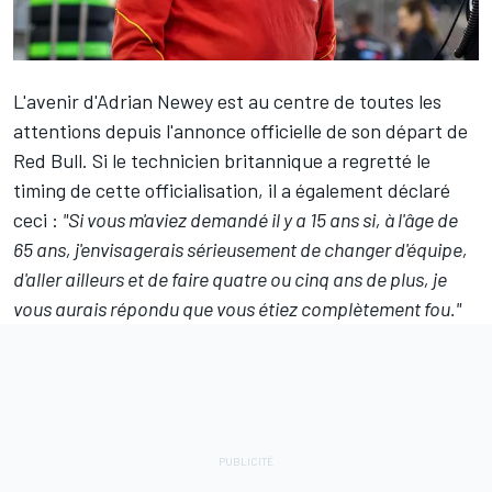
L'avenir d'Adrian Newey est au centre de toutes les
attentions depuis l'annonce officielle de son départ de
Red Bull. Si le technicien britannique a
regretté le
timing de cette officialisation
, il a également déclaré
ceci :
"Si vous m'aviez demandé il y a 15 ans si, à l'âge de
65 ans, j'envisagerais sérieusement de changer d'équipe,
d'aller ailleurs et de faire quatre ou cinq ans de plus, je
vous aurais répondu que vous étiez complètement fou."