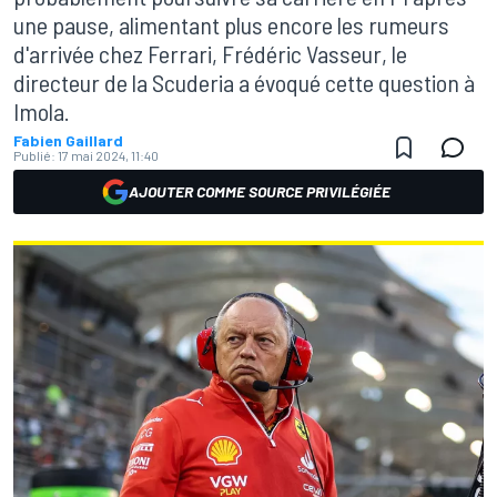
une pause, alimentant plus encore les rumeurs
d'arrivée chez Ferrari, Frédéric Vasseur, le
directeur de la Scuderia a évoqué cette question à
Imola.
Fabien Gaillard
Publié:
17 mai 2024, 11:40
AJOUTER COMME SOURCE PRIVILÉGIÉE