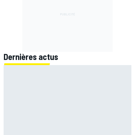
Dernières actus