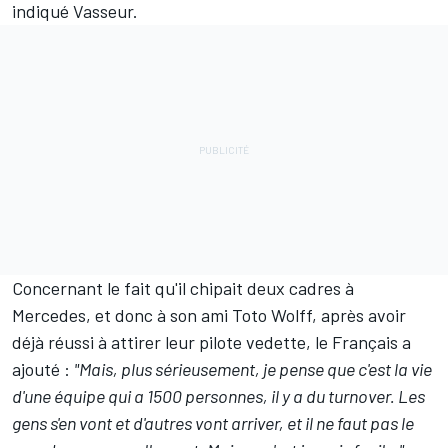
indiqué Vasseur.
Concernant le fait qu'il chipait deux cadres à
Mercedes, et donc à son ami Toto Wolff, après avoir
déjà réussi à attirer leur pilote vedette, le Français a
ajouté :
"Mais, plus sérieusement, je pense que c'est la vie
d'une équipe qui a 1500 personnes, il y a du turnover. Les
gens s'en vont et d'autres vont arriver, et il ne faut pas le