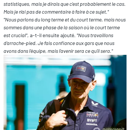
statistiques, mais je dirais que c'est probablement le cas.
Mais je n'ai pas de commentaire à faire à ce sujet."
"Nous parlons du long terme et du court terme, mais nous
sommes dans une phase de la saison où le court terme
est crucial"
, a-t-il ensuite ajouté.
"Nous travaillons
d'arrache-pied. Je fais confiance aux gars que nous
avons dans l'équipe, mais l'avenir sera ce qu'il sera."