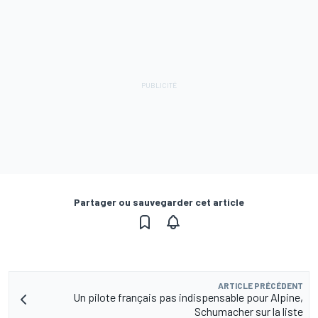
Partager ou sauvegarder cet article
ARTICLE PRÉCÉDENT
Un pilote français pas indispensable pour Alpine,
Schumacher sur la liste