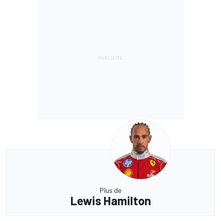
Plus de
Lewis Hamilton