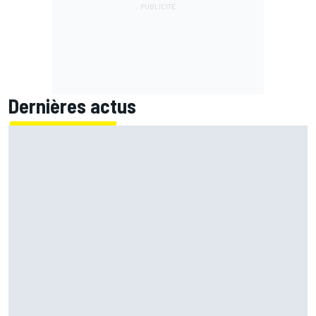
Dernières actus