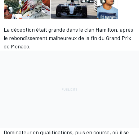
La déception était grande dans le clan Hamilton, après
le rebondissement malheureux de la fin du Grand Prix
de Monaco.
Dominateur en qualifications, puis en course, où il se