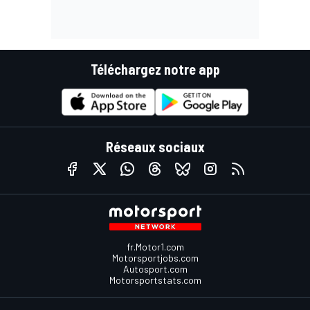
Téléchargez notre app
Réseaux sociaux
fr.Motor1.com
Motorsportjobs.com
Autosport.com
Motorsportstats.com