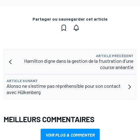
Partager ou sauvegarder cet article
ARTICLE PRÉCÉDENT
Hamilton digne dans la gestion de la frustration d'une
course anéantie
ARTICLE SUIVANT
Alonso ne s'estime pas répréhensible pour son contact
avec Hülkenberg
MEILLEURS COMMENTAIRES
VOIR PLUS & COMMENTER