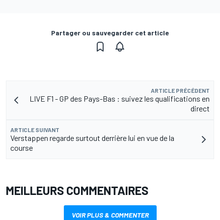
Partager ou sauvegarder cet article
ARTICLE PRÉCÉDENT
LIVE F1 - GP des Pays-Bas : suivez les qualifications en
direct
ARTICLE SUIVANT
Verstappen regarde surtout derrière lui en vue de la
course
MEILLEURS COMMENTAIRES
VOIR PLUS & COMMENTER