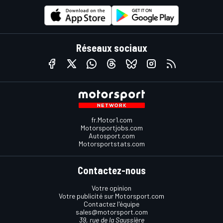
Réseaux sociaux
fr.Motor1.com
Motorsportjobs.com
Autosport.com
Motorsportstats.com
Contactez-nous
Votre opinion
Votre publicité sur Motorsport.com
Contactez l'équipe
sales@motorsport.com
39, rue de la Saussière