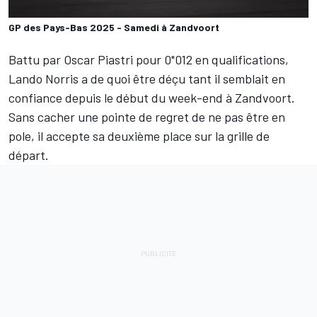
GP des Pays-Bas 2025 - Samedi à Zandvoort
Battu par
Oscar Piastri
pour 0"012 en qualifications,
Lando Norris
a de quoi être déçu tant il semblait en
confiance depuis le début du week-end à Zandvoort.
Sans cacher une pointe de regret de ne pas être en
pole, il accepte sa deuxième place sur la grille de
départ.