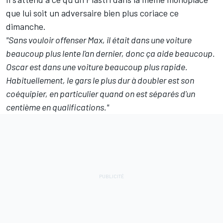
que lui soit un adversaire bien plus coriace ce
dimanche.
"Sans vouloir offenser Max, il était dans une voiture
beaucoup plus lente l'an dernier, donc ça aide beaucoup.
Oscar est dans une voiture beaucoup plus rapide.
Habituellement, le gars le plus dur à doubler est son
coéquipier, en particulier quand on est séparés d'un
centième en qualifications."