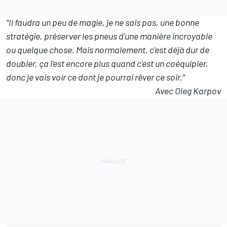
"Il faudra un peu de magie, je ne sais pas, une bonne
stratégie, préserver les pneus d'une manière incroyable
ou quelque chose. Mais normalement, c'est déjà dur de
doubler, ça l'est encore plus quand c'est un coéquipier,
donc je vais voir ce dont je pourrai rêver ce soir."
Avec Oleg Karpov